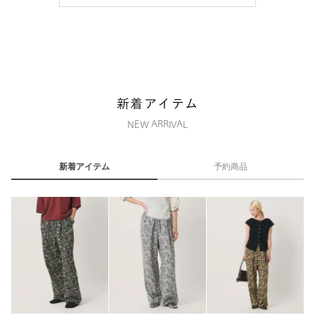
新着アイテム
NEW ARRIVAL
新着アイテム
予約商品