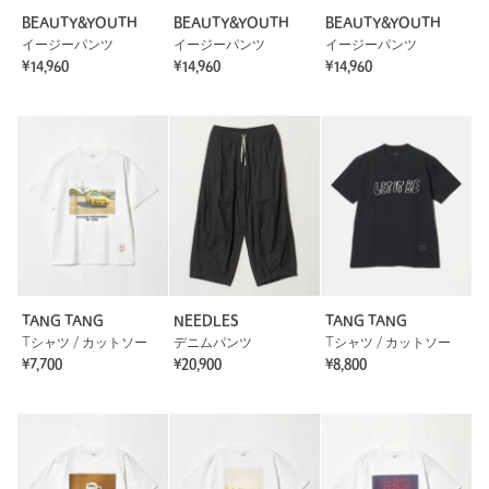
BEAUTY&YOUTH
BEAUTY&YOUTH
BEAUTY&YOUTH
イージーパンツ
イージーパンツ
イージーパンツ
¥14,960
¥14,960
¥14,960
TANG TANG
NEEDLES
TANG TANG
Tシャツ / カットソー
デニムパンツ
Tシャツ / カットソー
¥7,700
¥20,900
¥8,800