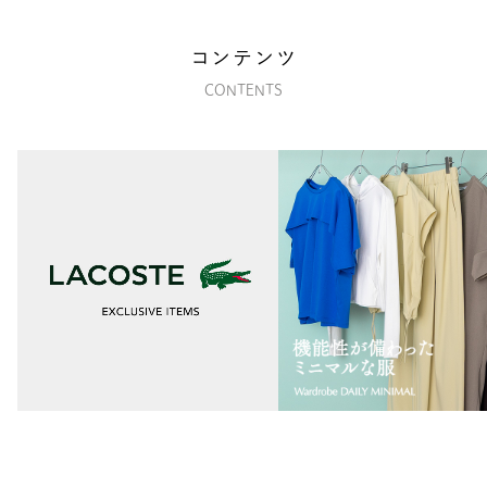
コンテンツ
CONTENTS