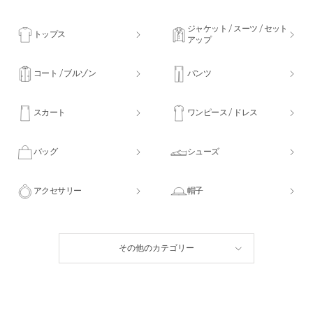
ジャケット / スーツ / セット
トップス
アップ
コート / ブルゾン
パンツ
スカート
ワンピース / ドレス
バッグ
シューズ
アクセサリー
帽子
その他のカテゴリー