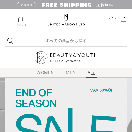
BRAND
すべての商品から探す
WOMEN
MEN
ALL