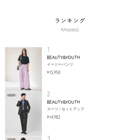
ランキング
RANKING
1
BEAUTY&YOUTH
イージーパンツ
¥15,950
2
BEAUTY&YOUTH
スーツ / セットアップ
¥14,982
3