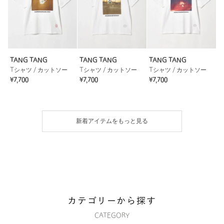
TANG TANG
TANG TANG
TANG TANG
Tシャツ / カットソー
Tシャツ / カットソー
Tシャツ / カットソー
¥7,700
¥7,700
¥7,700
新着アイテムをもっと見る
カテゴリーから探す
CATEGORY