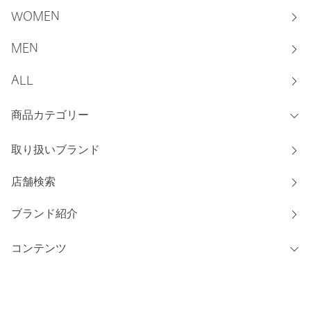
WOMEN
MEN
ALL
商品カテゴリー
取り扱いブランド
店舗検索
ブランド紹介
コンテンツ