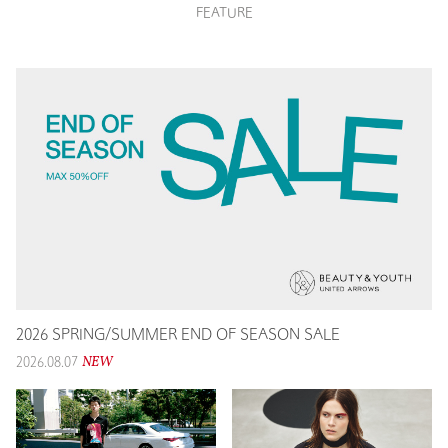
FEATURE
2026 SPRING/SUMMER END OF SEASON SALE
NEW
2026.08.07