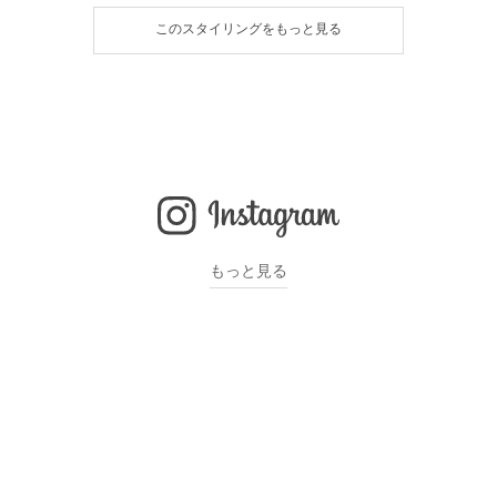
このスタイリングをもっと見る
もっと見る