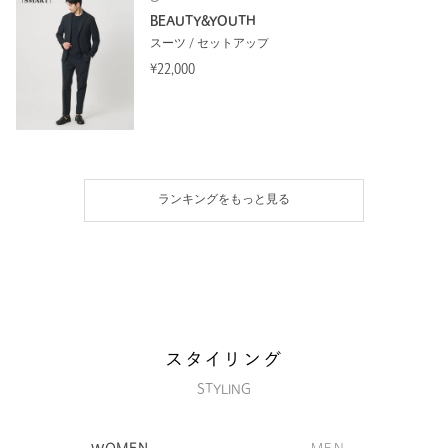
BEAUTY&YOUTH
スーツ / セットアップ
¥22,000
ランキングをもっと見る
スタイリング
STYLING