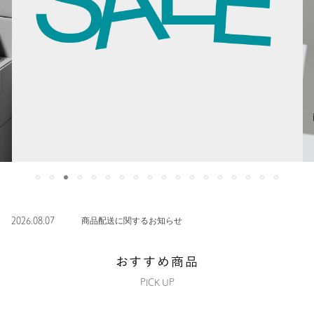
2026.08.07
商品配送に関するお知らせ
おすすめ商品
PICK UP