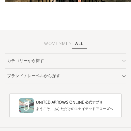
WOMEN
MEN
ALL
カテゴリーから探す
ブランド / レーベルから探す
UNITED ARROWS ONLINE 公式アプリ
ようこそ、あなただけのユナイテッドアローズへ