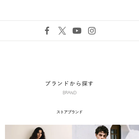
ブランドから探す
BRAND
ストアブランド