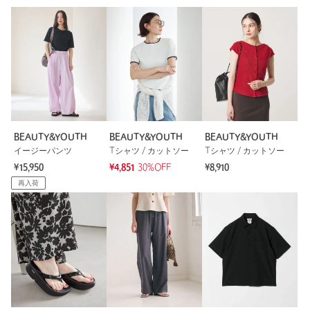
BEAUTY&YOUTH
BEAUTY&YOUTH
BEAUTY&YOUTH
イージーパンツ
Tシャツ / カットソー
Tシャツ / カットソー
¥15,950
¥4,851
30%OFF
¥8,910
再入荷