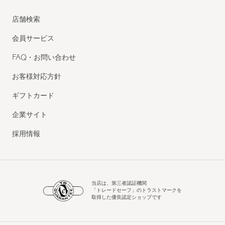
店舗検索
会員サービス
FAQ・お問い合わせ
お客様対応方針
ギフトカード
企業サイト
採用情報
当店は、第三者認証機関
「トレードセーフ」のトラストマークを
取得した優良認定ショップです