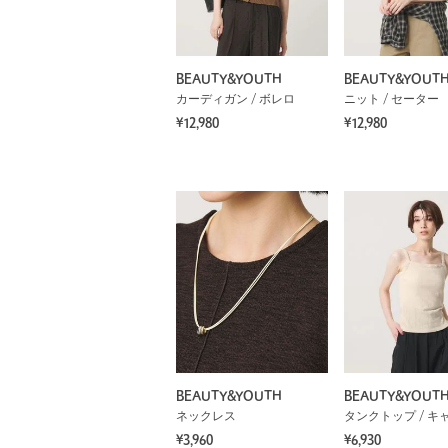
BEAUTY&YOUTH
BEAUTY&YOUT
カーディガン / ボレロ
ニット / セーター
¥12,980
¥12,980
BEAUTY&YOUTH
BEAUTY&YOUT
ネックレス
¥3,960
¥6,930