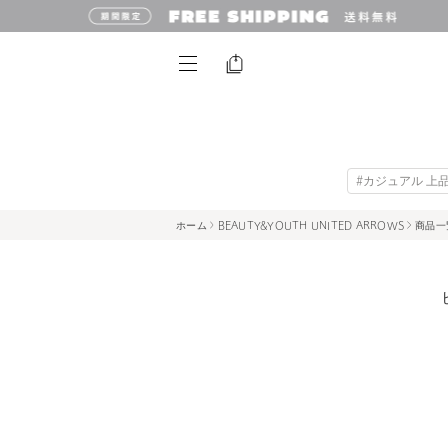
#カジュアル 上
ホーム
BEAUTY&YOUTH UNITED ARROWS
商品一