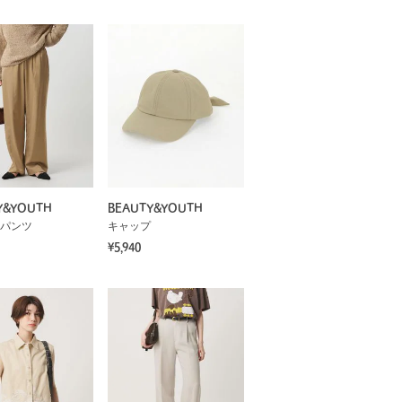
Y&YOUTH
BEAUTY&YOUTH
パンツ
キャップ
¥5,940