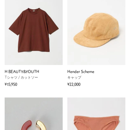
H BEAUTY&YOUTH
Hender Scheme
Tシャツ / カットソー
キャップ
¥15,950
¥22,000