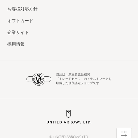
お客様対応方針
ギフトカード
企業サイト
採用情報
当店は、第三者認証機関
「トレードセーフ」のトラストマークを
取得した優良認定ショップです
© UNITED ARROWS LTD.