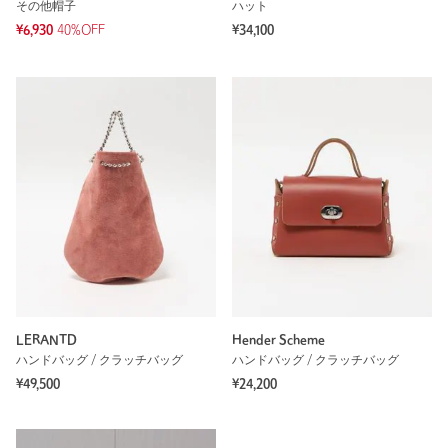
その他帽子
ハット
¥6,930
40%OFF
¥34,100
LERANTD
Hender Scheme
ハンドバッグ / クラッチバッグ
ハンドバッグ / クラッチバッグ
¥49,500
¥24,200