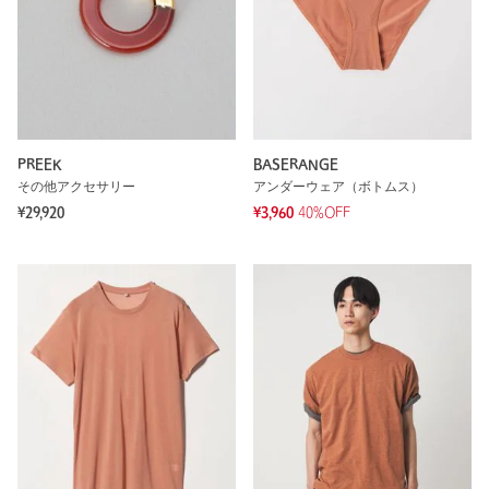
PREEK
BASERANGE
その他アクセサリー
アンダーウェア（ボトムス）
¥29,920
¥3,960
40%OFF