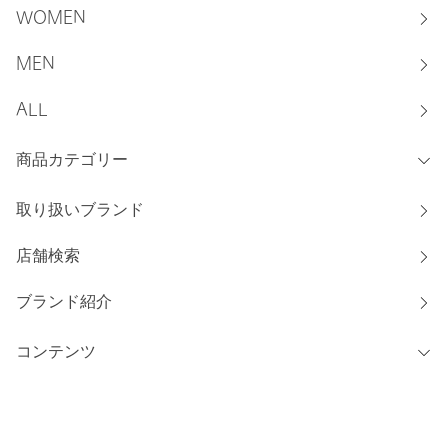
WOMEN
MEN
ALL
商品カテゴリー
取り扱いブランド
店舗検索
ブランド紹介
コンテンツ