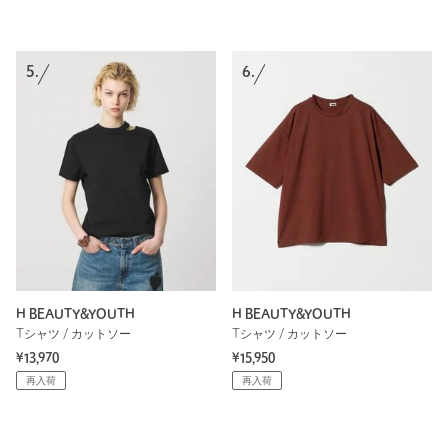
5.
6.
H BEAUTY&YOUTH
H BEAUTY&YOUTH
Tシャツ / カットソー
Tシャツ / カットソー
¥13,970
¥15,950
再入荷
再入荷