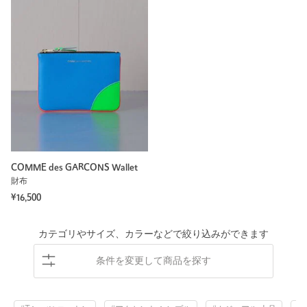
COMME des GARCONS Wallet
財布
¥16,500
カテゴリやサイズ、カラーなどで絞り込みができます
条件を変更して商品を探す