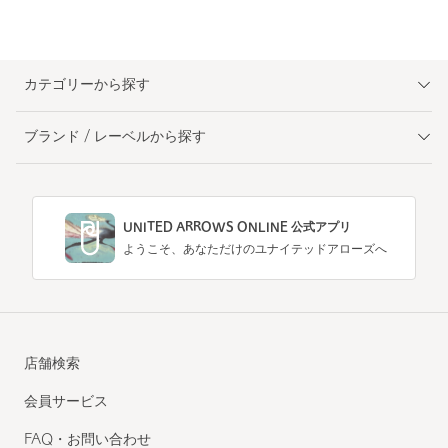
カテゴリーから探す
ブランド / レーベルから探す
UNITED ARROWS ONLINE 公式アプリ
ようこそ、あなただけのユナイテッドアローズへ
店舗検索
会員サービス
FAQ・お問い合わせ