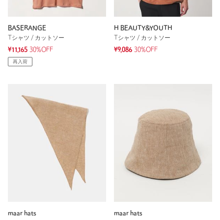
BASERANGE
H BEAUTY&YOUTH
Tシャツ / カットソー
Tシャツ / カットソー
¥11,165
30%OFF
¥9,086
30%OFF
再入荷
maar hats
maar hats