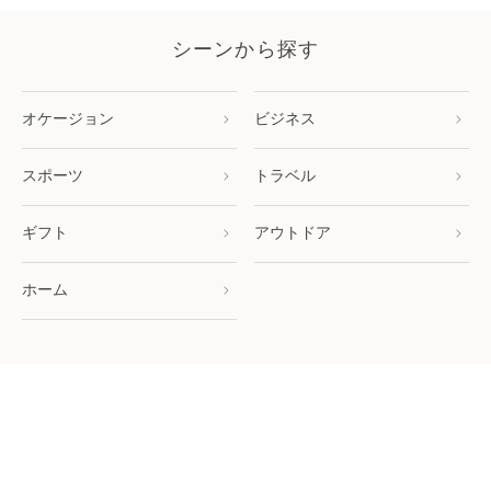
シーンから探す
オケージョン
ビジネス
スポーツ
トラベル
ギフト
アウトドア
ホーム