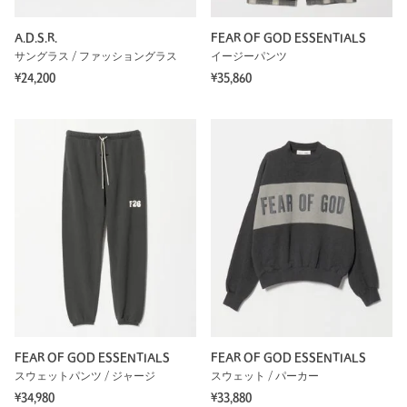
A.D.S.R.
FEAR OF GOD ESSENTIALS
サングラス / ファッショングラス
イージーパンツ
¥24,200
¥35,860
FEAR OF GOD ESSENTIALS
FEAR OF GOD ESSENTIALS
スウェットパンツ / ジャージ
スウェット / パーカー
¥34,980
¥33,880