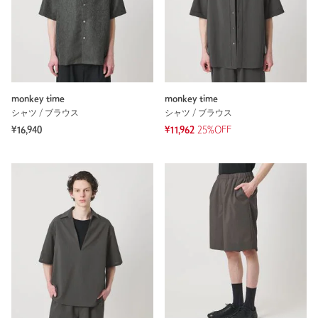
monkey time
monkey time
シャツ / ブラウス
シャツ / ブラウス
¥16,940
¥11,962
25%OFF