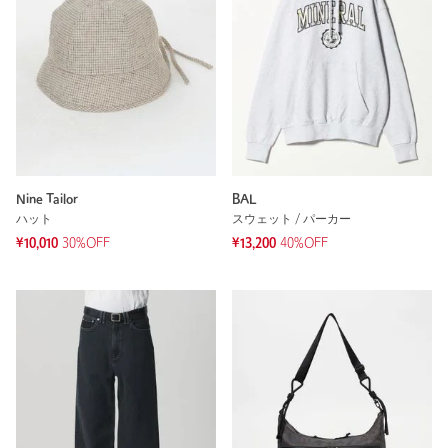
Nine Tailor
BAL
ハット
スウェット / パーカー
¥10,010
30%OFF
¥13,200
40%OFF