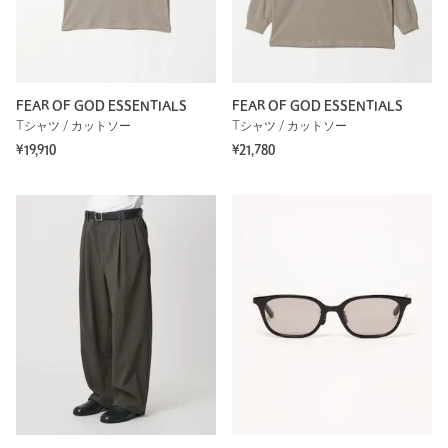
FEAR OF GOD ESSENTIALS
FEAR OF GOD ESSENTIALS
Tシャツ / カットソー
Tシャツ / カットソー
¥19,910
¥21,780