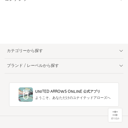
カテゴリーから探す
ブランド / レーベルから探す
UNITED ARROWS ONLINE 公式アプリ
ようこそ、あなただけのユナイテッドアローズへ
絞り込み