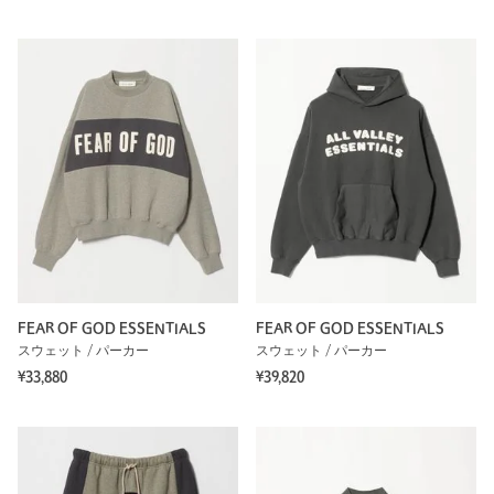
FEAR OF GOD ESSENTIALS
FEAR OF GOD ESSENTIALS
スウェット / パーカー
スウェット / パーカー
¥33,880
¥39,820