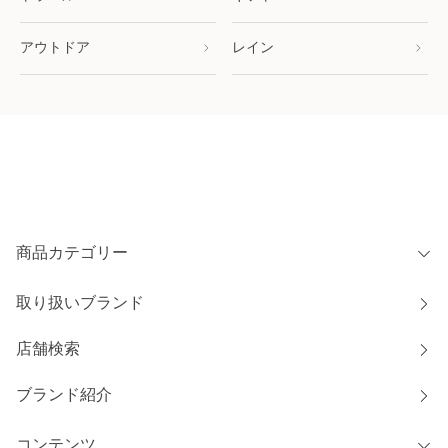
アウトドア
レイン
商品カテゴリー
取り扱いブランド
店舗検索
ブランド紹介
コンテンツ