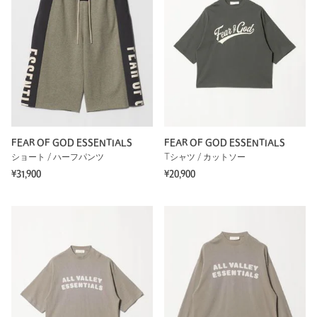
FEAR OF GOD ESSENTIALS
FEAR OF GOD ESSENTIALS
ショート / ハーフパンツ
Tシャツ / カットソー
¥31,900
¥20,900