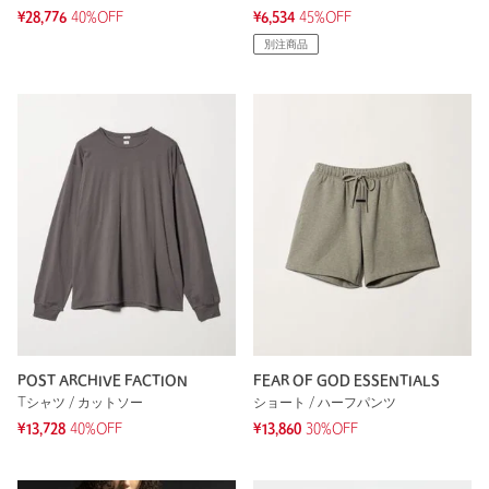
¥28,776
40%OFF
¥6,534
45%OFF
別注商品
POST ARCHIVE FACTION
FEAR OF GOD ESSENTIALS
Tシャツ / カットソー
ショート / ハーフパンツ
¥13,728
40%OFF
¥13,860
30%OFF