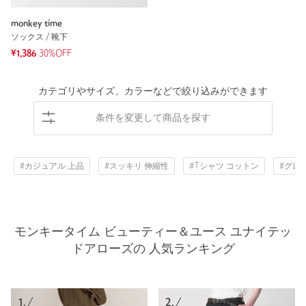
monkey time
ソックス / 靴下
¥1,386
30%OFF
カテゴリやサイズ、カラーなどで絞り込みができます
条件を変更して商品を探す
#カジュアル 上品
#スッキリ 伸縮性
#Tシャツ コットン
#グレ
モンキータイム ビューティー＆ユース ユナイテッ
ドアローズの 人気ランキング
1.
2.