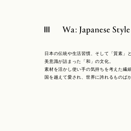
日本の伝統や生活習慣、そして「質素」
美意識が詰まった「和」の文化。
素材を活かし使い手の気持ちを考えた繊
国を越えて愛され、世界に誇れるものば