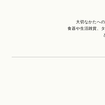
大切なかたへ
食器や生活雑貨、