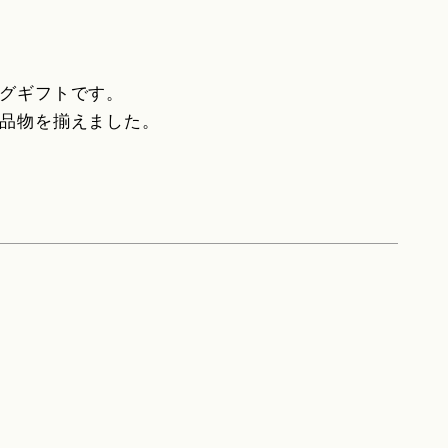
グギフトです。
品物を揃えました。
。