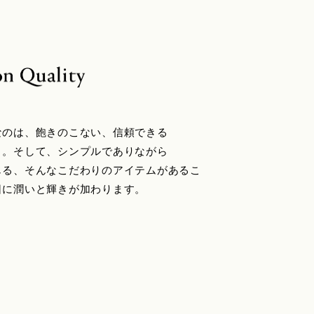
なのは、飽きのこない、信頼できる
と。そして、シンプルでありながら
じる、そんなこだわりのアイテムがあるこ
日に潤いと輝きが加わります。