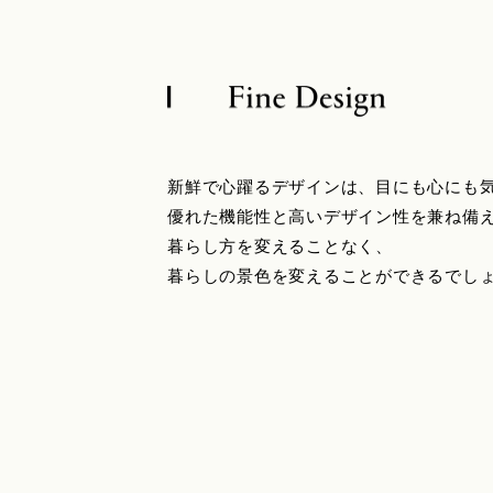
新鮮で心躍るデザインは、目にも心にも
優れた機能性と高いデザイン性を兼ね備
暮らし方を変えることなく、
暮らしの景色を変えることができるでし