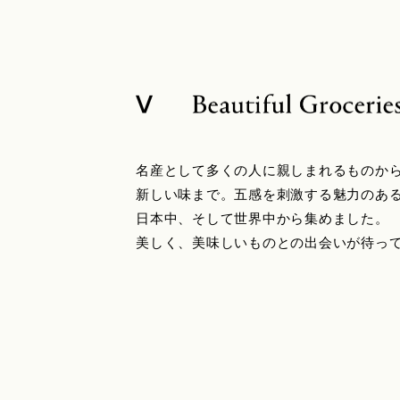
名産として多くの人に親しまれるものか
新しい味まで。五感を刺激する魅力のあ
日本中、そして世界中から集めました。
美しく、美味しいものとの出会いが待っ