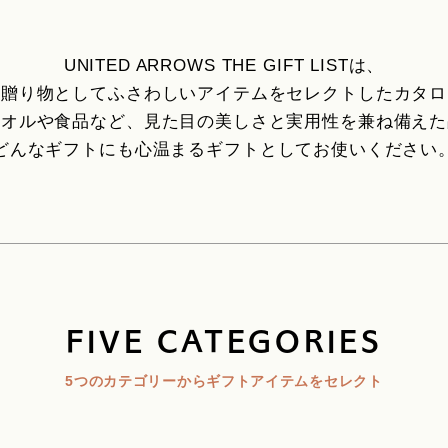
UNITED ARROWS THE GIFT LISTは、
の贈り物としてふさわしいアイテムをセレクトしたカタロ
タオルや食品など、見た目の美しさと実用性を兼ね備えた
どんなギフトにも心温まるギフトとしてお使いください
FIVE CATEGORIES
5つのカテゴリーからギフトアイテムをセレクト