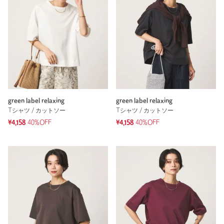
green label relaxing
green label relaxing
Tシャツ / カットソー
Tシャツ / カットソー
¥4,158
40%OFF
¥4,158
40%OFF