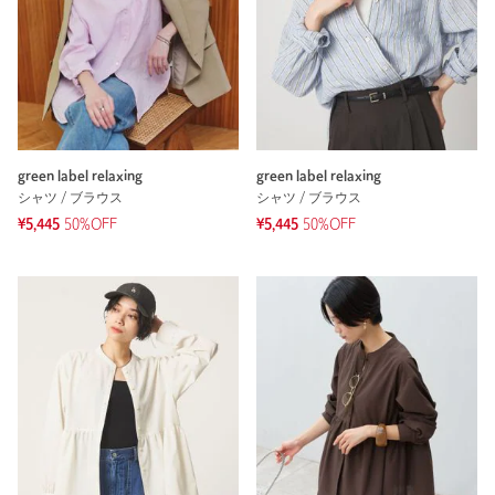
green label relaxing
green label relaxing
シャツ / ブラウス
シャツ / ブラウス
¥5,445
50%OFF
¥5,445
50%OFF