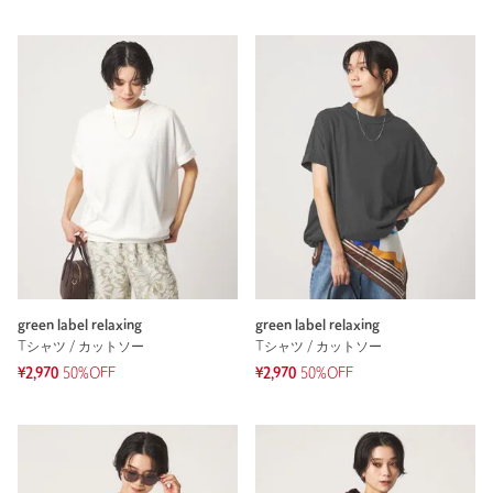
green label relaxing
green label relaxing
Tシャツ / カットソー
Tシャツ / カットソー
¥2,970
50%OFF
¥2,970
50%OFF