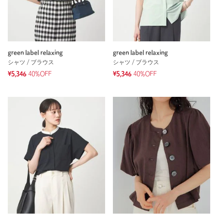
green label relaxing
green label relaxing
シャツ / ブラウス
シャツ / ブラウス
¥5,346
40%OFF
¥5,346
40%OFF