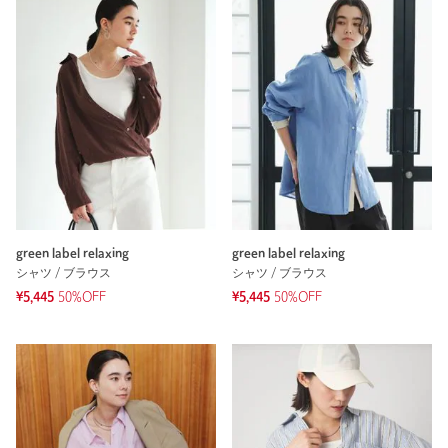
green label relaxing
green label relaxing
シャツ / ブラウス
シャツ / ブラウス
¥5,445
50%OFF
¥5,445
50%OFF