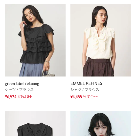
green label relaxing
EMMEL REFINES
シャツ / ブラウス
シャツ / ブラウス
¥6,534
40%OFF
¥4,455
50%OFF