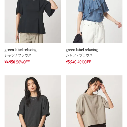
green label relaxing
green label relaxing
シャツ / ブラウス
シャツ / ブラウス
¥4,950
50%OFF
¥5,940
40%OFF