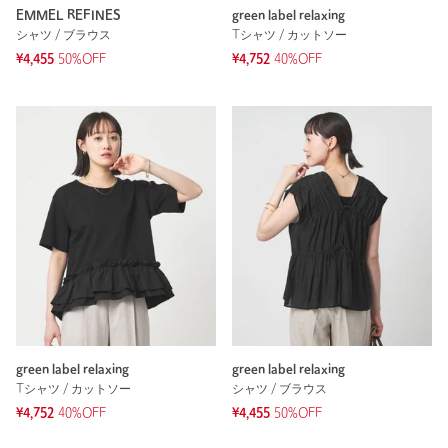
EMMEL REFINES
green label relaxing
シャツ / ブラウス
Tシャツ / カットソー
¥4,455
50%OFF
¥4,752
40%OFF
green label relaxing
green label relaxing
Tシャツ / カットソー
シャツ / ブラウス
¥4,752
40%OFF
¥4,455
50%OFF