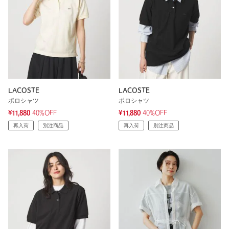
LACOSTE
LACOSTE
ポロシャツ
ポロシャツ
¥11,880
40%OFF
¥11,880
40%OFF
再入荷
別注商品
再入荷
別注商品