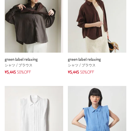
green label relaxing
green label relaxing
シャツ / ブラウス
シャツ / ブラウス
¥5,445
50%OFF
¥5,445
50%OFF