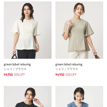
green label relaxing
green label relaxing
シャツ / ブラウス
シャツ / ブラウス
¥4,950
50%OFF
¥4,950
50%OFF