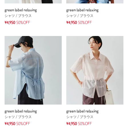
green label relaxing
green label relaxing
シャツ / ブラウス
シャツ / ブラウス
¥4,950
50%OFF
¥4,950
50%OFF
green label relaxing
green label relaxing
シャツ / ブラウス
シャツ / ブラウス
¥4,950
50%OFF
¥4,950
50%OFF