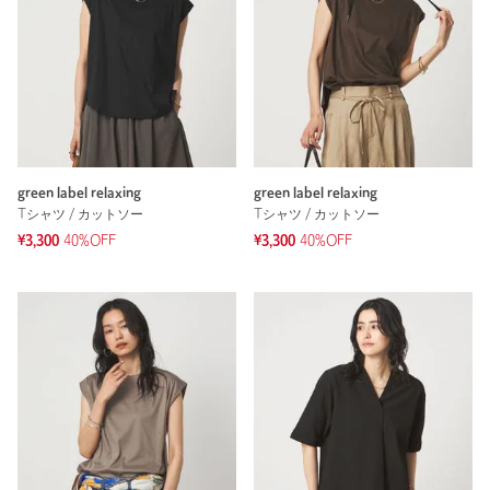
green label relaxing
green label relaxing
Tシャツ / カットソー
Tシャツ / カットソー
¥3,300
40%OFF
¥3,300
40%OFF