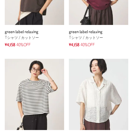
green label relaxing
green label relaxing
Tシャツ / カットソー
Tシャツ / カットソー
¥4,158
40%OFF
¥4,158
40%OFF