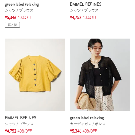
green label relaxing
EMMEL REFINES
シャツ / ブラウス
シャツ / ブラウス
¥5,346
40%OFF
¥4,752
40%OFF
再入荷
EMMEL REFINES
green label relaxing
シャツ / ブラウス
カーディガン / ボレロ
¥4,752
40%OFF
¥5,346
40%OFF