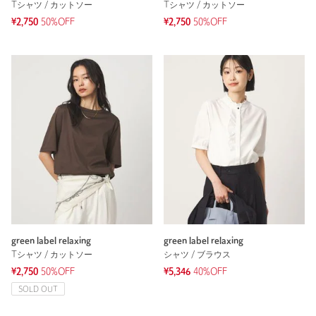
Tシャツ / カットソー
Tシャツ / カットソー
¥2,750
50%OFF
¥2,750
50%OFF
green label relaxing
green label relaxing
Tシャツ / カットソー
シャツ / ブラウス
¥2,750
50%OFF
¥5,346
40%OFF
SOLD OUT