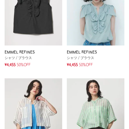
EMMEL REFINES
EMMEL REFINES
シャツ / ブラウス
シャツ / ブラウス
¥4,455
50%OFF
¥4,455
50%OFF