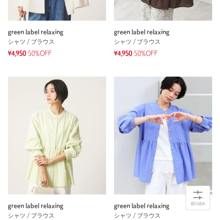
green label relaxing
green label relaxing
シャツ / ブラウス
シャツ / ブラウス
¥4,950
50%OFF
¥4,950
50%OFF
絞り込み
green label relaxing
green label relaxing
シャツ / ブラウス
シャツ / ブラウス