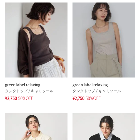
green label relaxing
green label relaxing
タンクトップ / キャミソール
タンクトップ / キャミソール
¥2,750
50%OFF
¥2,750
50%OFF