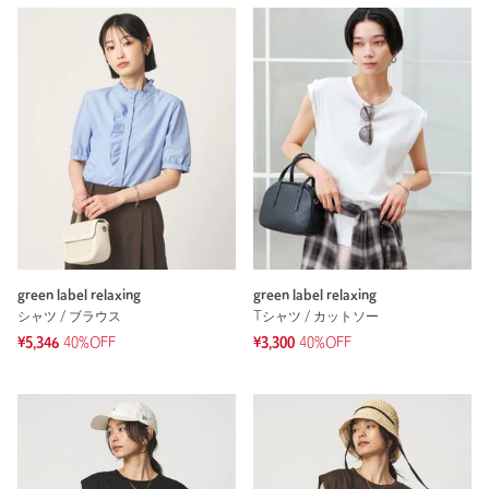
green label relaxing
green label relaxing
シャツ / ブラウス
Tシャツ / カットソー
¥5,346
40%OFF
¥3,300
40%OFF