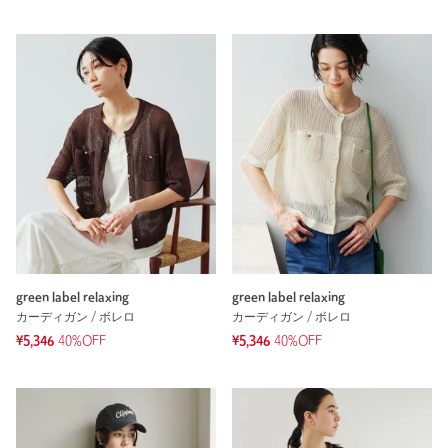
green label relaxing
green label relaxing
カーディガン / ボレロ
カーディガン / ボレロ
¥5,346
40%OFF
¥5,346
40%OFF