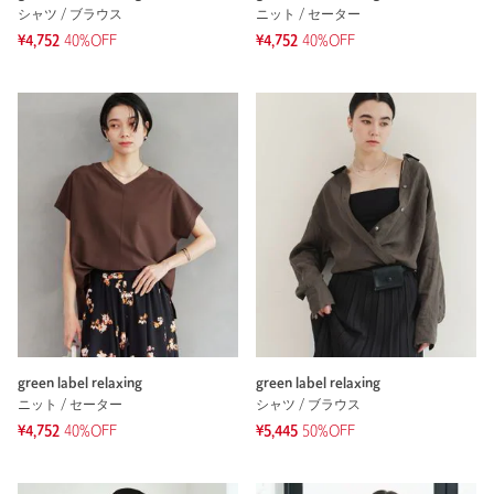
シャツ / ブラウス
ニット / セーター
¥4,752
40%OFF
¥4,752
40%OFF
green label relaxing
green label relaxing
ニット / セーター
シャツ / ブラウス
¥4,752
40%OFF
¥5,445
50%OFF