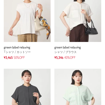
green label relaxing
green label relaxing
Tシャツ / カットソー
シャツ / ブラウス
¥3,465
50%OFF
¥5,346
40%OFF