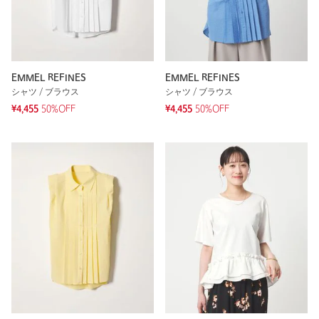
EMMEL REFINES
EMMEL REFINES
シャツ / ブラウス
シャツ / ブラウス
¥4,455
50%OFF
¥4,455
50%OFF