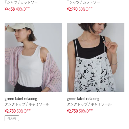
Tシャツ / カットソー
Tシャツ / カットソー
¥4,158
40%OFF
¥2,970
50%OFF
green label relaxing
green label relaxing
タンクトップ / キャミソール
タンクトップ / キャミソール
¥2,750
50%OFF
¥2,750
50%OFF
再入荷