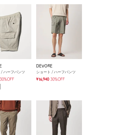
E
DEVORE
 / ハーフパンツ
ショート / ハーフパンツ
30%OFF
¥16,940
30%OFF