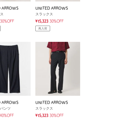
D ARROWS
UNITED ARROWS
ス
スラックス
30%OFF
¥15,323
30%OFF
再入荷
D ARROWS
UNITED ARROWS
パンツ
スラックス
40%OFF
¥15,323
30%OFF