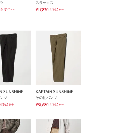
ツ
スラックス
40%OFF
¥17,820
40%OFF
N SUNSHINE
KAPTAIN SUNSHINE
ンツ
その他パンツ
40%OFF
¥31,680
40%OFF