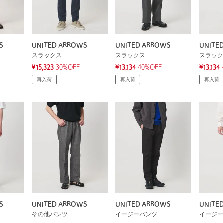
S
UNITED ARROWS
UNITED ARROWS
UNITE
スラックス
スラックス
スラック
¥15,323
30%OFF
¥13,134
40%OFF
¥13,134
再入荷
再入荷
再入荷
S
UNITED ARROWS
UNITED ARROWS
UNITE
その他パンツ
イージーパンツ
イージー