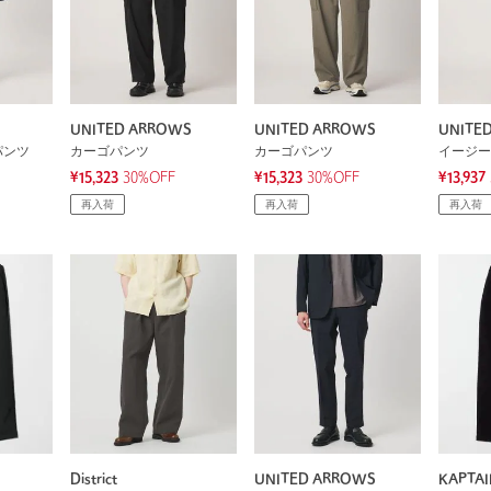
UNITED ARROWS
UNITED ARROWS
UNITE
パンツ
カーゴパンツ
カーゴパンツ
イージー
¥15,323
30%OFF
¥15,323
30%OFF
¥13,937
再入荷
再入荷
再入荷
District
UNITED ARROWS
KAPTAI