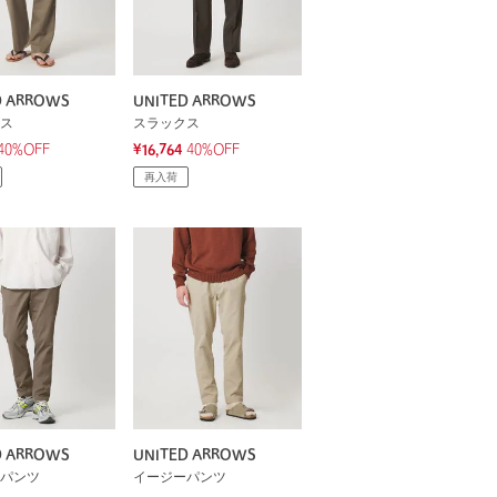
D ARROWS
UNITED ARROWS
ス
スラックス
40%OFF
¥16,764
40%OFF
再入荷
D ARROWS
UNITED ARROWS
パンツ
イージーパンツ