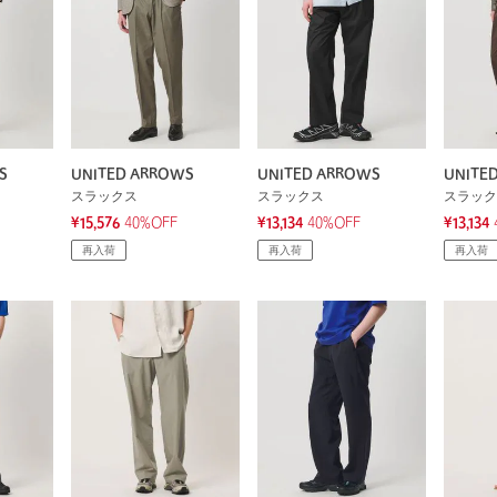
S
UNITED ARROWS
UNITED ARROWS
UNITE
スラックス
スラックス
スラック
¥15,576
40%OFF
¥13,134
40%OFF
¥13,134
再入荷
再入荷
再入荷