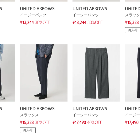
S
UNITED ARROWS
UNITED ARROWS
UNITE
イージーパンツ
イージーパンツ
スラック
¥13,244
30%OFF
¥13,244
30%OFF
¥15,323
再入荷
S
UNITED ARROWS
UNITED ARROWS
UNITE
スラックス
イージーパンツ
イージー
¥15,323
30%OFF
¥17,490
40%OFF
¥17,490
再入荷