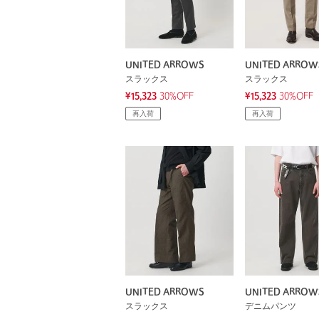
UNITED ARROWS
UNITED ARROW
スラックス
スラックス
¥15,323
30%OFF
¥15,323
30%OFF
再入荷
再入荷
UNITED ARROWS
UNITED ARROW
スラックス
デニムパンツ