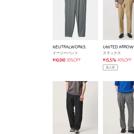
NEUTRALWORKS.
UNITED ARROW
イージーパンツ
スラックス
¥10,010
30%OFF
¥15,576
40%OFF
再入荷