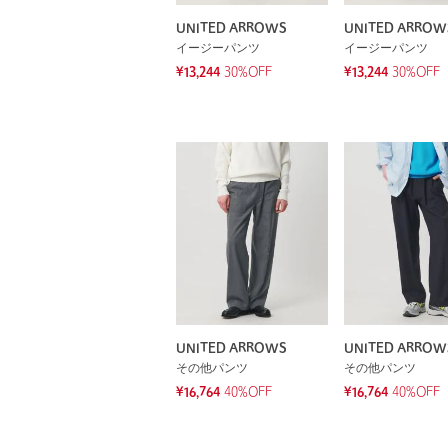
UNITED ARROWS
UNITED ARROW
イージーパンツ
イージーパンツ
¥13,244
30%OFF
¥13,244
30%OFF
UNITED ARROWS
UNITED ARROW
その他パンツ
その他パンツ
¥16,764
40%OFF
¥16,764
40%OFF