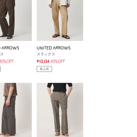
D ARROWS
UNITED ARROWS
ス
スラックス
40%OFF
¥13,134
40%OFF
再入荷