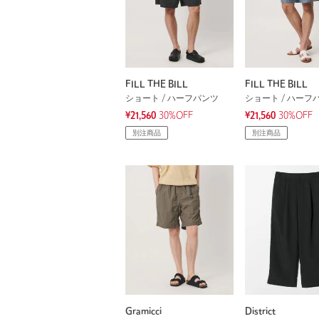
FILL THE BILL
FILL THE BILL
ショート / ハーフパンツ
ショート / ハーフ
¥21,560
30%OFF
¥21,560
30%OFF
別注商品
別注商品
Gramicci
District