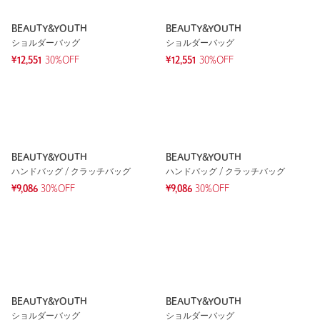
BEAUTY&YOUTH
BEAUTY&YOUTH
ショルダーバッグ
ショルダーバッグ
¥12,551
30%OFF
¥12,551
30%OFF
BEAUTY&YOUTH
BEAUTY&YOUTH
ハンドバッグ / クラッチバッグ
ハンドバッグ / クラッチバッグ
¥9,086
30%OFF
¥9,086
30%OFF
BEAUTY&YOUTH
BEAUTY&YOUTH
ショルダーバッグ
ショルダーバッグ