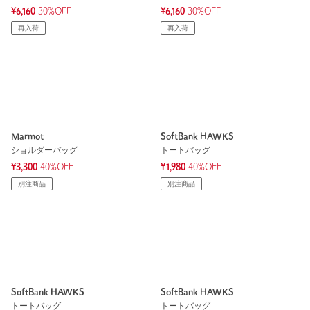
¥6,160
30%OFF
¥6,160
30%OFF
再入荷
再入荷
Marmot
SoftBank HAWKS
ショルダーバッグ
トートバッグ
¥3,300
40%OFF
¥1,980
40%OFF
別注商品
別注商品
SoftBank HAWKS
SoftBank HAWKS
トートバッグ
トートバッグ