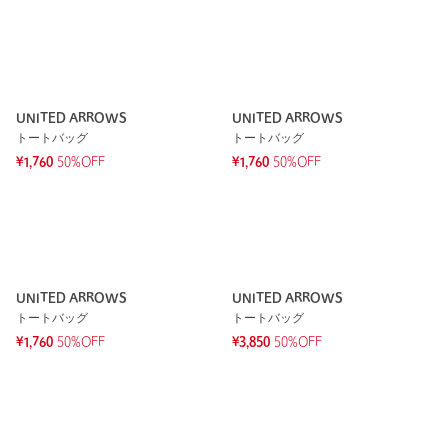
UNITED ARROWS
UNITED ARROWS
トートバッグ
トートバッグ
¥1,760
50%OFF
¥1,760
50%OFF
UNITED ARROWS
UNITED ARROWS
トートバッグ
トートバッグ
¥1,760
50%OFF
¥3,850
50%OFF