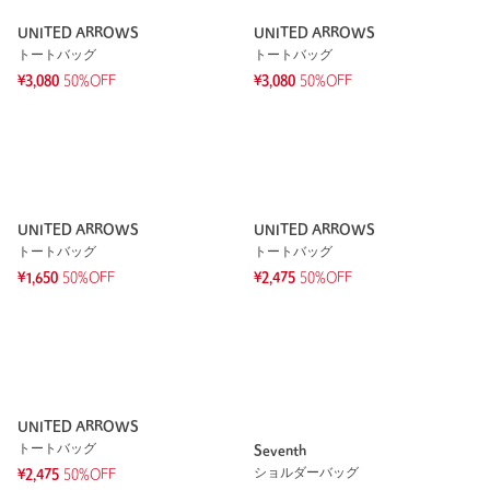
UNITED ARROWS
UNITED ARROWS
トートバッグ
トートバッグ
¥3,080
50%OFF
¥3,080
50%OFF
UNITED ARROWS
UNITED ARROWS
トートバッグ
トートバッグ
¥1,650
50%OFF
¥2,475
50%OFF
UNITED ARROWS
トートバッグ
Seventh
ショルダーバッグ
¥2,475
50%OFF