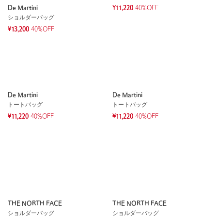
De Martini
¥11,220
40%OFF
ショルダーバッグ
¥13,200
40%OFF
De Martini
De Martini
トートバッグ
トートバッグ
¥11,220
40%OFF
¥11,220
40%OFF
THE NORTH FACE
THE NORTH FACE
ショルダーバッグ
ショルダーバッグ