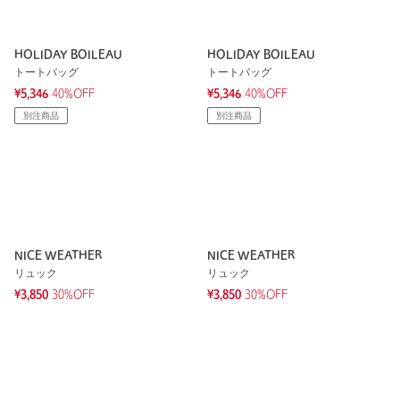
HOLIDAY BOILEAU
HOLIDAY BOILEAU
トートバッグ
トートバッグ
¥5,346
40%OFF
¥5,346
40%OFF
別注商品
別注商品
NICE WEATHER
NICE WEATHER
リュック
リュック
¥3,850
30%OFF
¥3,850
30%OFF