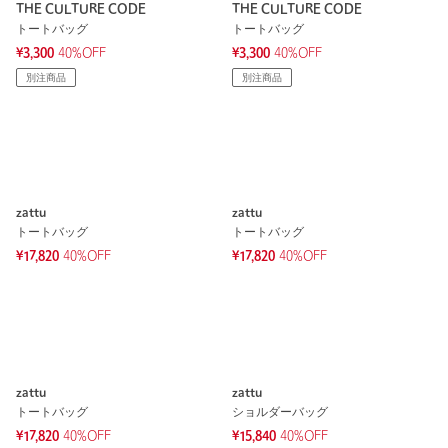
THE CULTURE CODE
THE CULTURE CODE
トートバッグ
トートバッグ
¥3,300
40%OFF
¥3,300
40%OFF
別注商品
別注商品
zattu
zattu
トートバッグ
トートバッグ
¥17,820
40%OFF
¥17,820
40%OFF
zattu
zattu
トートバッグ
ショルダーバッグ
¥17,820
40%OFF
¥15,840
40%OFF