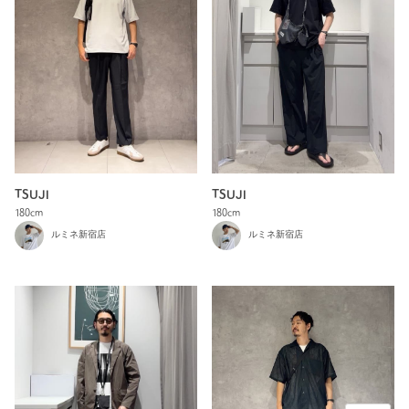
TSUJI
TSUJI
180cm
180cm
ルミネ新宿店
ルミネ新宿店