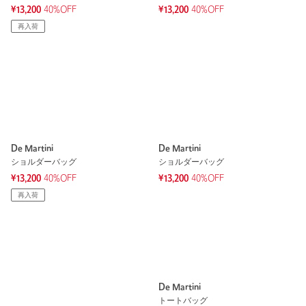
¥13,200
40%OFF
¥13,200
40%OFF
再入荷
De Martini
De Martini
ショルダーバッグ
ショルダーバッグ
¥13,200
40%OFF
¥13,200
40%OFF
再入荷
De Martini
トートバッグ