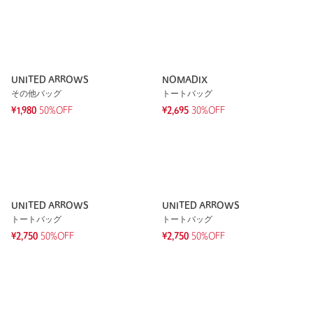
UNITED ARROWS
NOMADIX
その他バッグ
トートバッグ
¥1,980
50%OFF
¥2,695
30%OFF
UNITED ARROWS
UNITED ARROWS
トートバッグ
トートバッグ
¥2,750
50%OFF
¥2,750
50%OFF