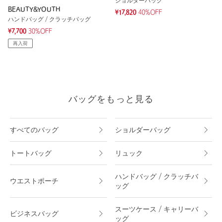
ショルダーバッグ
BEAUTY&YOUTH
¥17,820
40%OFF
ハンドバッグ / クラッチバッグ
¥7,700
30%OFF
再入荷
バッグをもっと見る
すべてのバッグ
ショルダーバッグ
トートバッグ
リュック
ハンドバッグ / クラッチバ
ウエストポーチ
ッグ
スーツケース / キャリーバ
ビジネスバッグ
ッグ