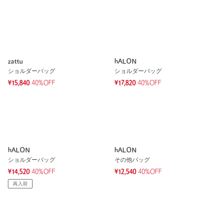
zattu
hALON
ショルダーバッグ
ショルダーバッグ
¥15,840
40%OFF
¥17,820
40%OFF
hALON
hALON
ショルダーバッグ
その他バッグ
¥14,520
40%OFF
¥12,540
40%OFF
再入荷