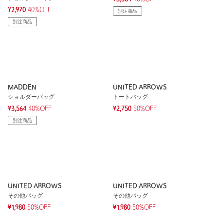
¥2,970
40%OFF
別注商品
別注商品
MADDEN
UNITED ARROWS
ショルダーバッグ
トートバッグ
¥3,564
40%OFF
¥2,750
50%OFF
別注商品
UNITED ARROWS
UNITED ARROWS
その他バッグ
その他バッグ
¥1,980
50%OFF
¥1,980
50%OFF