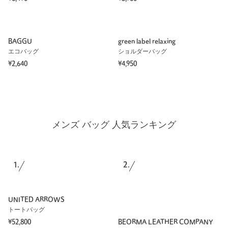
BAGGU
green label relaxing
エコバッグ
ショルダーバッグ
¥2,640
¥4,950
メンズ バッグ 人気ランキング
1.
2.
UNITED ARROWS
トートバッグ
¥52,800
BEORMA LEATHER COMPANY