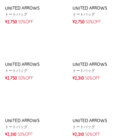
UNITED ARROWS
UNITED ARROWS
トートバッグ
トートバッグ
¥2,750
50%OFF
¥2,750
50%OFF
UNITED ARROWS
UNITED ARROWS
トートバッグ
トートバッグ
¥2,750
50%OFF
¥2,310
50%OFF
UNITED ARROWS
UNITED ARROWS
トートバッグ
トートバッグ
¥2,310
50%OFF
¥2,310
50%OFF