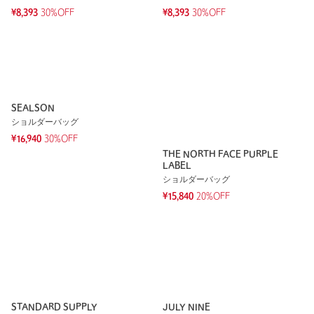
¥8,393
30%OFF
¥8,393
30%OFF
SEALSON
ショルダーバッグ
¥16,940
30%OFF
THE NORTH FACE PURPLE
LABEL
ショルダーバッグ
¥15,840
20%OFF
STANDARD SUPPLY
JULY NINE