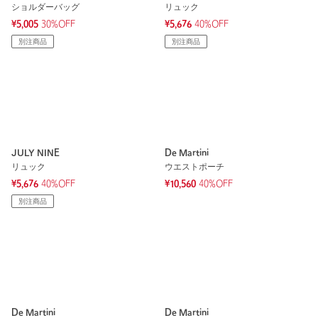
ショルダーバッグ
リュック
¥5,005
30%OFF
¥5,676
40%OFF
別注商品
別注商品
JULY NINE
De Martini
リュック
ウエストポーチ
¥5,676
40%OFF
¥10,560
40%OFF
別注商品
De Martini
De Martini