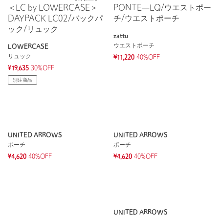
zattu
ウエストポーチ
LOWERCASE
リュック
¥11,220
40%OFF
¥19,635
30%OFF
別注商品
UNITED ARROWS
UNITED ARROWS
ポーチ
ポーチ
¥4,620
40%OFF
¥4,620
40%OFF
UNITED ARROWS