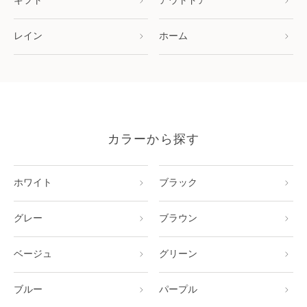
ギフト
アウトドア
レイン
ホーム
カラーから探す
ホワイト
ブラック
グレー
ブラウン
ベージュ
グリーン
ブルー
パープル