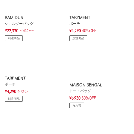
RAMIDUS
TARPMENT
ショルダーバッグ
ポーチ
¥22,330
30%OFF
¥4,290
40%OFF
別注商品
別注商品
TARPMENT
ポーチ
MAISON BENGAL
トートバッグ
¥4,290
40%OFF
¥6,930
30%OFF
別注商品
再入荷