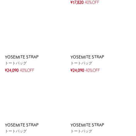
¥17,820
40%OFF
YOSEMITE STRAP
YOSEMITE STRAP
トートバッグ
トートバッグ
¥24,090
40%OFF
¥24,090
40%OFF
YOSEMITE STRAP
YOSEMITE STRAP
トートバッグ
トートバッグ