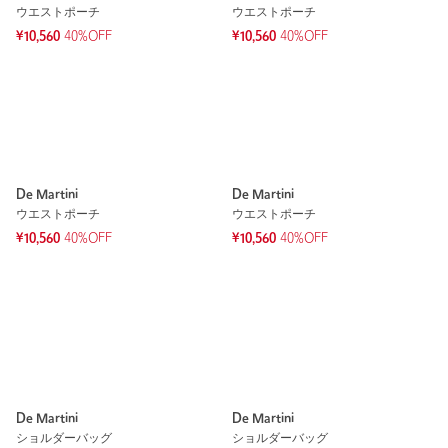
ウエストポーチ
ウエストポーチ
¥10,560
40%OFF
¥10,560
40%OFF
De Martini
De Martini
ウエストポーチ
ウエストポーチ
¥10,560
40%OFF
¥10,560
40%OFF
De Martini
De Martini
ショルダーバッグ
ショルダーバッグ