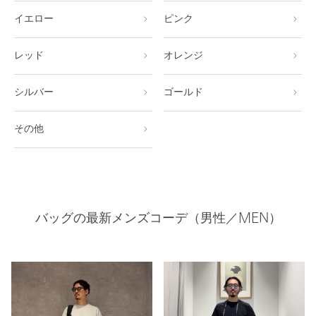
イエロー
ピンク
レッド
オレンジ
シルバー
ゴールド
その他
バッグの最新メンズコーデ（男性／MEN）