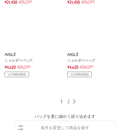
¥21,450
40%OFF
¥21,450
40%OFF
AIGLE
AIGLE
ショルダーバッグ
ショルダーバッグ
¥4,620
40%OFF
¥4,620
40%OFF
WEB限定商品
WEB限定商品
1
2
バッグを更に細かく絞り込めます
条件を変更して商品を探す