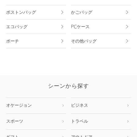
ボストンバッグ
かごバッグ
エコバッグ
PCケース
ポーチ
その他バッグ
シーンから探す
オケージョン
ビジネス
スポーツ
トラベル