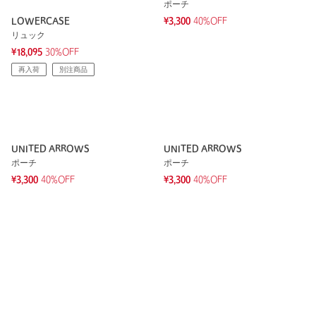
ポーチ
LOWERCASE
¥3,300
40%OFF
リュック
¥18,095
30%OFF
再入荷
別注商品
UNITED ARROWS
UNITED ARROWS
ポーチ
ポーチ
¥3,300
40%OFF
¥3,300
40%OFF