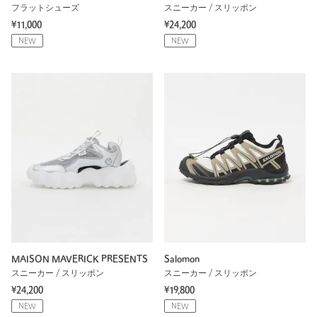
フラットシューズ
スニーカー / スリッポン
¥11,000
¥24,200
NEW
NEW
MAISON MAVERICK PRESENTS
Salomon
スニーカー / スリッポン
スニーカー / スリッポン
¥24,200
¥19,800
NEW
NEW