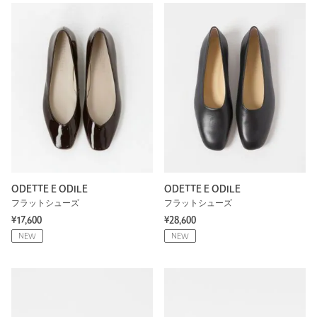
ODETTE E ODILE
ODETTE E ODILE
フラットシューズ
フラットシューズ
¥17,600
¥28,600
NEW
NEW