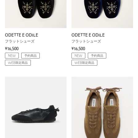
ODETTE E ODILE
ODETTE E ODILE
フラットシューズ
フラットシューズ
¥16,500
¥16,500
NEW
予約商品
NEW
予約商品
WEB限定商品
WEB限定商品