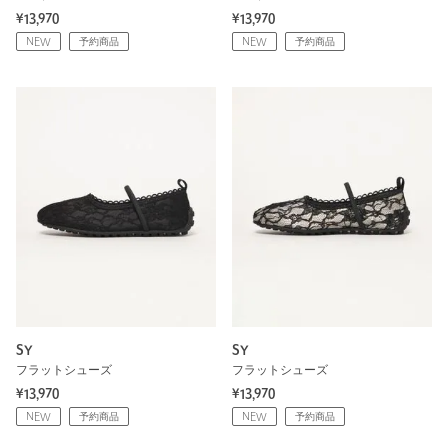
¥13,970
¥13,970
NEW
予約商品
NEW
予約商品
SY
SY
フラットシューズ
フラットシューズ
¥13,970
¥13,970
NEW
予約商品
NEW
予約商品