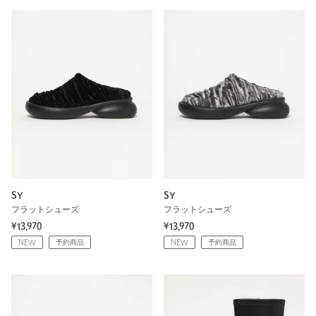
SY
SY
フラットシューズ
フラットシューズ
¥13,970
¥13,970
NEW
予約商品
NEW
予約商品