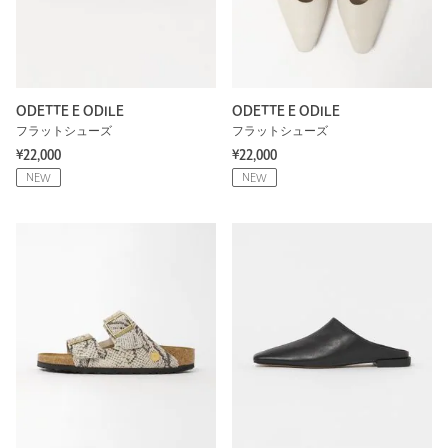
ODETTE E ODILE
ODETTE E ODILE
フラットシューズ
フラットシューズ
¥22,000
¥22,000
NEW
NEW