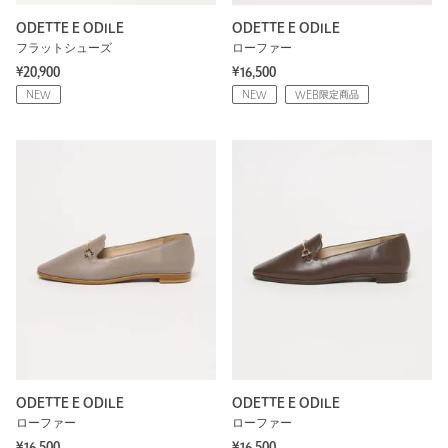
ODETTE E ODILE
ODETTE E ODILE
フラットシューズ
ローファー
¥20,900
¥16,500
NEW
NEW
WEB限定商品
ODETTE E ODILE
ODETTE E ODILE
ローファー
ローファー
¥16,500
¥16,500