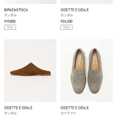
BIRKENSTOCK
ODETTE E ODILE
サンダル
サンダル
¥19,800
¥24,200
NEW
NEW
ODETTE E ODILE
ODETTE E ODILE
サンダル
ローファー