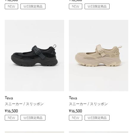
NEW
WEB限定商品
NEW
WEB限定商品
Teva
Teva
スニーカー / スリッポン
スニーカー / スリッポン
¥16,500
¥16,500
NEW
WEB限定商品
NEW
WEB限定商品