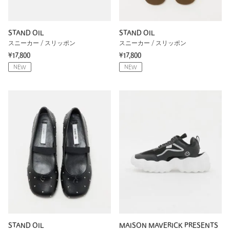
STAND OIL
STAND OIL
スニーカー / スリッポン
スニーカー / スリッポン
¥17,800
¥17,800
NEW
NEW
STAND OIL
MAISON MAVERICK PRESENTS