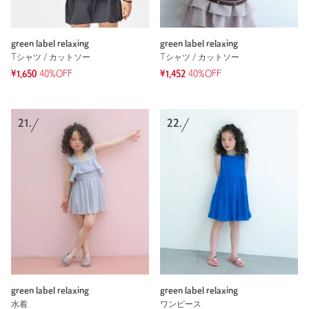
green label relaxing
green label relaxing
Tシャツ / カットソー
Tシャツ / カットソー
¥1,650
40%OFF
¥1,452
40%OFF
21.
22.
green label relaxing
green label relaxing
水着
ワンピース