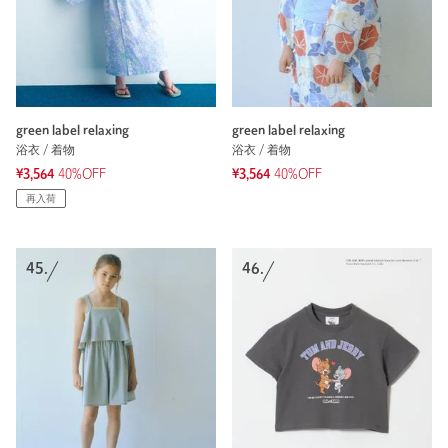
green label relaxing
green label relaxing
浴衣 / 着物
浴衣 / 着物
¥3,564
40%OFF
¥3,564
40%OFF
再入荷
45.
46.