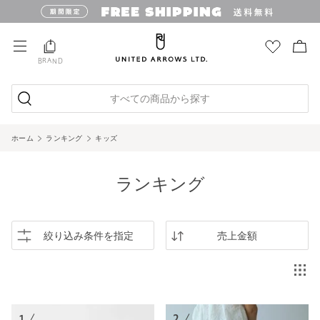
BRAND
すべての商品から探す
ホーム
ランキング
キッズ
ランキング
絞り込み条件を指定
売上金額
1.
2.