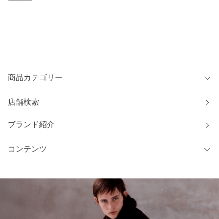
商品カテゴリー
店舗検索
ブランド紹介
コンテンツ