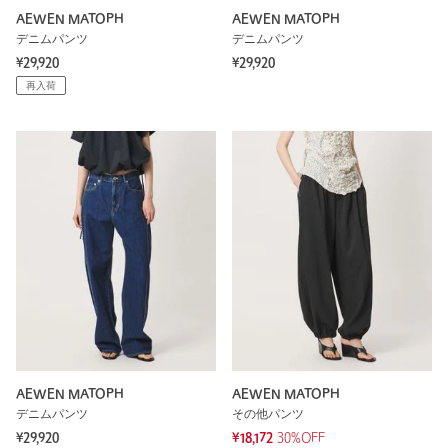
AEWEN MATOPH
AEWEN MATOPH
デニムパンツ
デニムパンツ
¥29,920
¥29,920
再入荷
AEWEN MATOPH
AEWEN MATOPH
デニムパンツ
その他パンツ
¥29,920
¥18,172
30%OFF