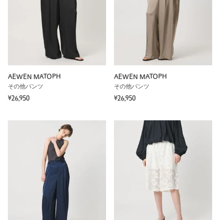
AEWEN MATOPH
AEWEN MATOPH
その他パンツ
その他パンツ
¥26,950
¥26,950