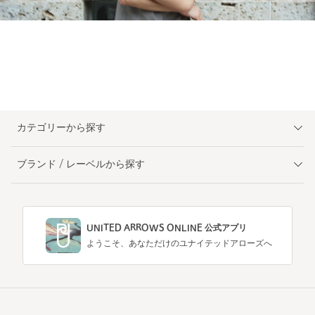
カテゴリーから探す
ブランド / レーベルから探す
UNITED ARROWS ONLINE 公式アプリ
ようこそ、あなただけのユナイテッドアローズへ