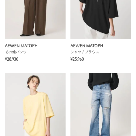
AEWEN MATOPH
AEWEN MATOPH
その他パンツ
シャツ / ブラウス
¥28,930
¥25,960