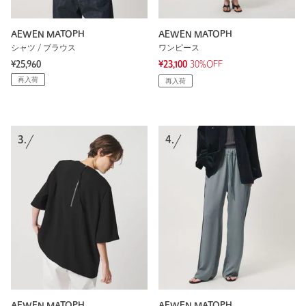
AEWEN MATOPH
AEWEN MATOPH
シャツ / ブラウス
ワンピース
¥25,960
¥23,100
30%OFF
再入荷
再入荷
3.
4.
AEWEN MATOPH
AEWEN MATOPH