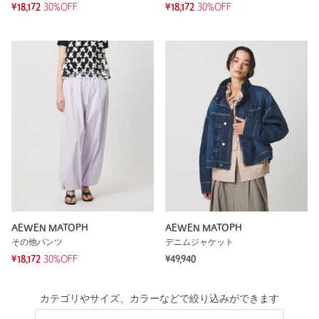
¥18,172
30%OFF
¥18,172
30%OFF
AEWEN MATOPH
AEWEN MATOPH
その他パンツ
デニムジャケット
¥18,172
30%OFF
¥49,940
カテゴリやサイズ、カラーなどで絞り込みができます