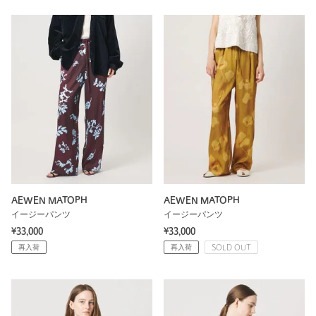
AEWEN MATOPH
AEWEN MATOPH
イージーパンツ
イージーパンツ
¥33,000
¥33,000
再入荷
再入荷
SOLD OUT