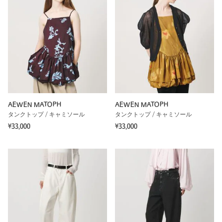
AEWEN MATOPH
AEWEN MATOPH
タンクトップ / キャミソール
タンクトップ / キャミソール
¥33,000
¥33,000