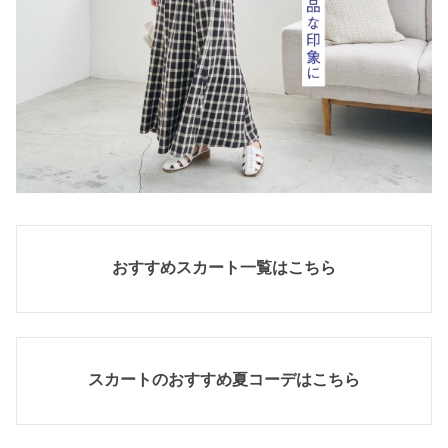
おすすめスカート一覧はこちら
スカートのおすすめ夏コーデはこちら