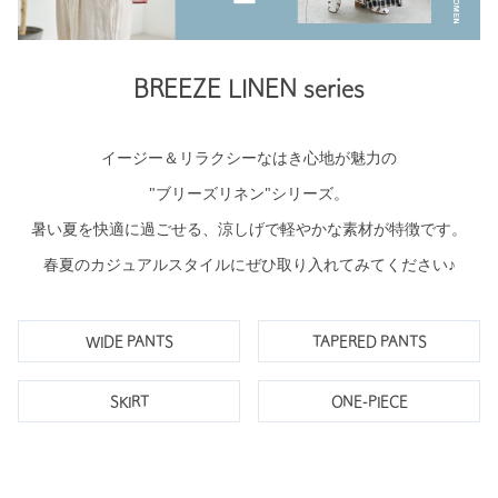
BREEZE LINEN series
イージー＆リラクシーなはき心地が魅力の
"ブリーズリネン"シリーズ。
暑い夏を快適に過ごせる、涼しげで軽やかな素材が特徴です。
春夏のカジュアルスタイルにぜひ取り入れてみてください♪
WIDE PANTS
TAPERED PANTS
SKIRT
ONE-PIECE