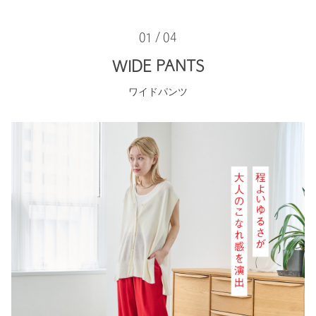
01 / 04
WIDE PANTS
ワイドパンツ