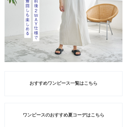
おすすめワンピース一覧はこちら
ワンピースのおすすめ夏コーデはこちら