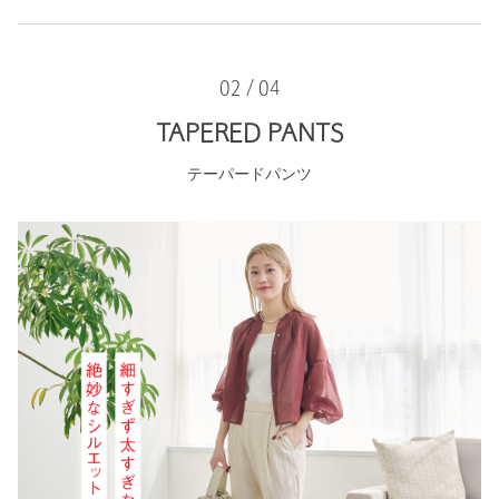
02 / 04
TAPERED PANTS
テーパードパンツ