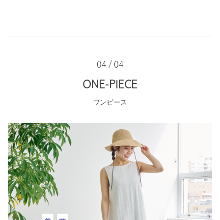
04 / 04
ONE-PIECE
ワンピース