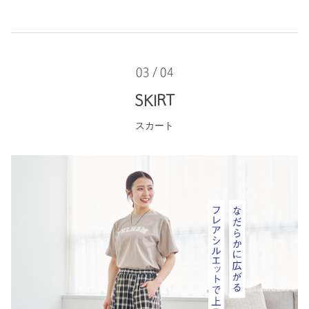
03 / 04
SKIRT
スカート