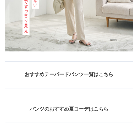
おすすめテーパードパンツ一覧はこちら
パンツのおすすめ夏コーデはこちら