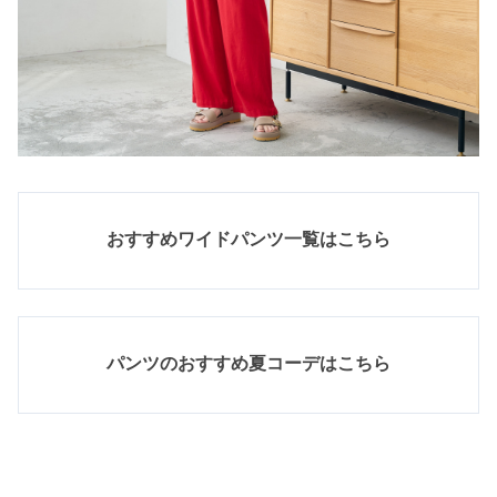
おすすめワイドパンツ一覧はこちら
パンツのおすすめ夏コーデはこちら