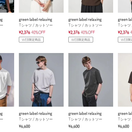
ng
green label relaxing
green label relaxing
green la
ソー
Tシャツ / カットソー
Tシャツ / カットソー
Tシャツ 
¥2,376
40%OFF
¥2,376
40%OFF
¥2,376
WEB限定商品
WEB限定商品
WEB限
ng
green label relaxing
green label relaxing
green la
ソー
Tシャツ / カットソー
Tシャツ / カットソー
Tシャツ 
¥6,600
¥6,600
¥6,600