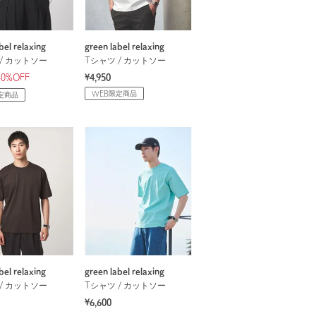
bel relaxing
green label relaxing
/ カットソー
Tシャツ / カットソー
40%OFF
¥4,950
WEB限定商品
定商品
bel relaxing
green label relaxing
/ カットソー
Tシャツ / カットソー
¥6,600