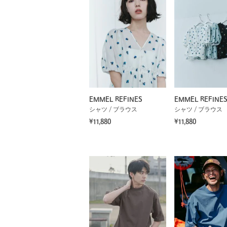
EMMEL REFINES
EMMEL REFINE
シャツ / ブラウス
シャツ / ブラウス
¥11,880
¥11,880