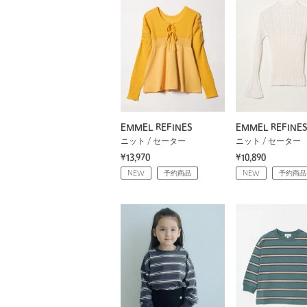
EMMEL REFINES
EMMEL REFINE
ニット / セーター
ニット / セーター
¥13,970
¥10,890
NEW
予約商品
NEW
予約商品