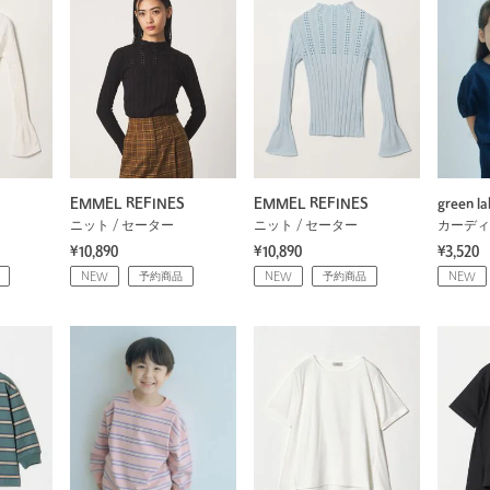
S
EMMEL REFINES
EMMEL REFINES
green la
ニット / セーター
ニット / セーター
カーディ
¥10,890
¥10,890
¥3,520
NEW
予約商品
NEW
予約商品
NEW