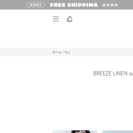
ホーム
ALL
BREEZE LIN