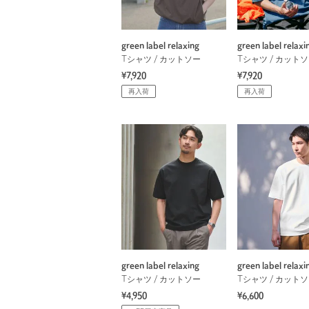
green label relaxing
green label relaxi
Tシャツ / カットソー
Tシャツ / カット
¥7,920
¥7,920
再入荷
再入荷
green label relaxing
green label relaxi
Tシャツ / カットソー
Tシャツ / カット
¥4,950
¥6,600