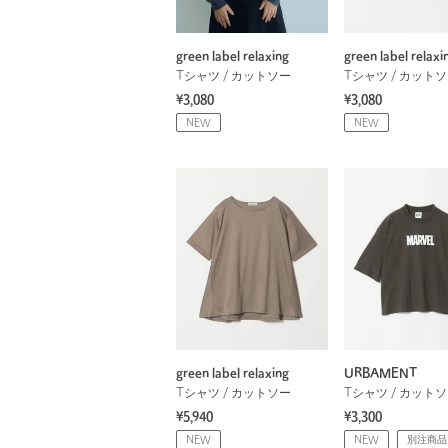
green label relaxing
green label relaxi
Tシャツ / カットソー
Tシャツ / カット
¥3,080
¥3,080
NEW
NEW
green label relaxing
URBAMENT
Tシャツ / カットソー
Tシャツ / カット
¥5,940
¥3,300
NEW
NEW
別注商品