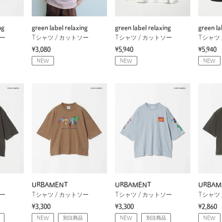
ng
green label relaxing
green label relaxing
green la
ソー
Tシャツ / カットソー
Tシャツ / カットソー
Tシャツ 
¥3,080
¥5,940
¥5,940
NEW
NEW
NEW
URBAMENT
URBAMENT
URBAM
ソー
Tシャツ / カットソー
Tシャツ / カットソー
Tシャツ 
¥3,300
¥3,300
¥2,860
NEW
別注商品
NEW
別注商品
NEW