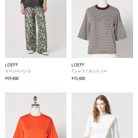
LOEFF
LOEFF
イージーパンツ
Tシャツ / カットソー
¥59,400
¥15,400