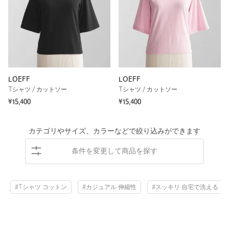
LOEFF
LOEFF
Tシャツ / カットソー
Tシャツ / カットソー
¥15,400
¥15,400
カテゴリやサイズ、カラーなどで絞り込みができます
条件を変更して商品を探す
#Tシャツ コットン
#カジュアル 伸縮性
#スッキリ 自宅で洗える