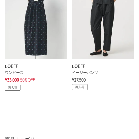
LOEFF
LOEFF
ワンピース
イージーパンツ
¥33,000
50%OFF
¥27,500
再入荷
再入荷