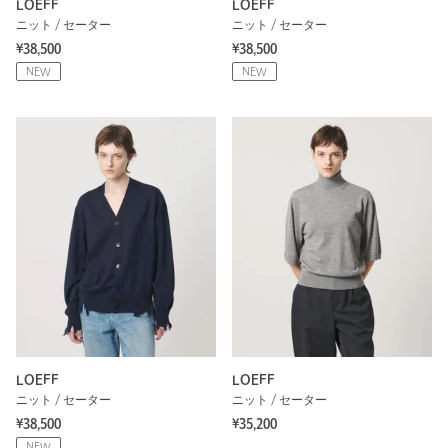
LOEFF
LOEFF
ニット / セーター
ニット / セーター
¥38,500
¥38,500
NEW
NEW
LOEFF
LOEFF
ニット / セーター
ニット / セーター
¥38,500
¥35,200
NEW