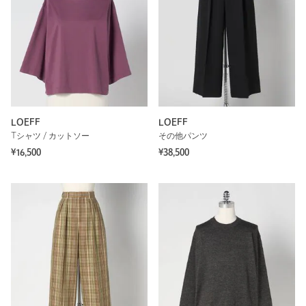
LOEFF
LOEFF
Tシャツ / カットソー
その他パンツ
¥16,500
¥38,500