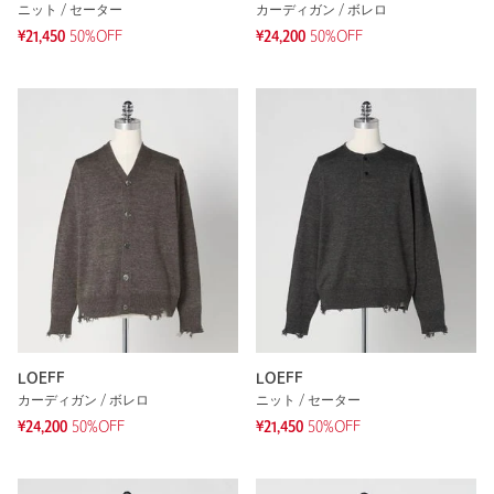
ニット / セーター
カーディガン / ボレロ
¥21,450
50%OFF
¥24,200
50%OFF
LOEFF
LOEFF
カーディガン / ボレロ
ニット / セーター
¥24,200
50%OFF
¥21,450
50%OFF