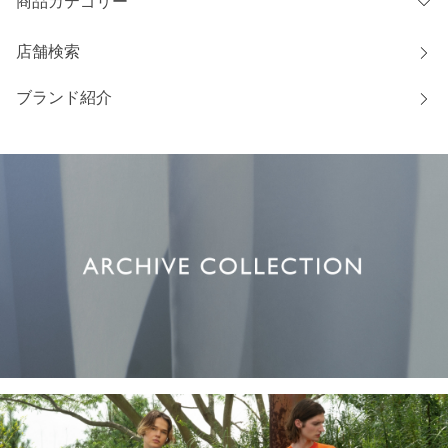
商品カテゴリー
店舗検索
ブランド紹介