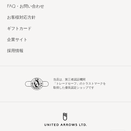
FAQ・お問い合わせ
お客様対応方針
ギフトカード
企業サイト
採用情報
当店は、第三者認証機関
「トレードセーフ」のトラストマークを
取得した優良認定ショップです