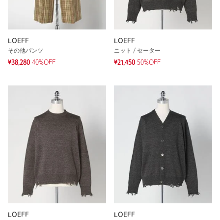
LOEFF
LOEFF
その他パンツ
ニット / セーター
¥38,280
40%OFF
¥21,450
50%OFF
LOEFF
LOEFF