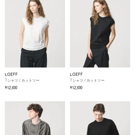
LOEFF
LOEFF
Tシャツ / カットソー
Tシャツ / カットソー
¥12,100
¥12,100