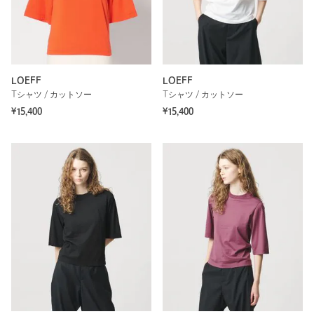
LOEFF
LOEFF
Tシャツ / カットソー
Tシャツ / カットソー
¥15,400
¥15,400