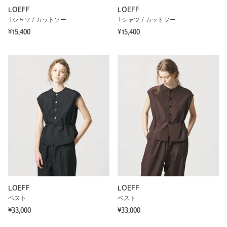
LOEFF
LOEFF
Tシャツ / カットソー
Tシャツ / カットソー
¥15,400
¥15,400
LOEFF
LOEFF
ベスト
ベスト
¥33,000
¥33,000