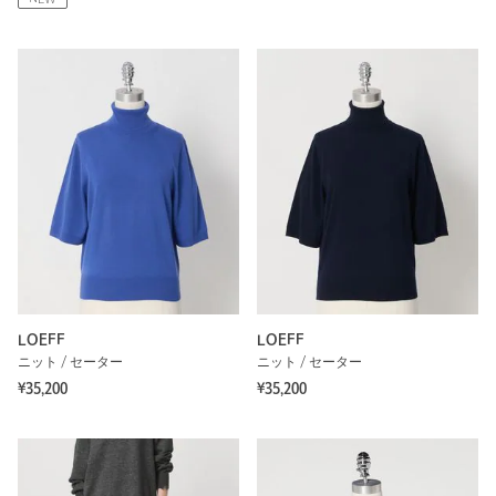
LOEFF
LOEFF
ニット / セーター
ニット / セーター
¥35,200
¥35,200