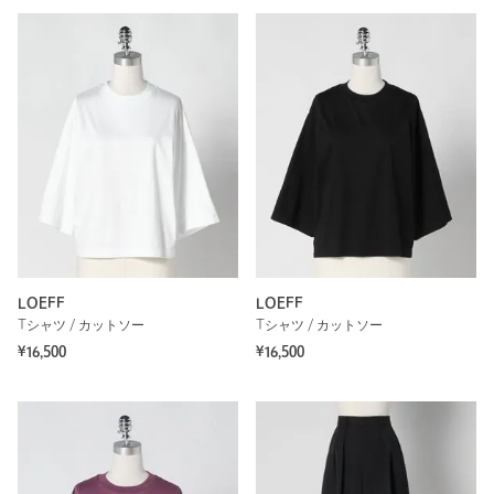
LOEFF
LOEFF
Tシャツ / カットソー
Tシャツ / カットソー
¥16,500
¥16,500