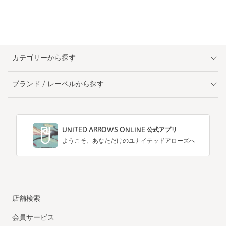
カテゴリーから探す
ブランド / レーベルから探す
UNITED ARROWS ONLINE 公式アプリ
ようこそ、あなただけのユナイテッドアローズへ
店舗検索
会員サービス