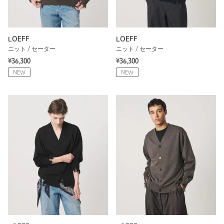
LOEFF
LOEFF
ニット / セーター
ニット / セーター
¥36,300
¥36,300
NEW
NEW