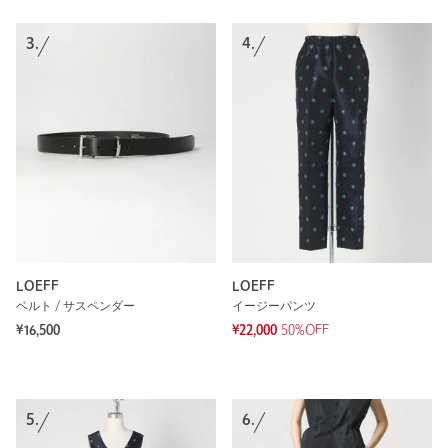
3.
4.
LOEFF
LOEFF
ベルト / サスペンダー
イージーパンツ
¥16,500
¥22,000
50%OFF
5.
6.