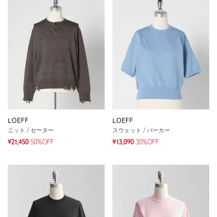
LOEFF
LOEFF
ニット / セーター
スウェット / パーカー
¥21,450
50%OFF
¥13,090
30%OFF