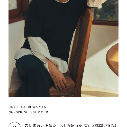
春に惚れた上質なニットの魅力を、夏にも満喫できるよ