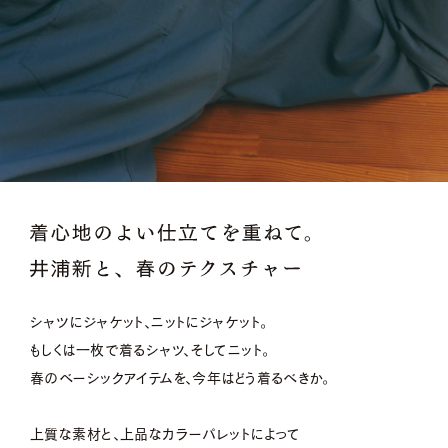
シャツにジャケット、ニットにジャケット。
もしくは一枚で着るシャツ、そしてニット。
春のベーシックアイテムを、今年はどう着るべきか。
上質な素材と、上品なカラーパレットによって