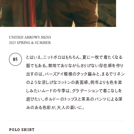
とはいえ、ニットポロはもちろん、夏に一枚で着たくなる
服でもある。無地でありながらさりげない存在感を作り
出すのは、バーズアイ模様のタック編みと、まるでリネン
のような涼しげなコットンの表面感。例年よりも色を楽
しみたいムードの今季は、グラデーションで着こなしを
遊びたい。ボルドーのトップスと茶系のパンツによる深
みのある色彩が、大人の装いに。
POLO SHIRT