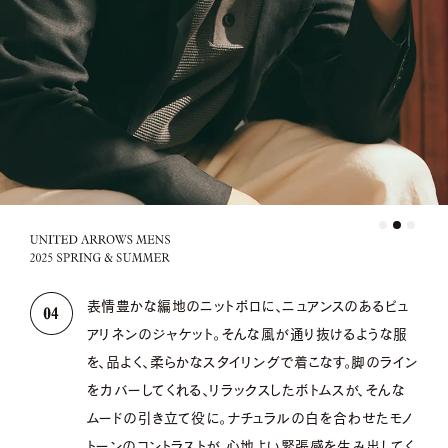
表情豊かな編地のニットポロに、ニュアンスのあるピュ
アリネンのジャケット。そんな風が通り抜けるような服
を、品よく、柔らかなスタイリングで着こなす。脚のライン
をカバーしてくれる、リラックスしたボトムスが、そんな
ムードの引き立て役に。ナチュラルの白を合わせたモノ
トーンのコントラストが、心地よい緊張感を生み出してく