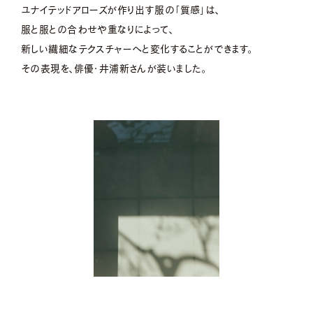
ユナイテッドアローズが作り出す服の「質感」は、
服と服との合わせや重なりによって、
新しい繊細なテクスチャーへと変化することができます。
その表現を、俳優・井浦新さんが装いました。