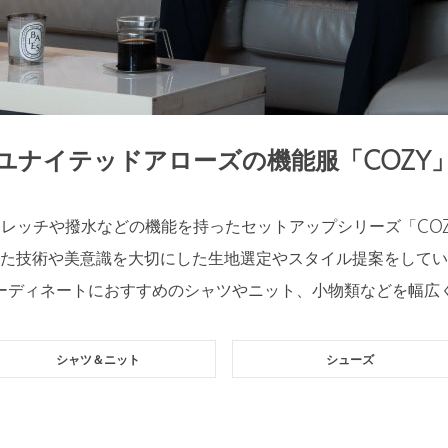
ユナイテッドアローズの機能服「COZY
レッチや撥水などの機能を持ったセットアップシリーズ「CO
た技術や美意識を大切にした生地選定やスタイル提案をしてい
ーディネートにおすすめのシャツやニット、小物類などを幅広
シャツ＆ニット
シューズ