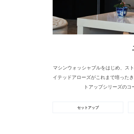
マシンウォッシャブルをはじめ、スト
イテッドアローズがこれまで培ったき
トアップシリーズのコ
セットアップ