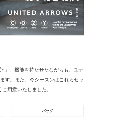
」
ZY」。機能を持たせたながらも、ユナ
ます。また、今シーズンはこれらセッ
くご用意いたしました。
バッグ