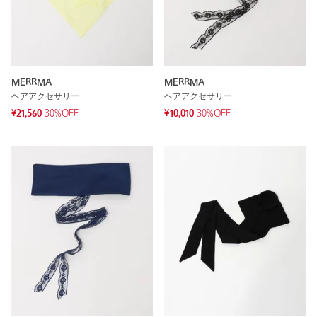
MERRMA
MERRMA
ヘアアクセサリー
ヘアアクセサリー
¥21,560
30%OFF
¥10,010
30%OFF