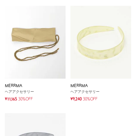
MERRMA
MERRMA
ヘアアクセサリー
ヘアアクセサリー
¥11,165
30%OFF
¥9,240
30%OFF