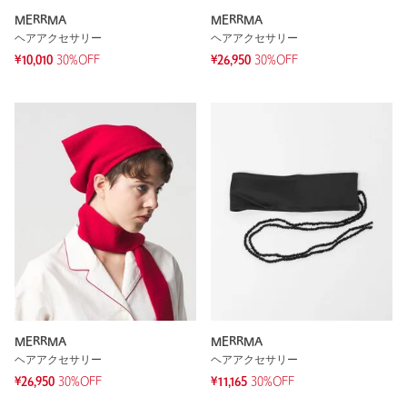
MERRMA
MERRMA
ヘアアクセサリー
ヘアアクセサリー
¥10,010
30%OFF
¥26,950
30%OFF
MERRMA
MERRMA
ヘアアクセサリー
ヘアアクセサリー
¥26,950
30%OFF
¥11,165
30%OFF