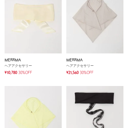
MERRMA
MERRMA
ヘアアクセサリー
ヘアアクセサリー
¥10,780
30%OFF
¥21,560
30%OFF