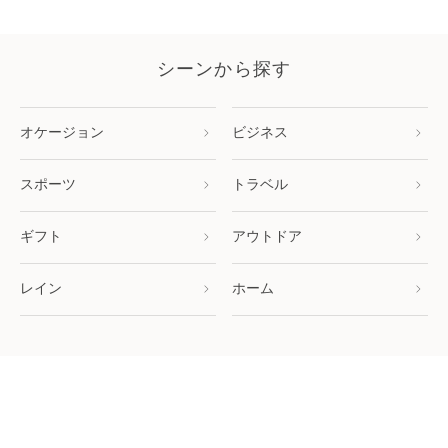
シーンから探す
オケージョン
ビジネス
スポーツ
トラベル
ギフト
アウトドア
レイン
ホーム