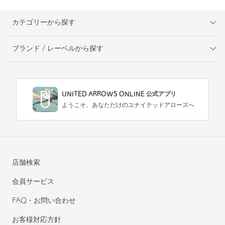
カテゴリーから探す
ブランド / レーベルから探す
UNITED ARROWS ONLINE 公式アプリ
ようこそ、あなただけのユナイテッドアローズへ
店舗検索
会員サービス
FAQ・お問い合わせ
お客様対応方針