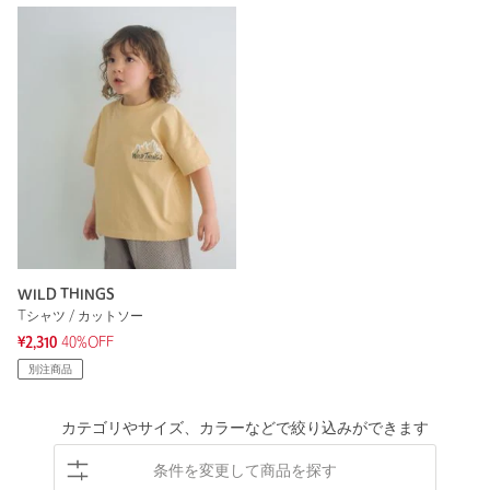
WILD THINGS
Tシャツ / カットソー
¥2,310
40%OFF
別注商品
カテゴリやサイズ、カラーなどで絞り込みができます
条件を変更して商品を探す