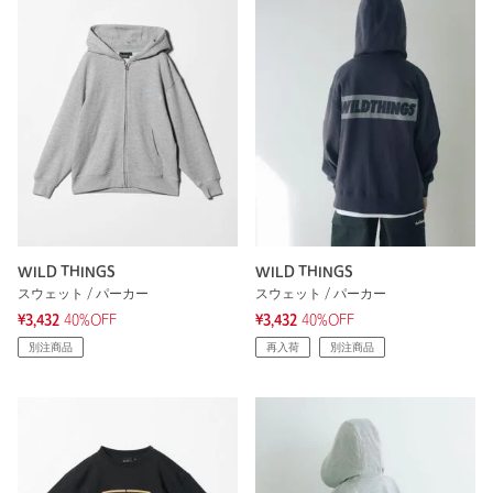
WILD THINGS
WILD THINGS
スウェット / パーカー
スウェット / パーカー
¥3,432
40%OFF
¥3,432
40%OFF
別注商品
再入荷
別注商品