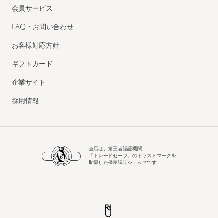
会員サービス
FAQ・お問い合わせ
お客様対応方針
ギフトカード
企業サイト
採用情報
当店は、第三者認証機関
「トレードセーフ」のトラストマークを
取得した優良認定ショップです