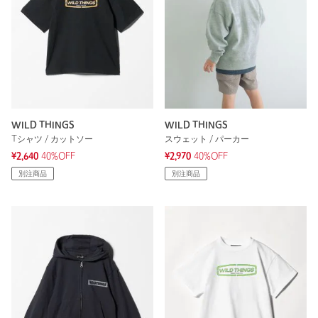
WILD THINGS
WILD THINGS
Tシャツ / カットソー
スウェット / パーカー
¥2,640
40%OFF
¥2,970
40%OFF
別注商品
別注商品