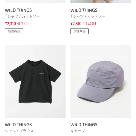
WILD THINGS
WILD THINGS
Tシャツ / カットソー
Tシャツ / カットソー
¥2,310
40%OFF
¥2,310
40%OFF
別注商品
別注商品
WILD THINGS
WILD THINGS
シャツ / ブラウス
キャップ