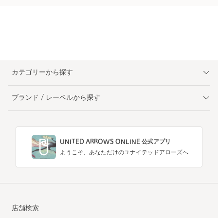
カテゴリーから探す
ブランド / レーベルから探す
UNITED ARROWS ONLINE 公式アプリ
ようこそ、あなただけのユナイテッドアローズへ
店舗検索