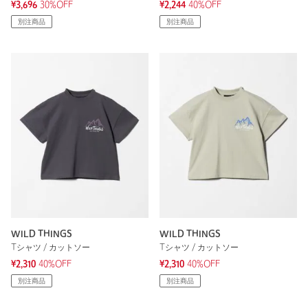
¥3,696
30%OFF
¥2,244
40%OFF
別注商品
別注商品
WILD THINGS
WILD THINGS
Tシャツ / カットソー
Tシャツ / カットソー
¥2,310
40%OFF
¥2,310
40%OFF
別注商品
別注商品