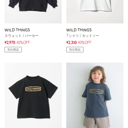
WILD THINGS
WILD THINGS
スウェット / パーカー
Tシャツ / カットソー
¥2,970
40%OFF
¥2,310
40%OFF
別注商品
別注商品