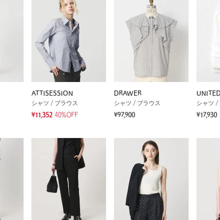
ATTISESSION
DRAWER
UNITE
シャツ / ブラウス
シャツ / ブラウス
シャツ /
¥11,352
40%OFF
¥97,900
¥17,930