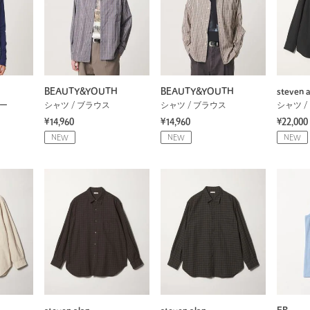
BEAUTY&YOUTH
BEAUTY&YOUTH
steven a
ソー
シャツ / ブラウス
シャツ / ブラウス
シャツ /
¥14,960
¥14,960
¥22,000
NEW
NEW
NEW