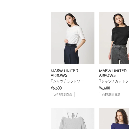
MARW UNITED
MARW UNITED
ARROWS
ARROWS
Tシャツ / カットソー
Tシャツ / カット
¥6,600
¥6,600
WEB限定商品
WEB限定商品