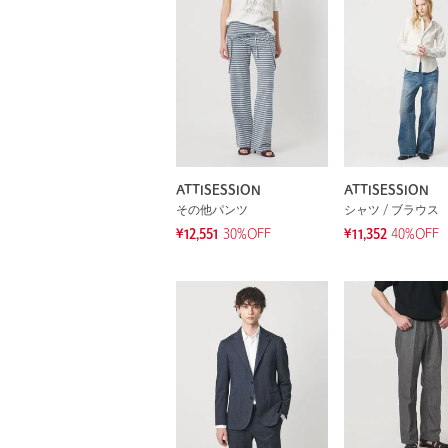
ATTISESSION
ATTISESSION
その他パンツ
シャツ / ブラウス
¥12,551
30%OFF
¥11,352
40%OFF