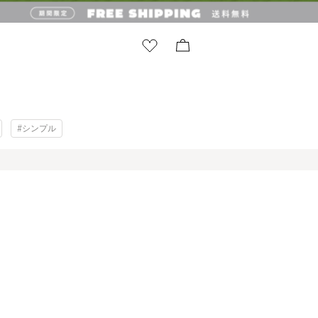
#シンプル