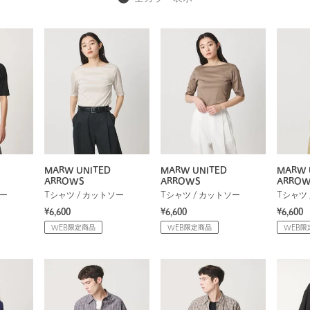
MARW UNITED
MARW UNITED
MARW 
ARROWS
ARROWS
ARRO
ソー
Tシャツ / カットソー
Tシャツ / カットソー
Tシャツ 
¥6,600
¥6,600
¥6,600
WEB限定商品
WEB限定商品
WEB限