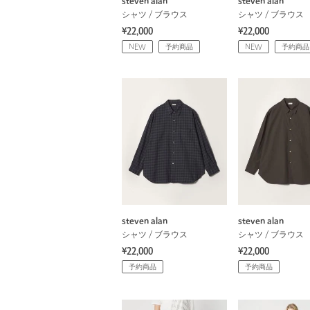
steven alan
steven alan
シャツ / ブラウス
シャツ / ブラウス
¥22,000
¥22,000
NEW
予約商品
NEW
予約商品
steven alan
steven alan
シャツ / ブラウス
シャツ / ブラウス
¥22,000
¥22,000
予約商品
予約商品