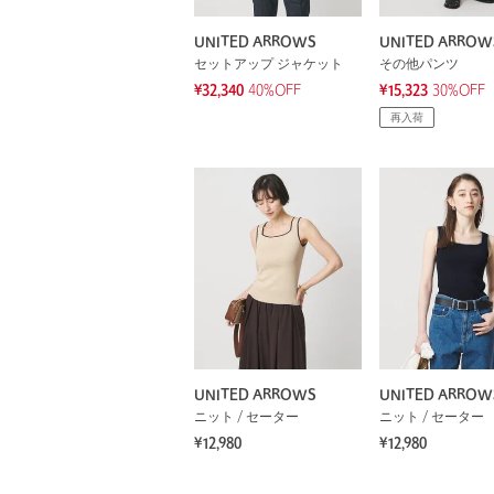
UNITED ARROWS
UNITED ARROW
セットアップ ジャケット
その他パンツ
¥32,340
40%OFF
¥15,323
30%OFF
再入荷
UNITED ARROWS
UNITED ARROW
ニット / セーター
ニット / セーター
¥12,980
¥12,980