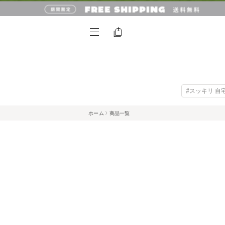
#スッキリ 自
ホーム
商品一覧