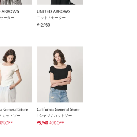
D ARROWS
UNITED ARROWS
 セーター
ニット / セーター
¥12,980
ia General Store
California General Store
/ カットソー
Tシャツ / カットソー
40%OFF
¥5,940
40%OFF