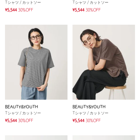
Tシャツ / カットソー
Tシャツ / カットソー
¥5,544
30%OFF
¥5,544
30%OFF
BEAUTY&YOUTH
BEAUTY&YOUTH
Tシャツ / カットソー
Tシャツ / カットソー
¥5,544
30%OFF
¥5,544
30%OFF