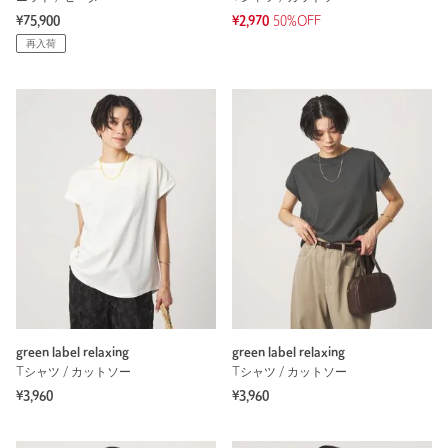
¥75,900
¥2,970
50%OFF
再入荷
green label relaxing
green label relaxing
Tシャツ / カットソー
Tシャツ / カットソー
¥3,960
¥3,960