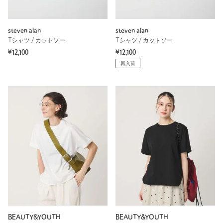
steven alan
steven alan
Tシャツ / カットソー
Tシャツ / カットソー
¥12,100
¥12,100
再入荷
BEAUTY&YOUTH
BEAUTY&YOUTH