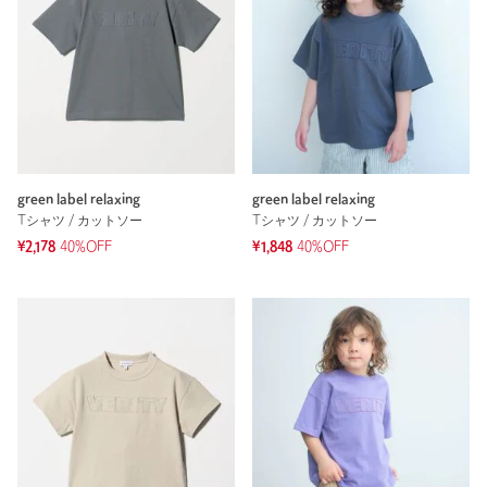
green label relaxing
green label relaxing
Tシャツ / カットソー
Tシャツ / カットソー
¥2,178
40%OFF
¥1,848
40%OFF