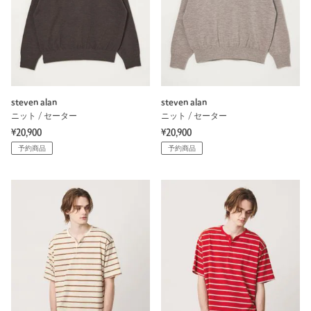
steven alan
steven alan
ニット / セーター
ニット / セーター
¥20,900
¥20,900
予約商品
予約商品