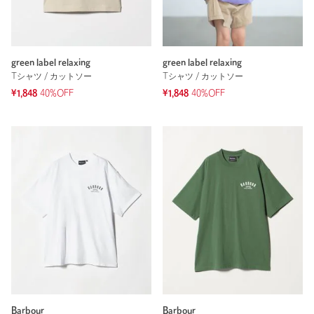
green label relaxing
green label relaxing
Tシャツ / カットソー
Tシャツ / カットソー
¥1,848
40%OFF
¥1,848
40%OFF
Barbour
Barbour