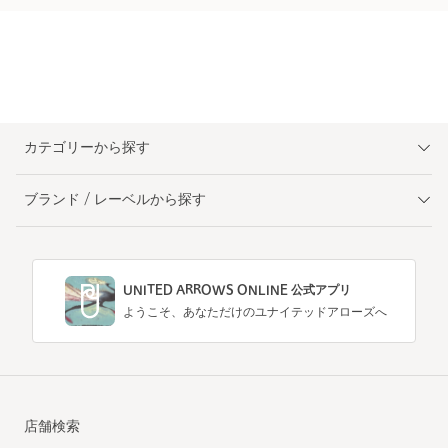
カテゴリーから探す
ブランド / レーベルから探す
UNITED ARROWS ONLINE 公式アプリ
ようこそ、あなただけのユナイテッドアローズへ
店舗検索