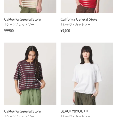
California General Store
California General Store
Tシャツ / カットソー
Tシャツ / カットソー
¥9,900
¥9,900
California General Store
BEAUTY&YOUTH
Tシャツ / カットソー
Tシャツ / カットソー