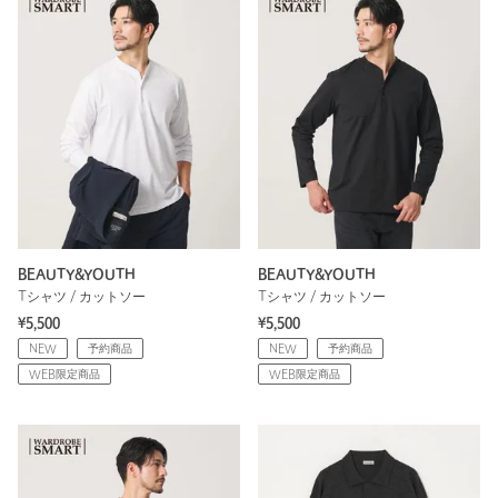
BEAUTY&YOUTH
BEAUTY&YOUTH
Tシャツ / カットソー
Tシャツ / カットソー
¥5,500
¥5,500
NEW
予約商品
NEW
予約商品
WEB限定商品
WEB限定商品