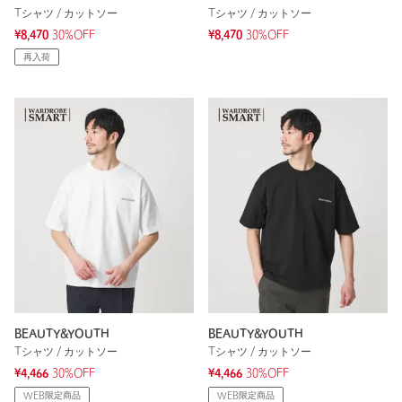
Tシャツ / カットソー
Tシャツ / カットソー
¥8,470
30%OFF
¥8,470
30%OFF
再入荷
BEAUTY&YOUTH
BEAUTY&YOUTH
Tシャツ / カットソー
Tシャツ / カットソー
¥4,466
30%OFF
¥4,466
30%OFF
WEB限定商品
WEB限定商品