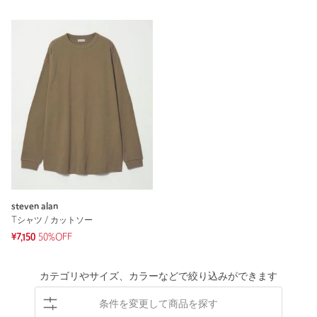
steven alan
Tシャツ / カットソー
¥7,150
50%OFF
カテゴリやサイズ、カラーなどで絞り込みができます
条件を変更して商品を探す