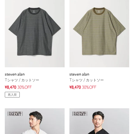
steven alan
steven alan
Tシャツ / カットソー
Tシャツ / カットソー
¥8,470
30%OFF
¥8,470
30%OFF
再入荷