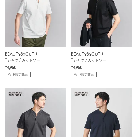
BEAUTY&YOUTH
BEAUTY&YOUTH
Tシャツ / カットソー
Tシャツ / カットソー
¥4,950
¥4,950
WEB限定商品
WEB限定商品