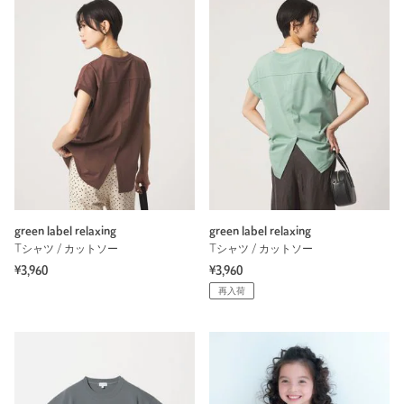
green label relaxing
green label relaxing
Tシャツ / カットソー
Tシャツ / カットソー
¥3,960
¥3,960
再入荷