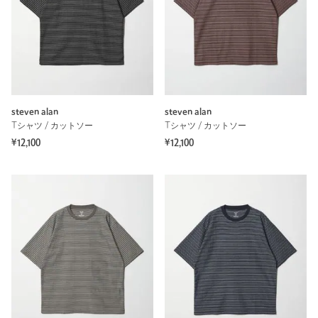
steven alan
steven alan
Tシャツ / カットソー
Tシャツ / カットソー
¥12,100
¥12,100