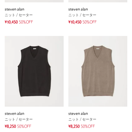
steven alan
steven alan
ニット / セーター
ニット / セーター
¥10,450
50%OFF
¥10,450
50%OFF
steven alan
steven alan
ニット / セーター
ニット / セーター
¥8,250
50%OFF
¥8,250
50%OFF