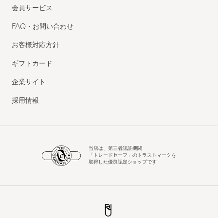
会員サービス
FAQ・お問い合わせ
お客様対応方針
ギフトカード
企業サイト
採用情報
当店は、第三者認証機関
「トレードセーフ」のトラストマークを
取得した優良認定ショップです