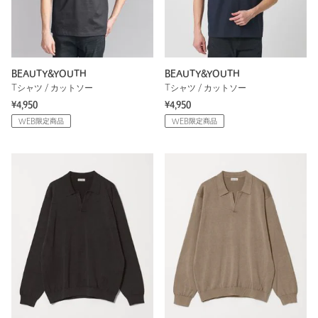
BEAUTY&YOUTH
BEAUTY&YOUTH
Tシャツ / カットソー
Tシャツ / カットソー
¥4,950
¥4,950
WEB限定商品
WEB限定商品