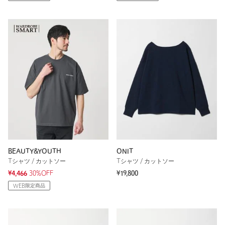
BEAUTY&YOUTH
ONIT
Tシャツ / カットソー
Tシャツ / カットソー
¥4,466
30%OFF
¥19,800
WEB限定商品