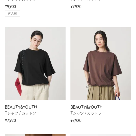
¥9,900
¥7,920
再入荷
BEAUTY&YOUTH
BEAUTY&YOUTH
Tシャツ / カットソー
Tシャツ / カットソー
¥7,920
¥7,920