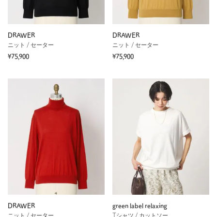
DRAWER
DRAWER
ニット / セーター
ニット / セーター
¥75,900
¥75,900
DRAWER
green label relaxing
ニット / セーター
Tシャツ / カットソー