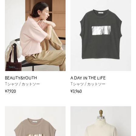
BEAUTY&YOUTH
A DAY IN THE LIFE
Tシャツ / カットソー
Tシャツ / カットソー
¥7,920
¥3,960