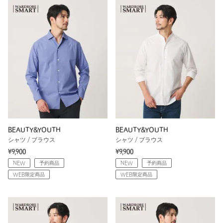
BEAUTY&YOUTH
BEAUTY&YOUTH
シャツ / ブラウス
シャツ / ブラウス
¥9,900
¥9,900
NEW
予約商品
NEW
予約商品
WEB限定商品
WEB限定商品