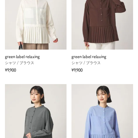
green label relaxing
green label relaxing
シャツ / ブラウス
シャツ / ブラウス
¥9,900
¥9,900