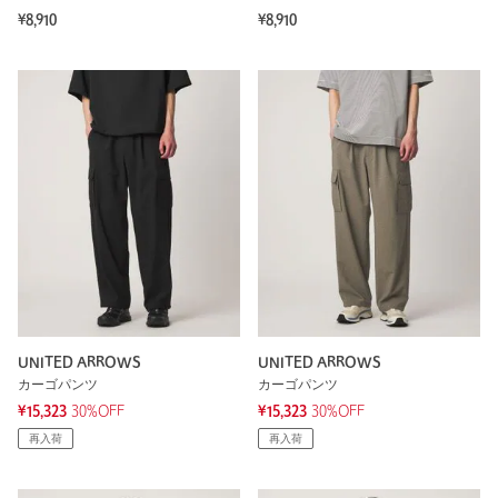
¥8,910
¥8,910
UNITED ARROWS
UNITED ARROWS
カーゴパンツ
カーゴパンツ
¥15,323
30%OFF
¥15,323
30%OFF
再入荷
再入荷