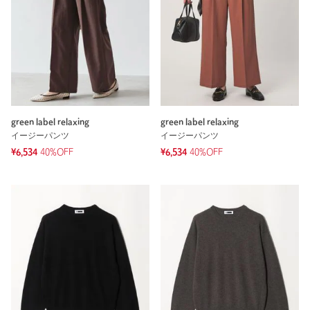
green label relaxing
green label relaxing
イージーパンツ
イージーパンツ
¥6,534
40%OFF
¥6,534
40%OFF