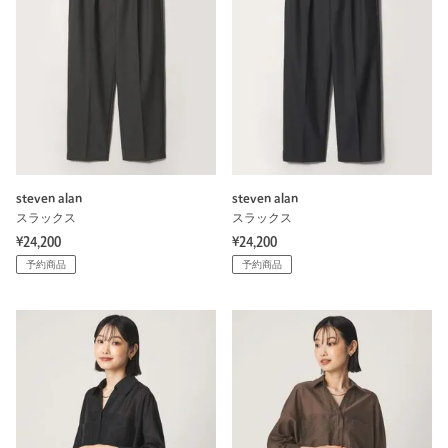
steven alan
steven alan
スラックス
スラックス
¥24,200
¥24,200
予約商品
予約商品