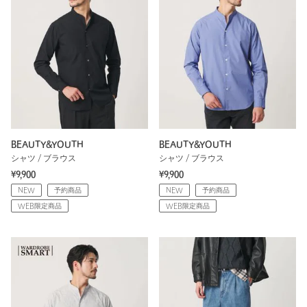
BEAUTY&YOUTH
BEAUTY&YOUTH
シャツ / ブラウス
シャツ / ブラウス
¥9,900
¥9,900
NEW
予約商品
NEW
予約商品
WEB限定商品
WEB限定商品