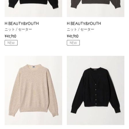
H BEAUTY&YOUTH
H BEAUTY&YOUTH
ニット / セーター
ニット / セーター
¥41,910
¥41,910
NEW
NEW