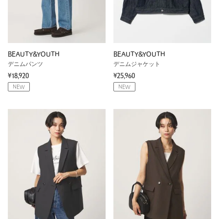
BEAUTY&YOUTH
BEAUTY&YOUTH
デニムパンツ
デニムジャケット
¥18,920
¥25,960
NEW
NEW