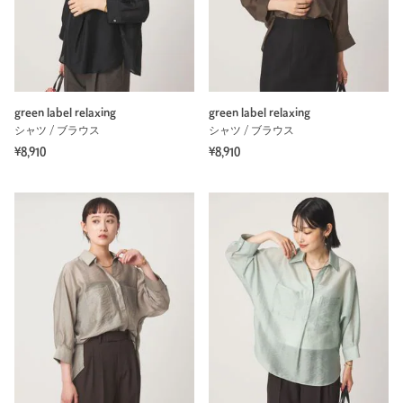
green label relaxing
green label relaxing
シャツ / ブラウス
シャツ / ブラウス
¥8,910
¥8,910