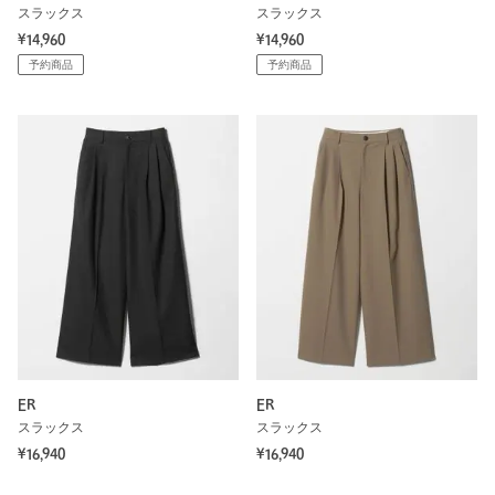
スラックス
スラックス
¥14,960
¥14,960
予約商品
予約商品
ER
ER
スラックス
スラックス
¥16,940
¥16,940