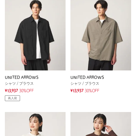
UNITED ARROWS
UNITED ARROWS
シャツ / ブラウス
シャツ / ブラウス
¥13,937
30%OFF
¥13,937
30%OFF
再入荷