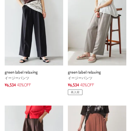
green label relaxing
green label relaxing
イージーパンツ
イージーパンツ
¥6,534
40%OFF
¥6,534
40%OFF
再入荷