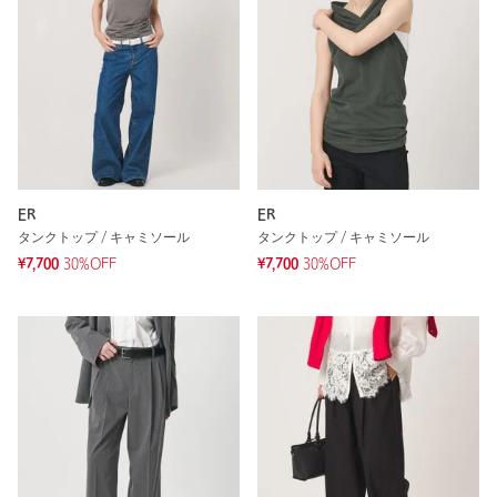
ER
ER
タンクトップ / キャミソール
タンクトップ / キャミソール
¥7,700
30%OFF
¥7,700
30%OFF