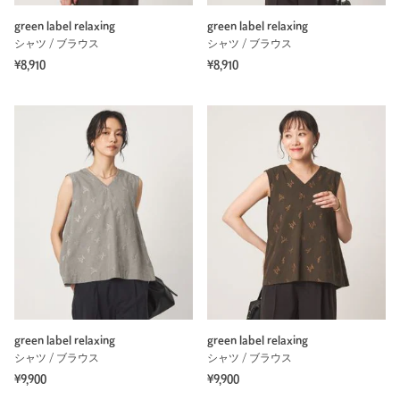
green label relaxing
green label relaxing
シャツ / ブラウス
シャツ / ブラウス
¥8,910
¥8,910
green label relaxing
green label relaxing
シャツ / ブラウス
シャツ / ブラウス
¥9,900
¥9,900