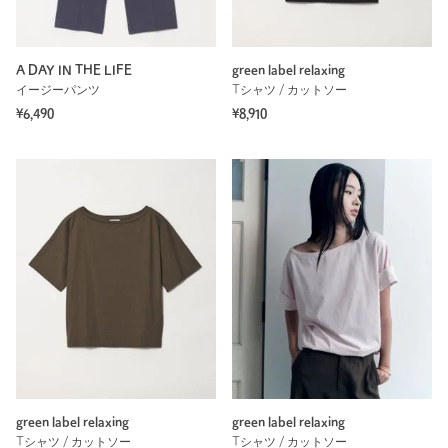
A DAY IN THE LIFE
green label relaxing
イージーパンツ
Tシャツ / カットソー
¥6,490
¥8,910
green label relaxing
green label relaxing
Tシャツ / カットソー
Tシャツ / カットソー