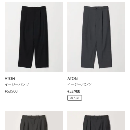
ATON
ATON
イージーパンツ
イージーパンツ
¥53,900
¥53,900
再入荷