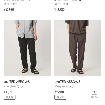
スラックス
スラックス
¥12,980
¥12,980
UNITED ARROWS
UNITED ARROWS
イージーパンツ
イージーパンツ
¥19,910
¥19,910
再入荷
再入荷
絞り込み