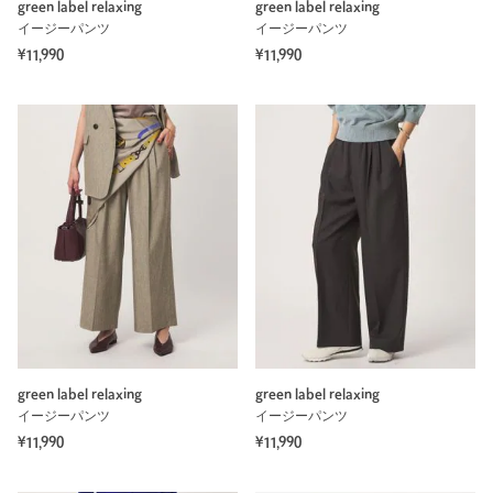
green label relaxing
green label relaxing
イージーパンツ
イージーパンツ
¥11,990
¥11,990
green label relaxing
green label relaxing
イージーパンツ
イージーパンツ
¥11,990
¥11,990