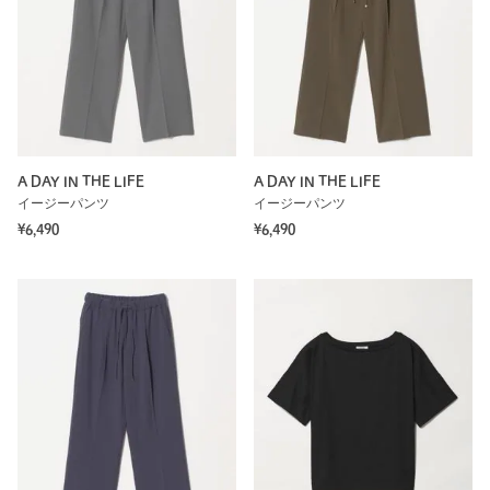
A DAY IN THE LIFE
A DAY IN THE LIFE
イージーパンツ
イージーパンツ
¥6,490
¥6,490