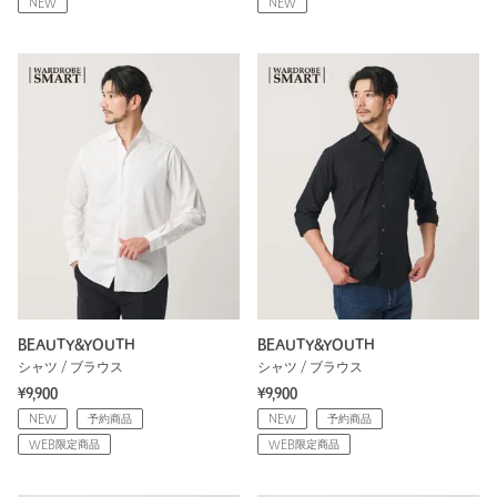
NEW
NEW
BEAUTY&YOUTH
BEAUTY&YOUTH
シャツ / ブラウス
シャツ / ブラウス
¥9,900
¥9,900
NEW
予約商品
NEW
予約商品
WEB限定商品
WEB限定商品