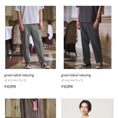
green label relaxing
green label relaxing
イージーパンツ
イージーパンツ
¥10,890
¥10,890