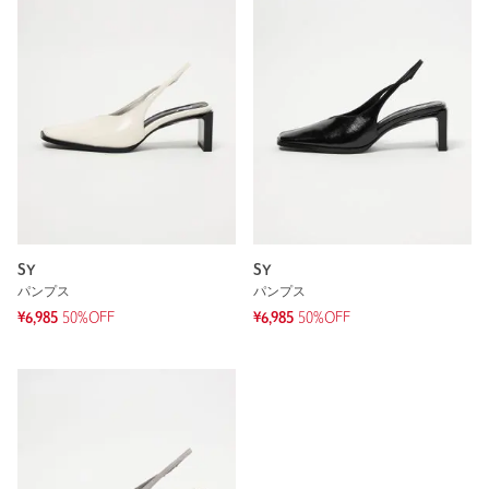
SY
SY
パンプス
パンプス
¥6,985
50%OFF
¥6,985
50%OFF