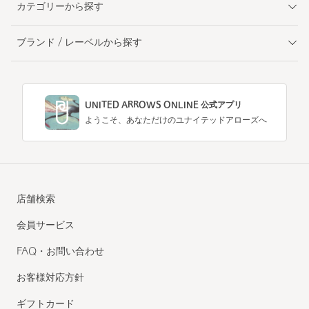
カテゴリーから探す
ブランド / レーベルから探す
UNITED ARROWS ONLINE 公式アプリ
ようこそ、あなただけのユナイテッドアローズへ
店舗検索
会員サービス
FAQ・お問い合わせ
お客様対応方針
ギフトカード