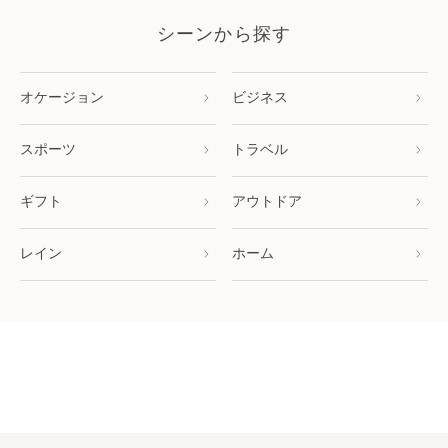
シーンから探す
オケージョン
ビジネス
スポーツ
トラベル
ギフト
アウトドア
レイン
ホーム