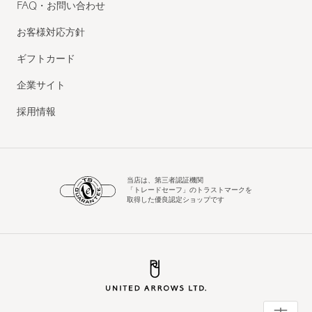
FAQ・お問い合わせ
お客様対応方針
ギフトカード
企業サイト
採用情報
当店は、第三者認証機関
「トレードセーフ」のトラストマークを
取得した優良認定ショップです