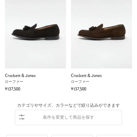
Crockett & Jones
Crockett & Jones
ローファー
ローファー
¥137,500
¥137,500
カテゴリやサイズ、カラーなどで絞り込みができます
条件を変更して商品を探す