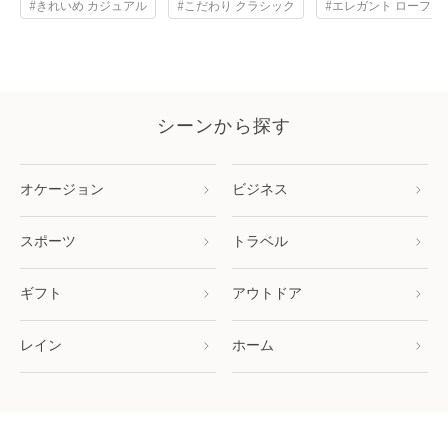
#きれいめ カジュアル
#こだわり クラシック
#エレガント ローファ
シーンから探す
オケージョン
ビジネス
スポーツ
トラベル
ギフト
アウトドア
レイン
ホーム