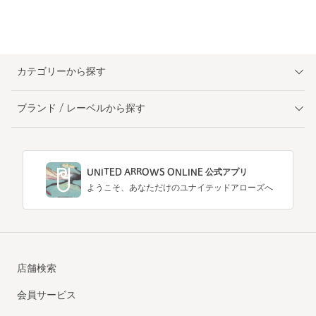
カテゴリーから探す
ブランド / レーベルから探す
UNITED ARROWS ONLINE 公式アプリ
ようこそ、あなただけのユナイテッドアローズへ
店舗検索
会員サービス