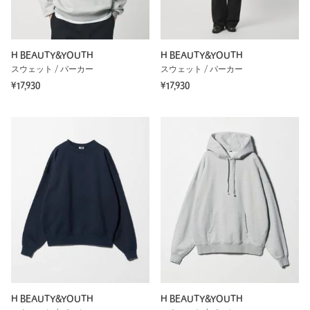
H BEAUTY&YOUTH
H BEAUTY&YOUTH
スウェット / パーカー
スウェット / パーカー
¥17,930
¥17,930
H BEAUTY&YOUTH
H BEAUTY&YOUTH