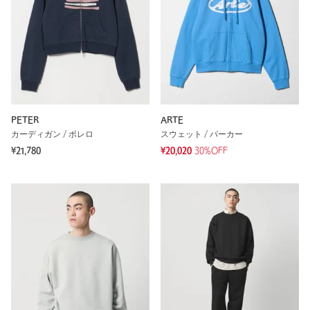
PETER
ARTE
カーディガン / ボレロ
スウェット / パーカー
¥21,780
¥20,020
30%OFF