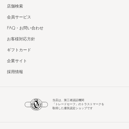
店舗検索
会員サービス
FAQ・お問い合わせ
お客様対応方針
ギフトカード
企業サイト
採用情報
当店は、第三者認証機関
「トレードセーフ」のトラストマークを
取得した優良認定ショップです