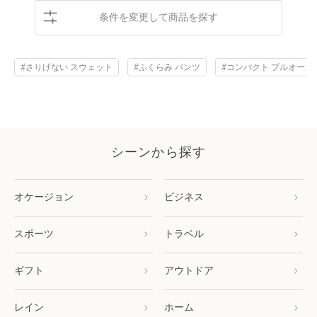
条件を変更して商品を探す
#さりげない スウェット
#ふくらみ パンツ
#コンパクト プルオーバ
シーンから探す
オケージョン
ビジネス
スポーツ
トラベル
ギフト
アウトドア
レイン
ホーム