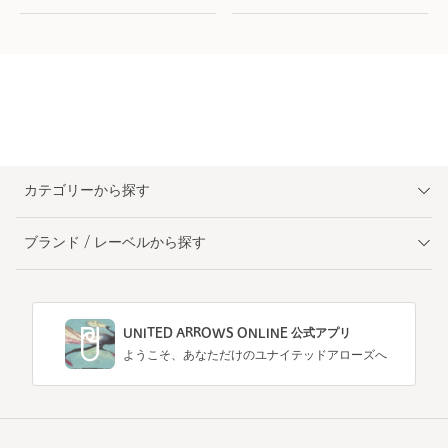
カテゴリーから探す
ブランド / レーベルから探す
UNITED ARROWS ONLINE 公式アプリ
ようこそ、あなただけのユナイテッドアローズへ