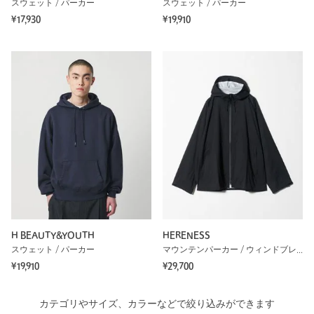
スウェット / パーカー
スウェット / パーカー
¥17,930
¥19,910
H BEAUTY&YOUTH
HERENESS
スウェット / パーカー
マウンテンパーカー / ウィンドブレーカー
¥19,910
¥29,700
カテゴリやサイズ、カラーなどで絞り込みができます