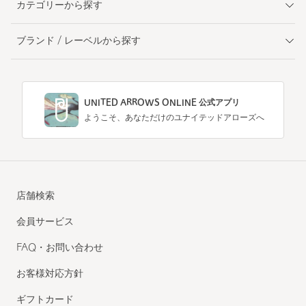
カテゴリーから探す
ブランド / レーベルから探す
UNITED ARROWS ONLINE 公式アプリ
ようこそ、あなただけのユナイテッドアローズへ
店舗検索
会員サービス
FAQ・お問い合わせ
お客様対応方針
ギフトカード