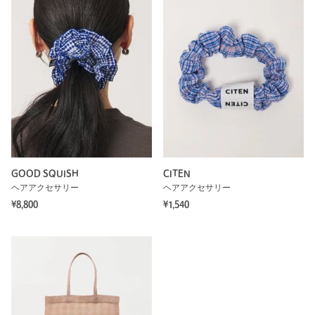
GOOD SQUISH
CITEN
ヘアアクセサリー
ヘアアクセサリー
¥8,800
¥1,540