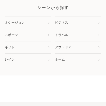
シーンから探す
オケージョン
ビジネス
スポーツ
トラベル
ギフト
アウトドア
レイン
ホーム