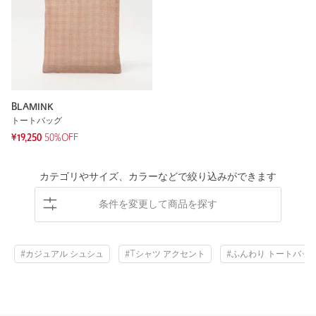
BLAMINK
トートバッグ
¥19,250
50%OFF
カテゴリやサイズ、カラーなどで絞り込みができます
条件を変更して商品を探す
#カジュアル シュシュ
#Tシャツ アクセント
#ふんわり トートバッ