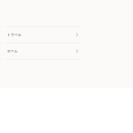
トラベル
ホーム