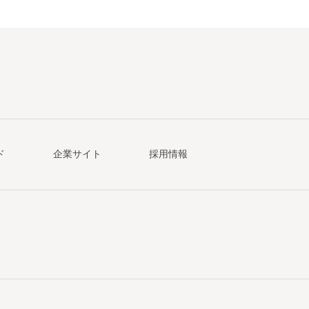
ド
企業サイト
採用情報