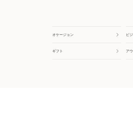
オケージョン
ビジ
ギフト
アウ