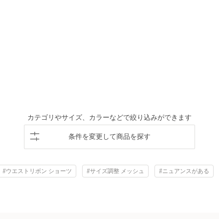
カテゴリやサイズ、カラーなどで絞り込みができます
条件を変更して商品を探す
#ウエストリボン ショーツ
#サイズ調整 メッシュ
#ニュアンスがある