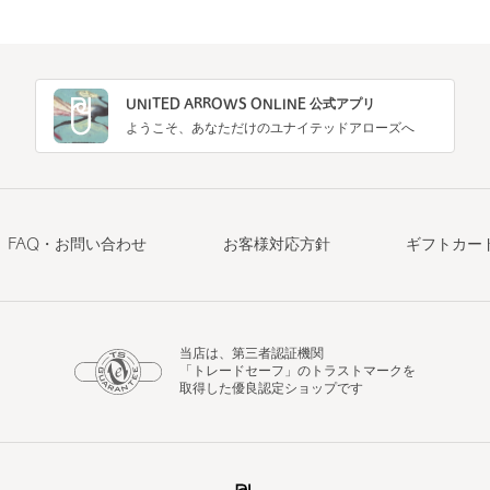
UNITED ARROWS ONLINE 公式アプリ
ようこそ、あなただけのユナイテッドアローズへ
FAQ・お問い合わせ
お客様対応方針
ギフトカー
当店は、第三者認証機関
「トレードセーフ」のトラストマークを
取得した優良認定ショップです