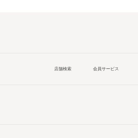
店舗検索
会員サービス