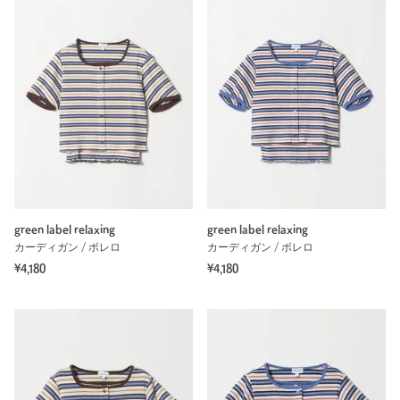
green label relaxing
green label relaxing
カーディガン / ボレロ
カーディガン / ボレロ
¥4,180
¥4,180