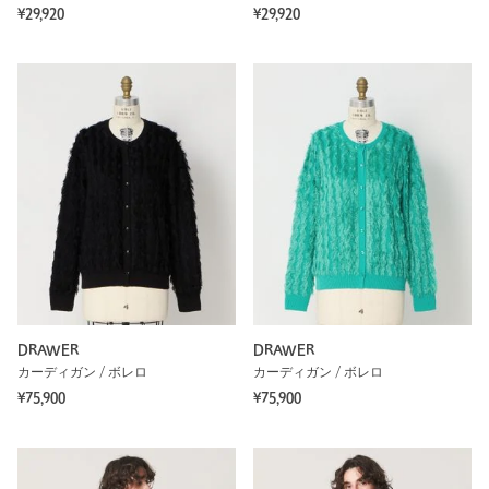
¥29,920
¥29,920
DRAWER
DRAWER
カーディガン / ボレロ
カーディガン / ボレロ
¥75,900
¥75,900