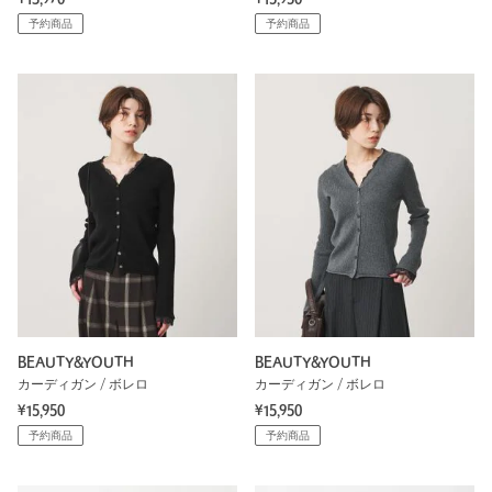
予約商品
予約商品
BEAUTY&YOUTH
BEAUTY&YOUTH
カーディガン / ボレロ
カーディガン / ボレロ
¥15,950
¥15,950
予約商品
予約商品