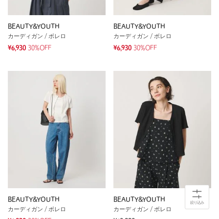
BEAUTY&YOUTH
BEAUTY&YOUTH
カーディガン / ボレロ
カーディガン / ボレロ
¥6,930
30%OFF
¥6,930
30%OFF
BEAUTY&YOUTH
BEAUTY&YOUTH
絞り込み
カーディガン / ボレロ
カーディガン / ボレロ