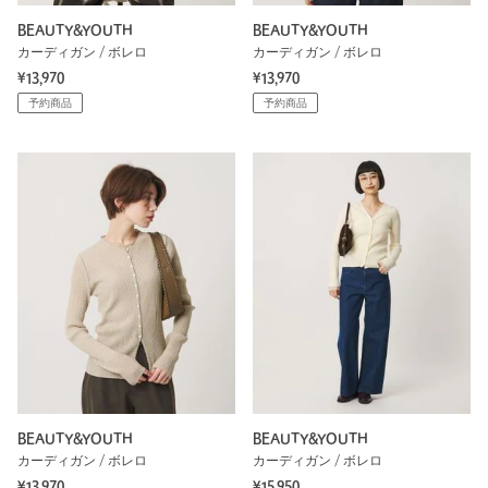
BEAUTY&YOUTH
BEAUTY&YOUTH
カーディガン / ボレロ
カーディガン / ボレロ
¥13,970
¥13,970
予約商品
予約商品
BEAUTY&YOUTH
BEAUTY&YOUTH
カーディガン / ボレロ
カーディガン / ボレロ
¥13,970
¥15,950