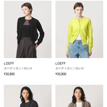
LOEFF
LOEFF
カーディガン / ボレロ
カーディガン / ボレロ
¥30,800
¥30,800