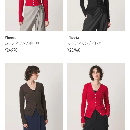
Pheeta
Pheeta
カーディガン / ボレロ
カーディガン / ボレロ
¥24,970
¥25,960