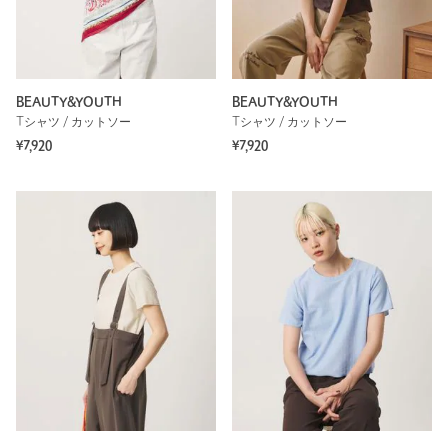
BEAUTY&YOUTH
BEAUTY&YOUTH
Tシャツ / カットソー
Tシャツ / カットソー
¥7,920
¥7,920