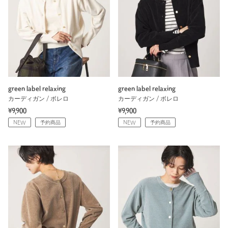
green label relaxing
green label relaxing
カーディガン / ボレロ
カーディガン / ボレロ
¥9,900
¥9,900
NEW
予約商品
NEW
予約商品