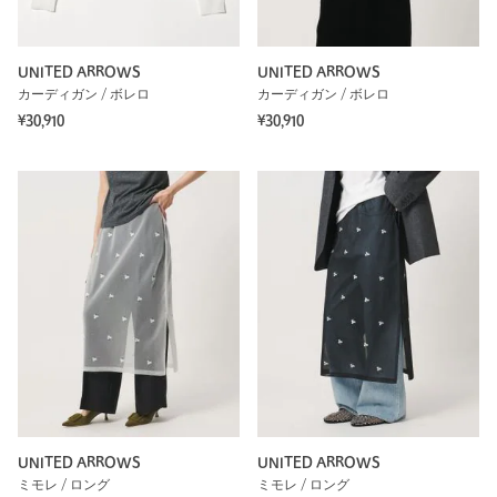
UNITED ARROWS
UNITED ARROWS
カーディガン / ボレロ
カーディガン / ボレロ
¥30,910
¥30,910
UNITED ARROWS
UNITED ARROWS
ミモレ / ロング
ミモレ / ロング