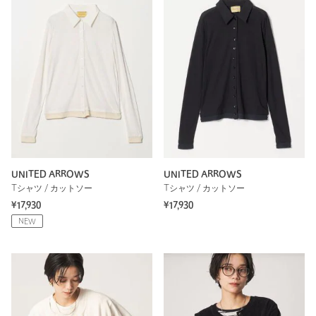
UNITED ARROWS
UNITED ARROWS
Tシャツ / カットソー
Tシャツ / カットソー
¥17,930
¥17,930
NEW