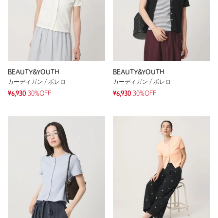
BEAUTY&YOUTH
BEAUTY&YOUTH
カーディガン / ボレロ
カーディガン / ボレロ
¥6,930
30%OFF
¥6,930
30%OFF