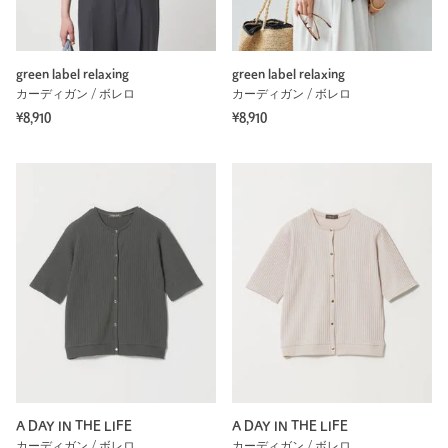
green label relaxing
green label relaxing
カーディガン / ボレロ
カーディガン / ボレロ
¥8,910
¥8,910
A DAY IN THE LIFE
A DAY IN THE LIFE
カーディガン / ボレロ
カーディガン / ボレロ