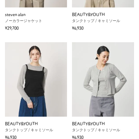
steven alan
BEAUTY&YOUTH
ノーカラージャケット
タンクトップ / キャミソール
¥29,700
¥6,930
BEAUTY&YOUTH
BEAUTY&YOUTH
タンクトップ / キャミソール
タンクトップ / キャミソール
¥6,930
¥6,930