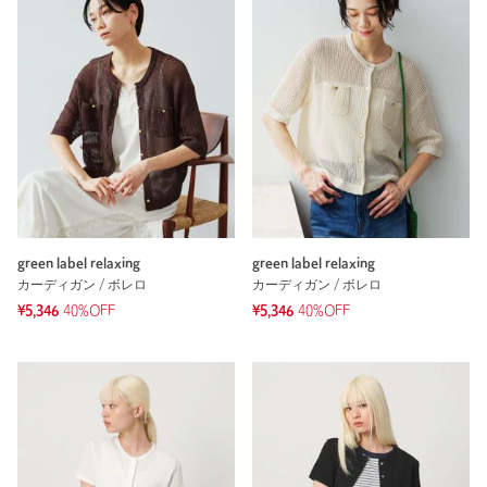
green label relaxing
green label relaxing
カーディガン / ボレロ
カーディガン / ボレロ
¥5,346
40%OFF
¥5,346
40%OFF