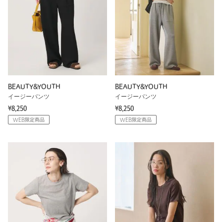
BEAUTY&YOUTH
BEAUTY&YOUTH
イージーパンツ
イージーパンツ
¥8,250
¥8,250
WEB限定商品
WEB限定商品