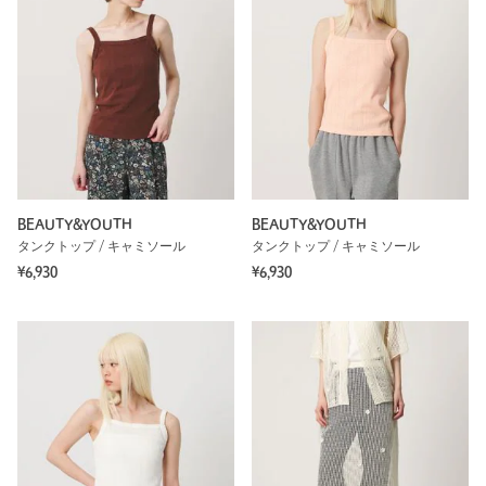
BEAUTY&YOUTH
BEAUTY&YOUTH
タンクトップ / キャミソール
タンクトップ / キャミソール
¥6,930
¥6,930