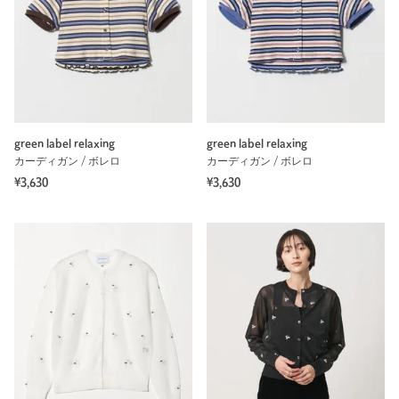
green label relaxing
green label relaxing
カーディガン / ボレロ
カーディガン / ボレロ
¥3,630
¥3,630