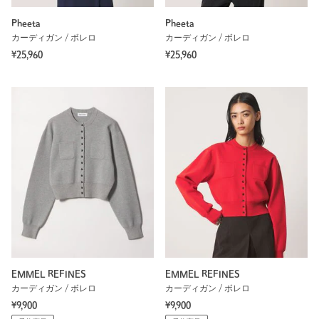
Pheeta
Pheeta
カーディガン / ボレロ
カーディガン / ボレロ
¥25,960
¥25,960
EMMEL REFINES
EMMEL REFINES
カーディガン / ボレロ
カーディガン / ボレロ
¥9,900
¥9,900