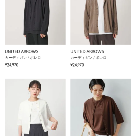
UNITED ARROWS
UNITED ARROWS
カーディガン / ボレロ
カーディガン / ボレロ
¥24,970
¥24,970