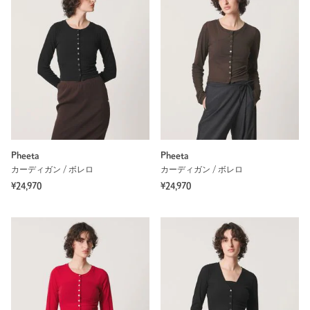
Pheeta
Pheeta
カーディガン / ボレロ
カーディガン / ボレロ
¥24,970
¥24,970