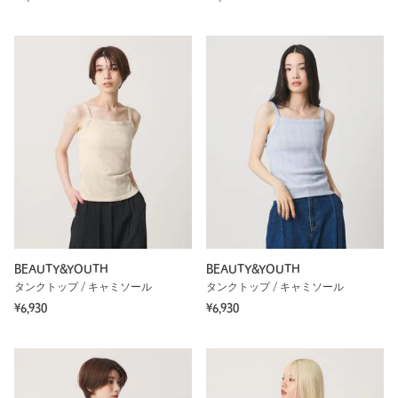
BEAUTY&YOUTH
BEAUTY&YOUTH
タンクトップ / キャミソール
タンクトップ / キャミソール
¥6,930
¥6,930