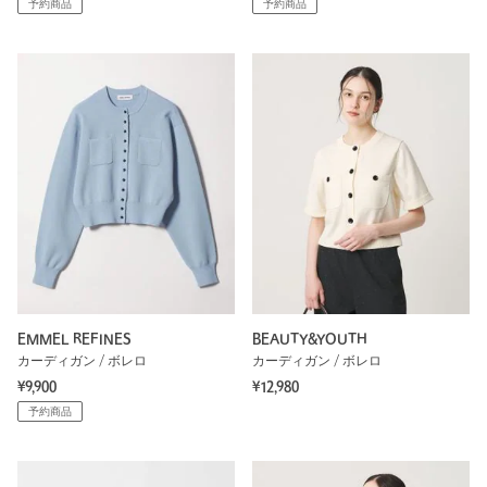
予約商品
予約商品
EMMEL REFINES
BEAUTY&YOUTH
カーディガン / ボレロ
カーディガン / ボレロ
¥9,900
¥12,980
予約商品