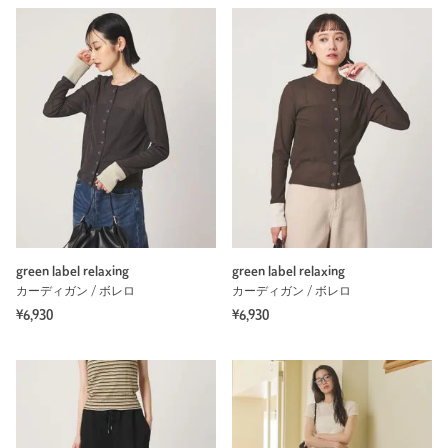
green label relaxing
green label relaxing
カーディガン / ボレロ
カーディガン / ボレロ
¥6,930
¥6,930