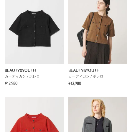
BEAUTY&YOUTH
BEAUTY&YOUTH
カーディガン / ボレロ
カーディガン / ボレロ
¥12,980
¥12,980