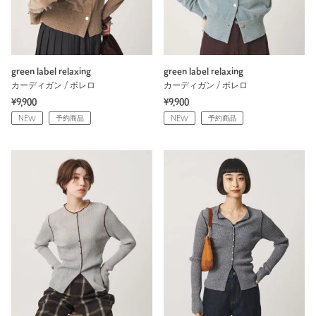
green label relaxing
green label relaxing
カーディガン / ボレロ
カーディガン / ボレロ
¥9,900
¥9,900
NEW
予約商品
NEW
予約商品