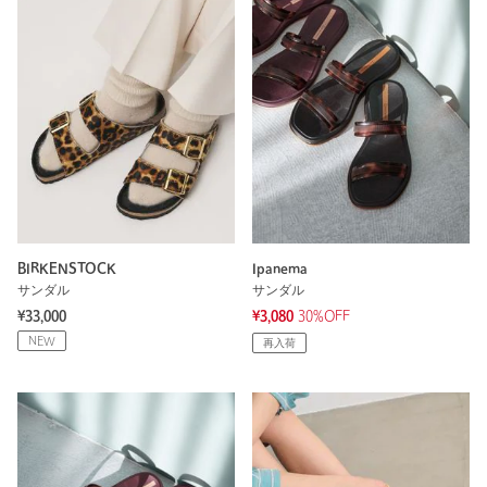
BIRKENSTOCK
Ipanema
サンダル
サンダル
¥33,000
¥3,080
30%OFF
NEW
再入荷