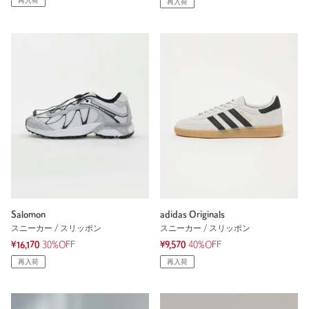
再入荷
再入荷
Salomon
adidas Originals
スニーカー / スリッポン
スニーカー / スリッポン
¥16,170
30%OFF
¥9,570
40%OFF
再入荷
再入荷