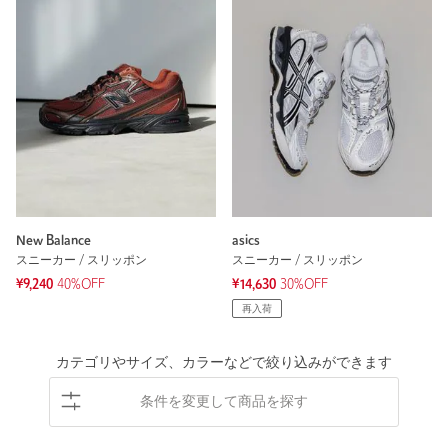
New Balance
asics
スニーカー / スリッポン
スニーカー / スリッポン
¥9,240
40%OFF
¥14,630
30%OFF
再入荷
カテゴリやサイズ、カラーなどで絞り込みができます
条件を変更して商品を探す