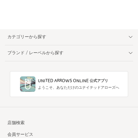
カテゴリーから探す
ブランド / レーベルから探す
UNITED ARROWS ONLINE 公式アプリ
ようこそ、あなただけのユナイテッドアローズへ
店舗検索
会員サービス