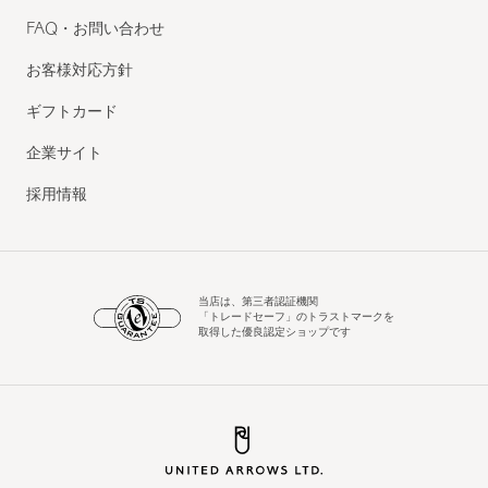
FAQ・お問い合わせ
お客様対応方針
ギフトカード
企業サイト
採用情報
当店は、第三者認証機関
「トレードセーフ」のトラストマークを
取得した優良認定ショップです