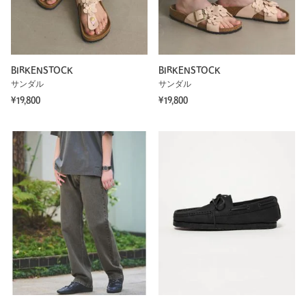
BIRKENSTOCK
BIRKENSTOCK
サンダル
サンダル
¥19,800
¥19,800