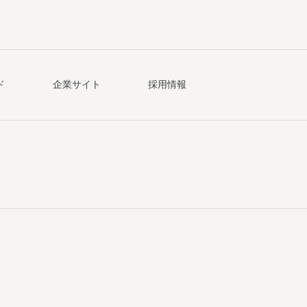
ド
企業サイト
採用情報