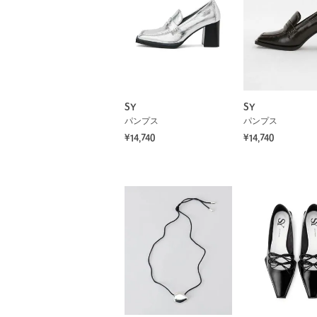
SY
SY
パンプス
パンプス
¥14,740
¥14,740