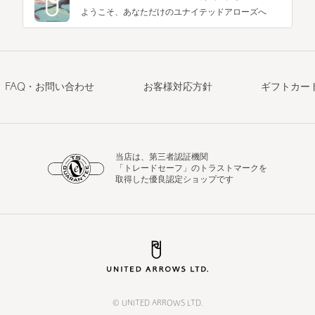
ようこそ、あなただけのユナイテッドアローズへ
FAQ・お問い合わせ
お客様対応方針
ギフトカー
当店は、第三者認証機関
「トレードセーフ」のトラストマークを
取得した優良認定ショップです
© UNITED ARROWS LTD.