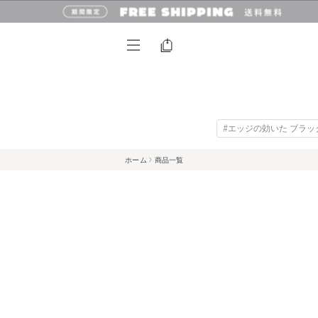
#エッジの効いた ブラッ
ホーム
商品一覧