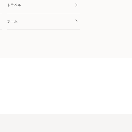
トラベル
ホーム