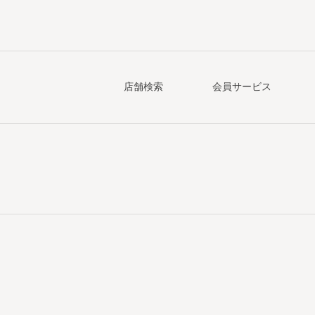
店舗検索
会員サービス