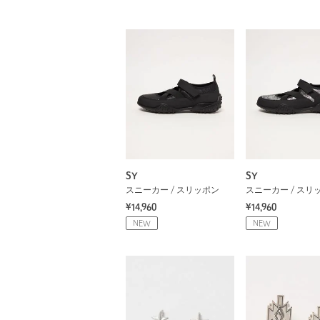
SY
SY
スニーカー / スリッポン
スニーカー / スリ
¥14,960
¥14,960
NEW
NEW