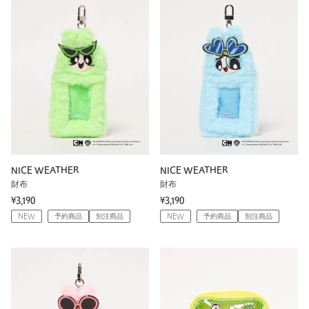
NICE WEATHER
NICE WEATHER
財布
財布
¥3,190
¥3,190
NEW
予約商品
別注商品
NEW
予約商品
別注商品