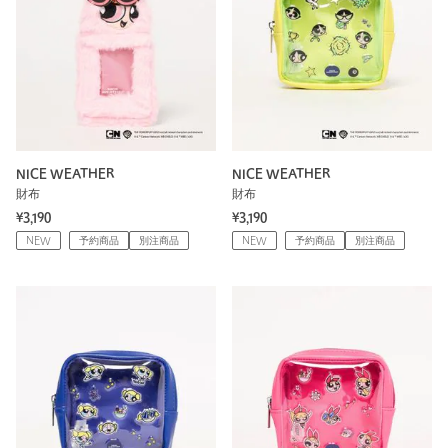
NICE WEATHER
NICE WEATHER
財布
財布
¥3,190
¥3,190
NEW
予約商品
別注商品
NEW
予約商品
別注商品