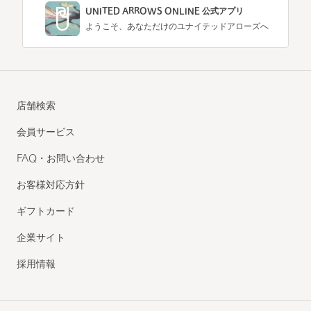
UNITED ARROWS ONLINE 公式アプリ
ようこそ、あなただけのユナイテッドアローズへ
店舗検索
会員サービス
FAQ・お問い合わせ
お客様対応方針
ギフトカード
企業サイト
採用情報