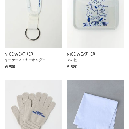
NICE WEATHER
NICE WEATHER
キーケース / キーホルダー
その他
¥1,980
¥1,980