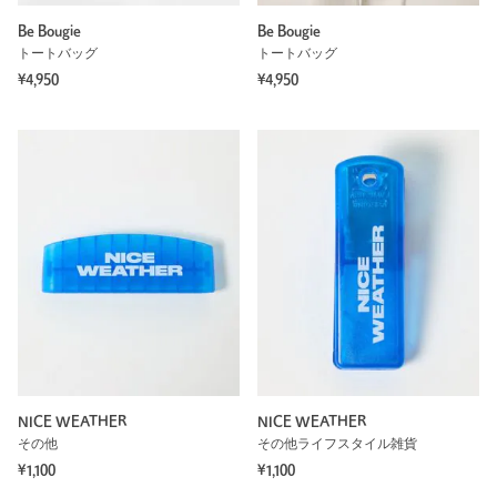
Be Bougie
Be Bougie
トートバッグ
トートバッグ
¥4,950
¥4,950
NICE WEATHER
NICE WEATHER
その他
その他ライフスタイル雑貨
¥1,100
¥1,100