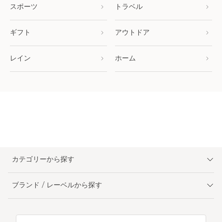
スポーツ
トラベル
ギフト
アウトドア
レイン
ホーム
カテゴリーから探す
ブランド / レーベルから探す