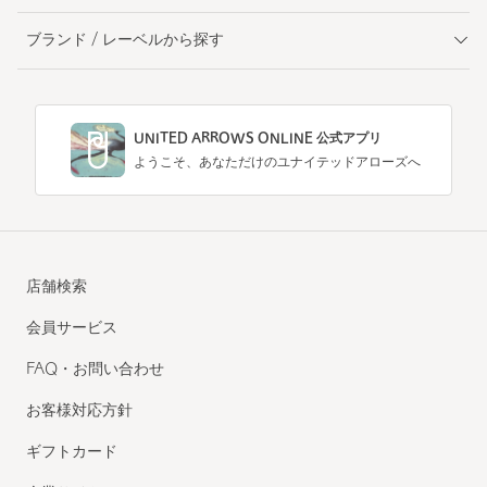
ブランド / レーベルから探す
UNITED ARROWS ONLINE 公式アプリ
ようこそ、あなただけのユナイテッドアローズへ
店舗検索
会員サービス
FAQ・お問い合わせ
お客様対応方針
ギフトカード