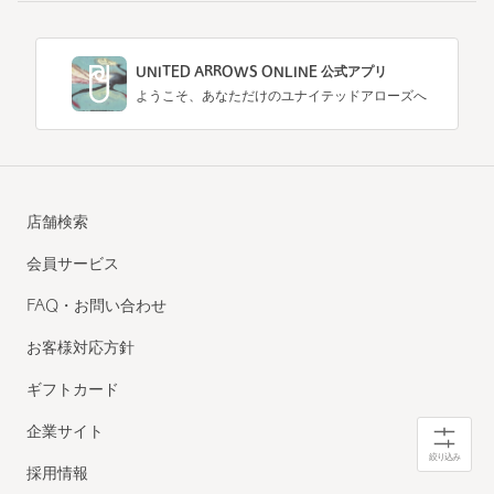
UNITED ARROWS ONLINE 公式アプリ
ようこそ、あなただけのユナイテッドアローズへ
店舗検索
会員サービス
FAQ・お問い合わせ
お客様対応方針
ギフトカード
企業サイト
絞り込み
採用情報