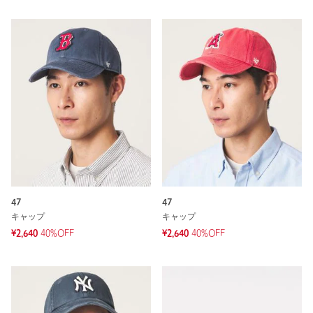
47
47
キャップ
キャップ
¥2,640
40%OFF
¥2,640
40%OFF