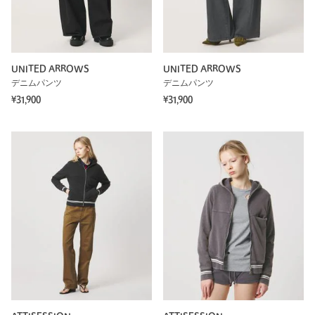
UNITED ARROWS
UNITED ARROWS
デニムパンツ
デニムパンツ
¥31,900
¥31,900