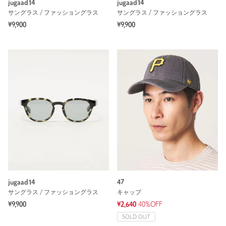
jugaad14
jugaad14
サングラス / ファッショングラス
サングラス / ファッショングラス
¥9,900
¥9,900
jugaad14
47
サングラス / ファッショングラス
キャップ
¥9,900
¥2,640
40%OFF
SOLD OUT