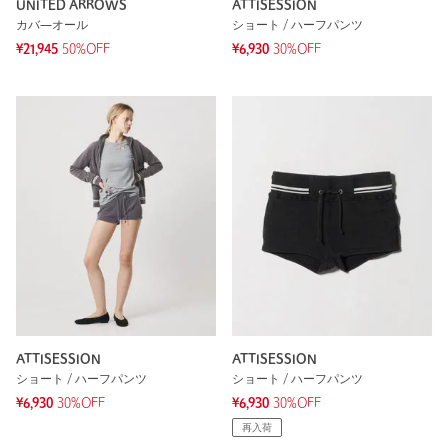
UNITED ARROWS
ATTISESSION
カバ―オール
ショート / ハーフパンツ
¥21,945
50%OFF
¥6,930
30%OFF
ATTISESSION
ATTISESSION
ショート / ハーフパンツ
ショート / ハーフパンツ
¥6,930
30%OFF
¥6,930
30%OFF
再入荷