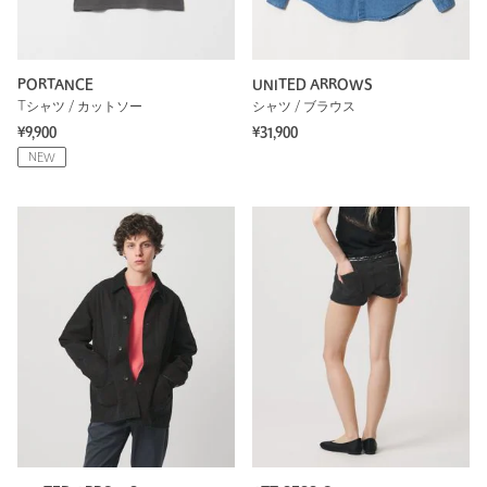
PORTANCE
UNITED ARROWS
Tシャツ / カットソー
シャツ / ブラウス
¥9,900
¥31,900
NEW