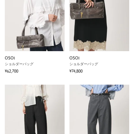
OSOI
OSOI
ショルダーバッグ
ショルダーバッグ
¥62,700
¥74,800