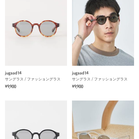
jugaad14
jugaad14
サングラス / ファッショングラス
サングラス / ファッショングラス
¥9,900
¥9,900