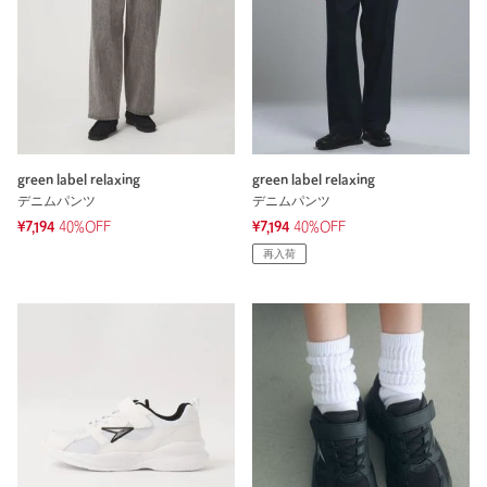
green label relaxing
green label relaxing
デニムパンツ
デニムパンツ
¥7,194
40%OFF
¥7,194
40%OFF
再入荷