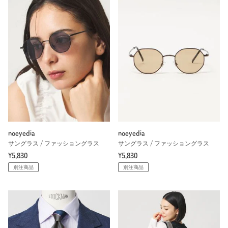
noeyedia
noeyedia
サングラス / ファッショングラス
サングラス / ファッショングラス
¥5,830
¥5,830
別注商品
別注商品