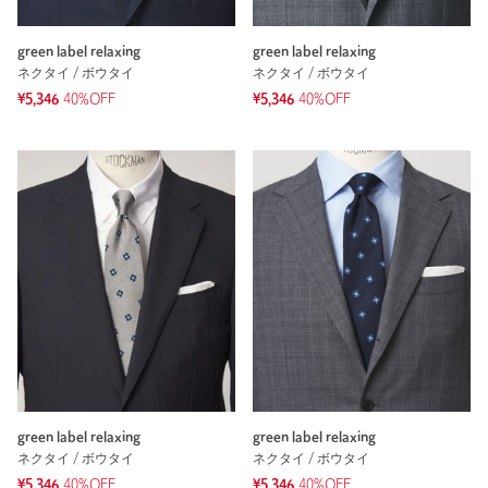
green label relaxing
green label relaxing
ネクタイ / ボウタイ
ネクタイ / ボウタイ
¥5,346
40%OFF
¥5,346
40%OFF
green label relaxing
green label relaxing
ネクタイ / ボウタイ
ネクタイ / ボウタイ
¥5,346
40%OFF
¥5,346
40%OFF