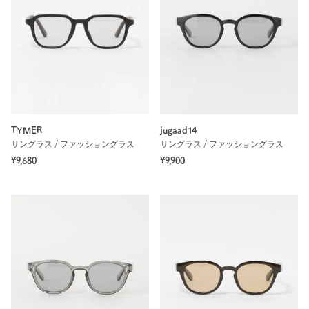
TYMER
jugaad14
サングラス / ファッショングラス
サングラス / ファッショングラス
¥9,680
¥9,900