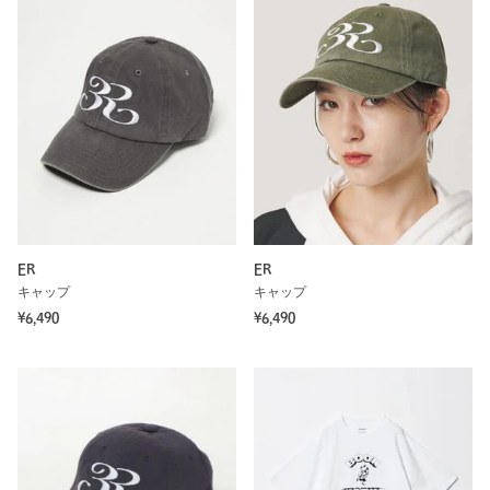
ER
ER
キャップ
キャップ
¥6,490
¥6,490