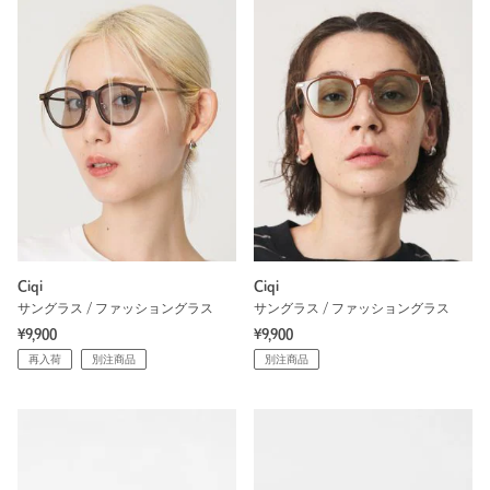
Ciqi
Ciqi
サングラス / ファッショングラス
サングラス / ファッショングラス
¥9,900
¥9,900
再入荷
別注商品
別注商品