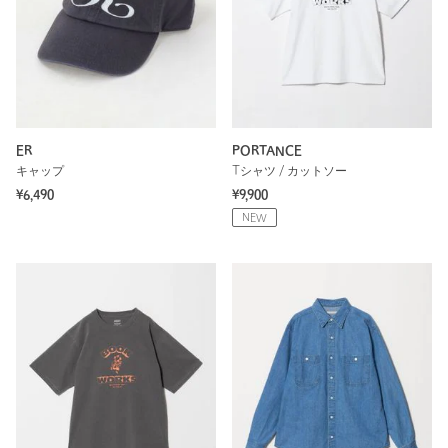
ER
PORTANCE
キャップ
Tシャツ / カットソー
¥6,490
¥9,900
NEW