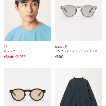
47
jugaad14
キャップ
サングラス / ファッショングラス
¥2,640
40%OFF
¥9,900