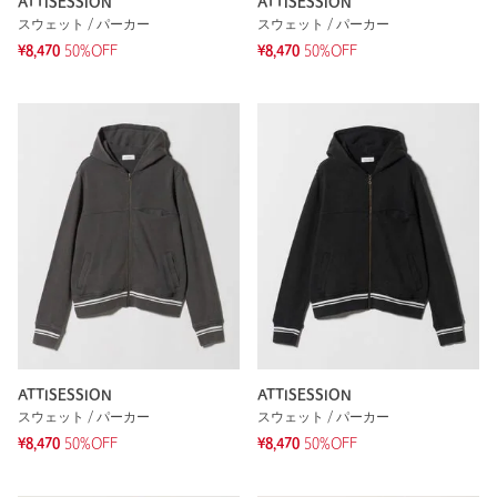
ATTISESSION
ATTISESSION
スウェット / パーカー
スウェット / パーカー
¥8,470
50%OFF
¥8,470
50%OFF
ATTISESSION
ATTISESSION
スウェット / パーカー
スウェット / パーカー
¥8,470
50%OFF
¥8,470
50%OFF