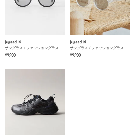
jugaad14
jugaad14
サングラス / ファッショングラス
サングラス / ファッショングラス
¥9,900
¥9,900