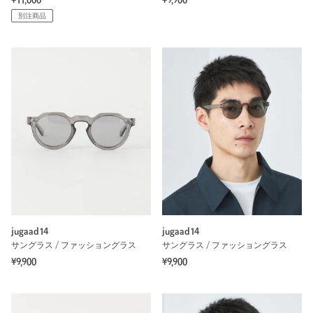
¥11,000
¥9,900
別注商品
jugaad14
jugaad14
サングラス / ファッショングラス
サングラス / ファッショングラス
¥9,900
¥9,900