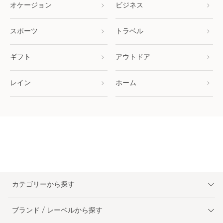
オケージョン
ビジネス
スポーツ
トラベル
ギフト
アウトドア
レイン
ホーム
カテゴリーから探す
ブランド / レーベルから探す