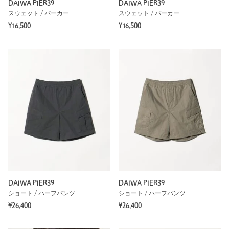
DAIWA PIER39
DAIWA PIER39
スウェット / パーカー
スウェット / パーカー
¥16,500
¥16,500
DAIWA PIER39
DAIWA PIER39
ショート / ハーフパンツ
ショート / ハーフパンツ
¥26,400
¥26,400