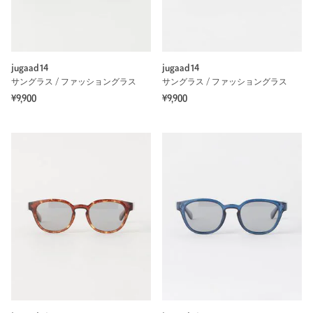
jugaad14
jugaad14
サングラス / ファッショングラス
サングラス / ファッショングラス
¥9,900
¥9,900