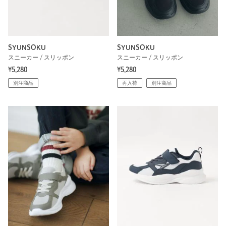
SYUNSOKU
SYUNSOKU
スニーカー / スリッポン
スニーカー / スリッポン
¥5,280
¥5,280
別注商品
再入荷
別注商品