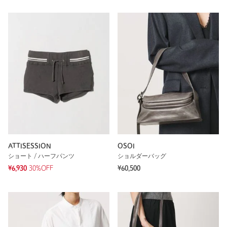
ATTISESSION
OSOI
ショート / ハーフパンツ
ショルダーバッグ
¥6,930
30%OFF
¥60,500