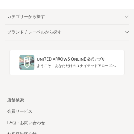
カテゴリーから探す
ブランド / レーベルから探す
UNITED ARROWS ONLINE 公式アプリ
ようこそ、あなただけのユナイテッドアローズへ
店舗検索
会員サービス
FAQ・お問い合わせ