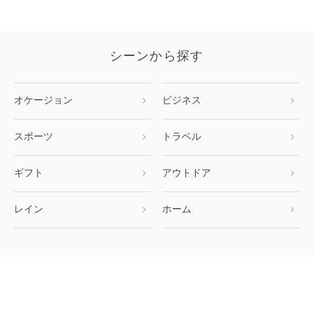
シーンから探す
オケージョン
ビジネス
スポーツ
トラベル
ギフト
アウトドア
レイン
ホーム