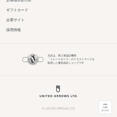
お客様対応方針
ギフトカード
企業サイト
採用情報
当店は、第三者認証機関
「トレードセーフ」のトラストマークを
取得した優良認定ショップです
© UNITED ARROWS LTD.
絞り込み