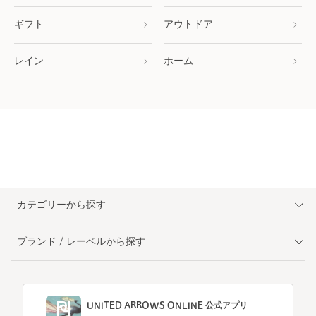
ギフト
アウトドア
レイン
ホーム
カテゴリーから探す
ブランド / レーベルから探す
UNITED ARROWS ONLINE 公式アプリ