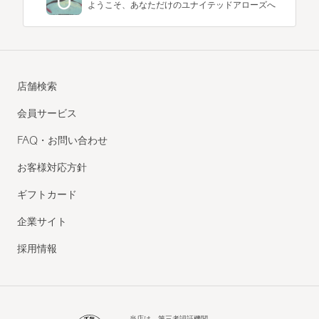
ようこそ、あなただけのユナイテッドアローズへ
店舗検索
会員サービス
FAQ・お問い合わせ
お客様対応方針
ギフトカード
企業サイト
採用情報