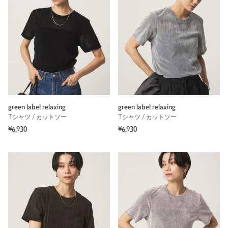
green label relaxing
green label relaxing
Tシャツ / カットソー
Tシャツ / カットソー
¥6,930
¥6,930