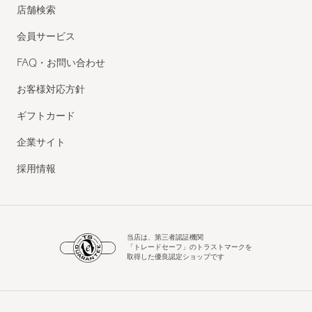
店舗検索
会員サービス
FAQ・お問い合わせ
お客様対応方針
ギフトカード
企業サイト
採用情報
当店は、第三者認証機関
「トレードセーフ」のトラストマークを
取得した優良認定ショップです