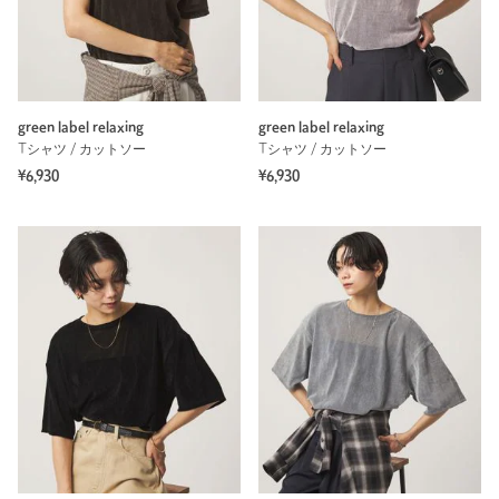
green label relaxing
green label relaxing
Tシャツ / カットソー
Tシャツ / カットソー
¥6,930
¥6,930