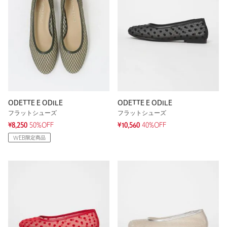
ODETTE E ODILE
ODETTE E ODILE
フラットシューズ
フラットシューズ
¥8,250
50%OFF
¥10,560
40%OFF
WEB限定商品