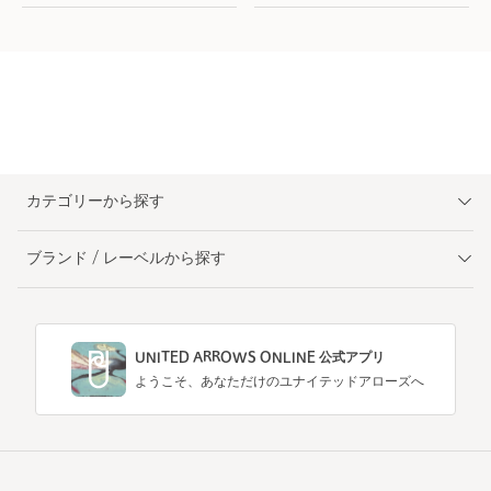
カテゴリーから探す
ブランド / レーベルから探す
UNITED ARROWS ONLINE 公式アプリ
ようこそ、あなただけのユナイテッドアローズへ