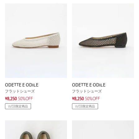
ODETTE E ODILE
ODETTE E ODILE
フラットシューズ
フラットシューズ
¥8,250
50%OFF
¥8,250
50%OFF
WEB限定商品
WEB限定商品