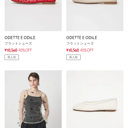
ODETTE E ODILE
ODETTE E ODILE
フラットシューズ
フラットシューズ
¥10,560
40%OFF
¥10,560
40%OFF
再入荷
再入荷