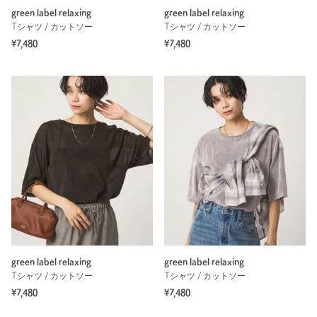
green label relaxing
green label relaxing
Tシャツ / カットソー
Tシャツ / カットソー
¥7,480
¥7,480
green label relaxing
green label relaxing
Tシャツ / カットソー
Tシャツ / カットソー
¥7,480
¥7,480