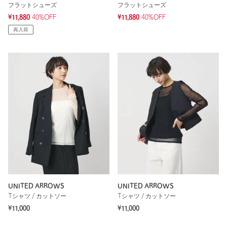
フラットシューズ
フラットシューズ
¥11,880
40%OFF
¥11,880
40%OFF
再入荷
UNITED ARROWS
UNITED ARROWS
Tシャツ / カットソー
Tシャツ / カットソー
¥11,000
¥11,000