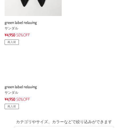
green label relaxing
サンダル
¥4,950
50%OFF
再入荷
green label relaxing
サンダル
¥4,950
50%OFF
再入荷
カテゴリやサイズ、カラーなどで絞り込みができます