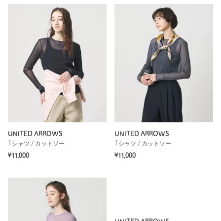
UNITED ARROWS
UNITED ARROWS
Tシャツ / カットソー
Tシャツ / カットソー
¥11,000
¥11,000