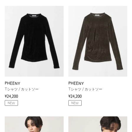
PHEENY
PHEENY
Tシャツ / カットソー
Tシャツ / カットソー
¥24,200
¥24,200
NEW
NEW