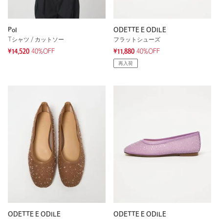
PoI
ODETTE E ODILE
Tシャツ / カットソー
フラットシューズ
¥14,520
40%OFF
¥11,880
40%OFF
再入荷
ODETTE E ODILE
ODETTE E ODILE