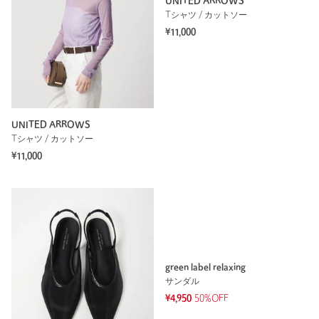
UNITED ARROWS
Tシャツ / カットソー
¥11,000
UNITED ARROWS
Tシャツ / カットソー
¥11,000
green label relaxing
サンダル
¥4,950
50%OFF