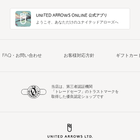
UNITED ARROWS ONLINE 公式アプリ
ようこそ、あなただけのユナイテッドアローズへ
FAQ・お問い合わせ
お客様対応方針
ギフトカー
当店は、第三者認証機関
「トレードセーフ」のトラストマークを
取得した優良認定ショップです