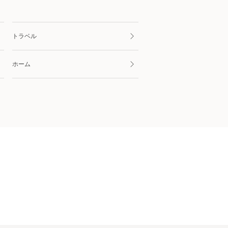
トラベル
ホーム