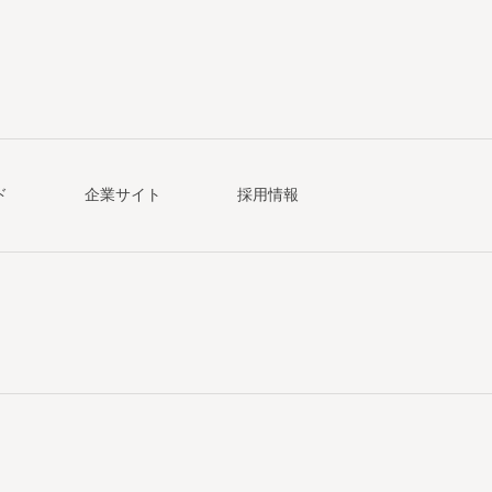
ド
企業サイト
採用情報