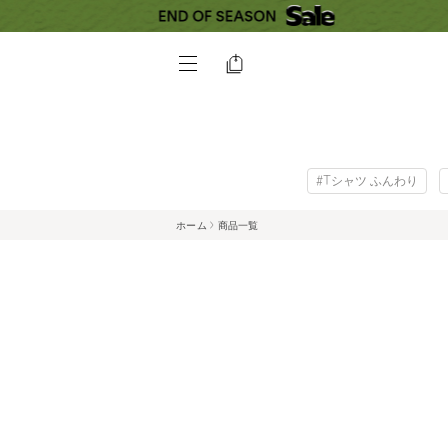
#Tシャツ ふんわり
ホーム
商品一覧