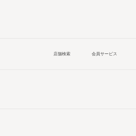
店舗検索
会員サービス