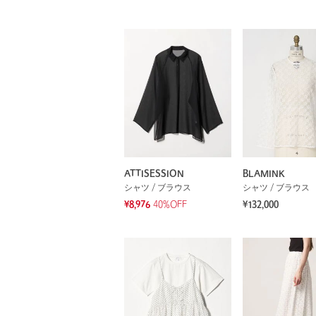
ATTISESSION
BLAMINK
シャツ / ブラウス
シャツ / ブラウス
¥8,976
40%OFF
¥132,000