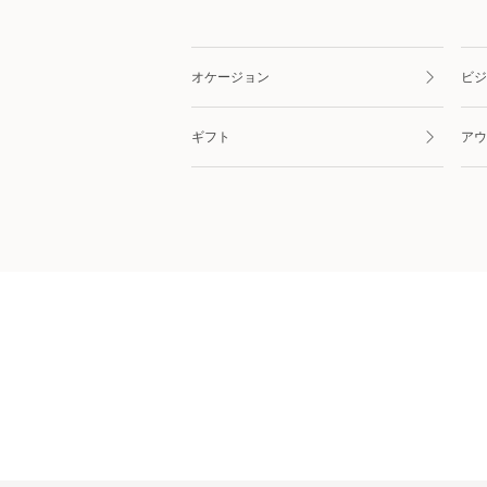
オケージョン
ビジ
ギフト
アウ