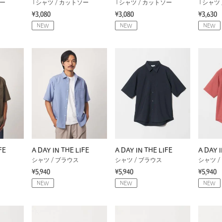
ソー
Tシャツ / カットソー
Tシャツ / カットソー
Tシャツ 
¥3,080
¥3,080
¥3,630
NEW
NEW
NEW
FE
A DAY IN THE LIFE
A DAY IN THE LIFE
A DAY I
シャツ / ブラウス
シャツ / ブラウス
シャツ /
¥5,940
¥5,940
¥5,940
NEW
NEW
NEW