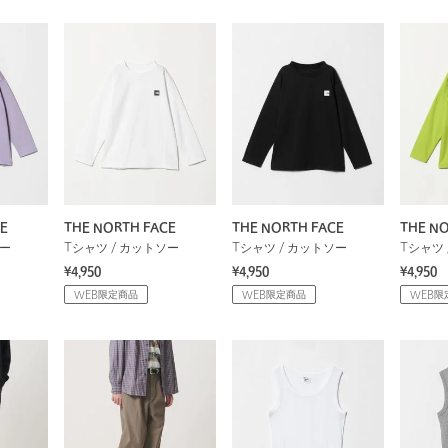
E
THE NORTH FACE
THE NORTH FACE
THE NO
ソー
Tシャツ / カットソー
Tシャツ / カットソー
Tシャツ 
¥4,950
¥4,950
¥4,950
WEB限定商品
WEB限定商品
WEB限