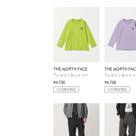
THE NORTH FACE
THE NORTH FAC
Tシャツ / カットソー
Tシャツ / カット
¥4,730
¥4,730
WEB限定商品
WEB限定商品