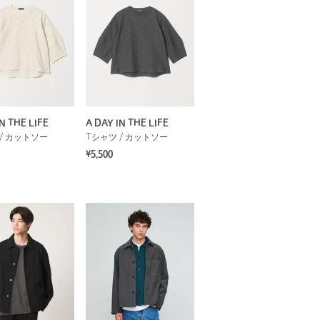
N THE LIFE
A DAY IN THE LIFE
/ カットソー
Tシャツ / カットソー
¥5,500