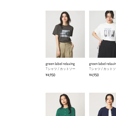
green label relaxing
green label relaxi
Tシャツ / カットソー
Tシャツ / カット
¥4,950
¥4,950