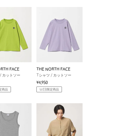
RTH FACE
THE NORTH FACE
/ カットソー
Tシャツ / カットソー
¥4,950
定商品
WEB限定商品