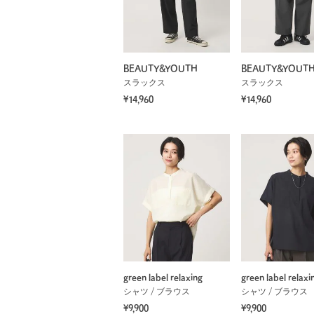
BEAUTY&YOUTH
BEAUTY&YOUT
スラックス
スラックス
¥14,960
¥14,960
green label relaxing
green label relaxi
シャツ / ブラウス
シャツ / ブラウス
¥9,900
¥9,900