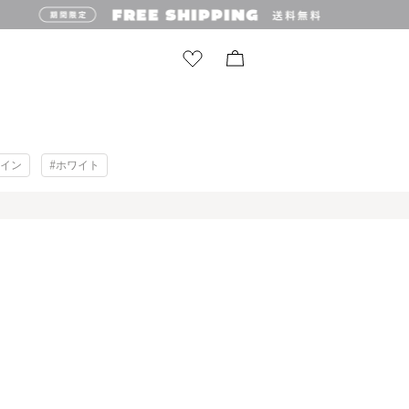
ザイン
#ホワイト