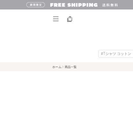
#Tシャツ コットン
ホーム
商品一覧