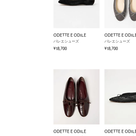
ODETTE E ODILE
ODETTE E ODIL
バレエシューズ
バレエシューズ
¥18,700
¥18,700
ODETTE E ODILE
ODETTE E ODIL