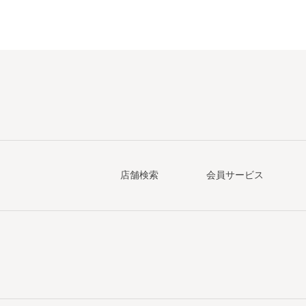
店舗検索
会員サービス