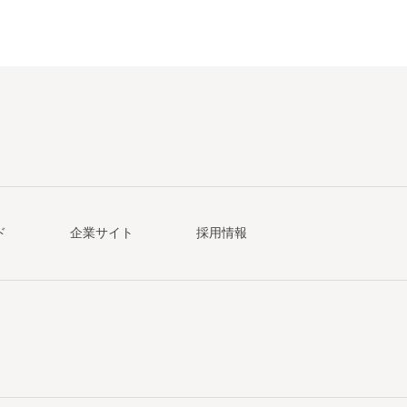
ド
企業サイト
採用情報