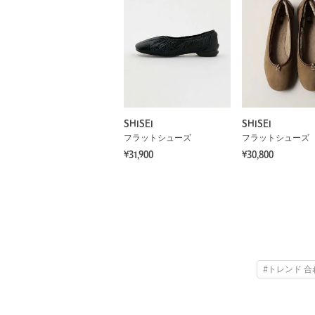
SHISEI
SHISEI
フラットシューズ
フラットシューズ
¥31,900
¥30,800
#トレンド 