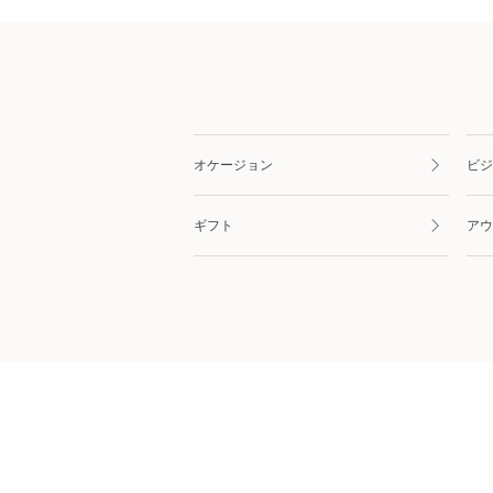
オケージョン
ビジ
ギフト
アウ