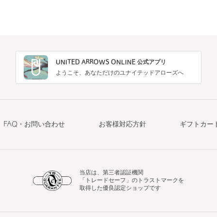
UNITED ARROWS ONLINE 公式アプリ
ようこそ、あなただけのユナイテッドアローズへ
FAQ・お問い合わせ
お客様対応方針
ギフトカー
当店は、第三者認証機関
「トレードセーフ」のトラストマークを
取得した優良認定ショップです