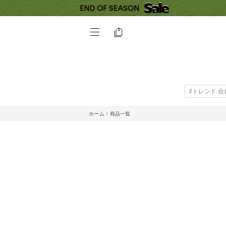
#トレンド 
ホーム
商品一覧