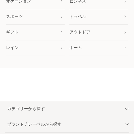
オケージョン
ビジネス
スポーツ
トラベル
ギフト
アウトドア
レイン
ホーム
カテゴリーから探す
ブランド / レーベルから探す