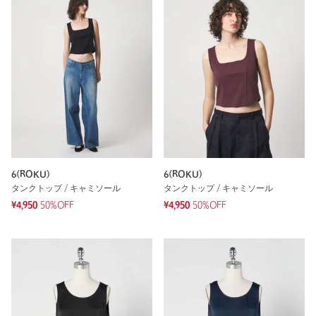
6(ROKU)
6(ROKU)
タンクトップ / キャミソール
タンクトップ / キャミソール
¥4,950
50%OFF
¥4,950
50%OFF