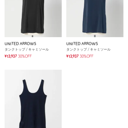
UNITED ARROWS
UNITED ARROWS
タンクトップ / キャミソール
タンクトップ / キャミソール
¥13,937
30%OFF
¥13,937
30%OFF