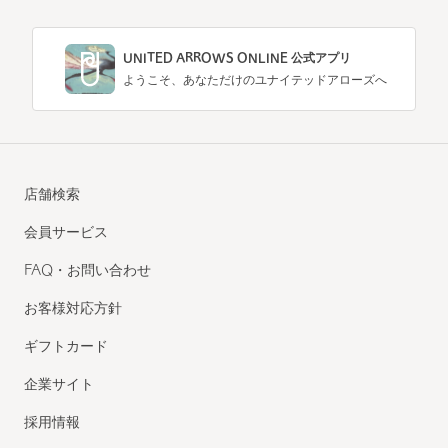
UNITED ARROWS ONLINE 公式アプリ
ようこそ、あなただけのユナイテッドアローズへ
店舗検索
会員サービス
FAQ・お問い合わせ
お客様対応方針
ギフトカード
企業サイト
採用情報