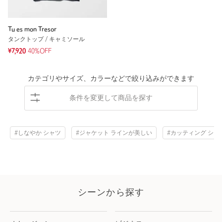
Tu es mon Tresor
タンクトップ / キャミソール
¥7,920
40%OFF
カテゴリやサイズ、カラーなどで絞り込みができます
条件を変更して商品を探す
#しなやか シャツ
#ジャケット ラインが美しい
#カッティング シン
シーンから探す