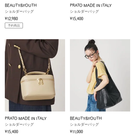
BEAUTY&YOUTH
PRATO MADE IN ITALY
ショルダーバッグ
ショルダーバッグ
¥12,980
¥15,400
予約商品
PRATO MADE IN ITALY
BEAUTY&YOUTH
ショルダーバッグ
ショルダーバッグ
¥15,400
¥11,000