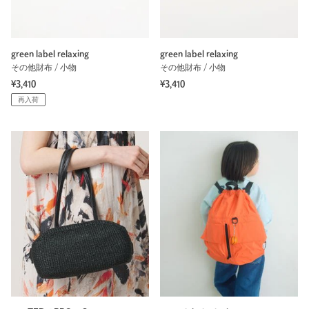
green label relaxing
green label relaxing
その他財布 / 小物
その他財布 / 小物
¥3,410
¥3,410
再入荷