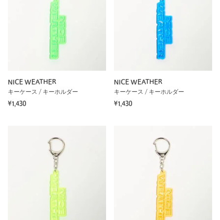
NICE WEATHER
NICE WEATHER
キーケース / キーホルダー
キーケース / キーホルダー
¥1,430
¥1,430