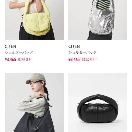
CITEN
CITEN
ショルダーバッグ
ショルダーバッグ
¥3,465
30%OFF
¥3,465
30%OFF