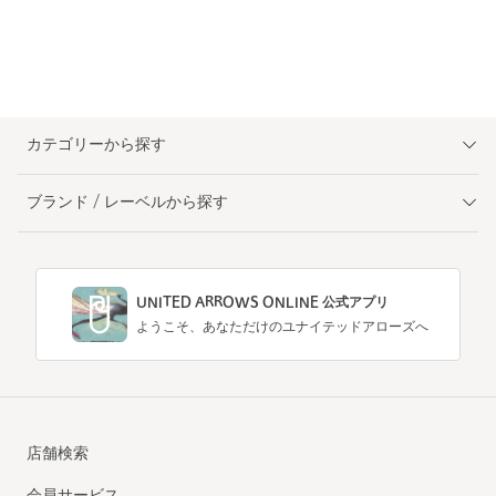
カテゴリーから探す
ブランド / レーベルから探す
UNITED ARROWS ONLINE 公式アプリ
ようこそ、あなただけのユナイテッドアローズへ
店舗検索