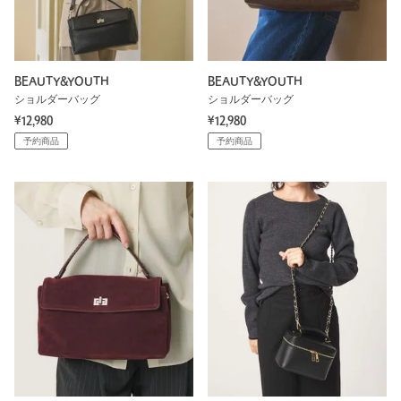
BEAUTY&YOUTH
BEAUTY&YOUTH
ショルダーバッグ
ショルダーバッグ
¥12,980
¥12,980
予約商品
予約商品