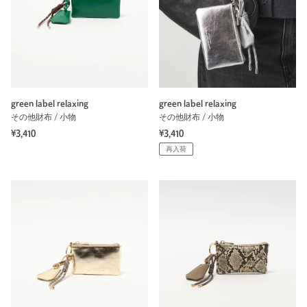
green label relaxing
green label relaxing
その他財布 / 小物
その他財布 / 小物
¥3,410
¥3,410
再入荷