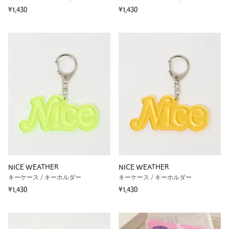
¥1,430
¥1,430
NICE WEATHER
NICE WEATHER
キーケース / キーホルダー
キーケース / キーホルダー
¥1,430
¥1,430