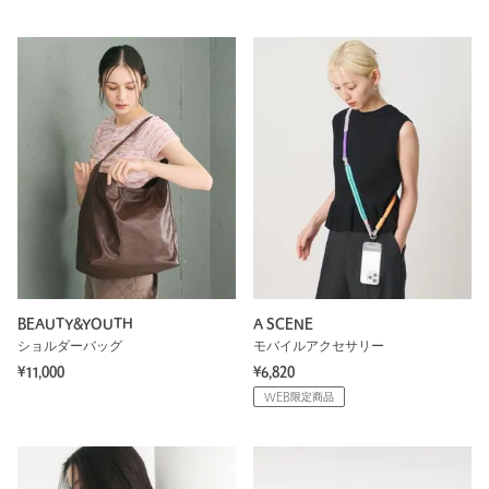
BEAUTY&YOUTH
A SCENE
ショルダーバッグ
モバイルアクセサリー
¥11,000
¥6,820
WEB限定商品