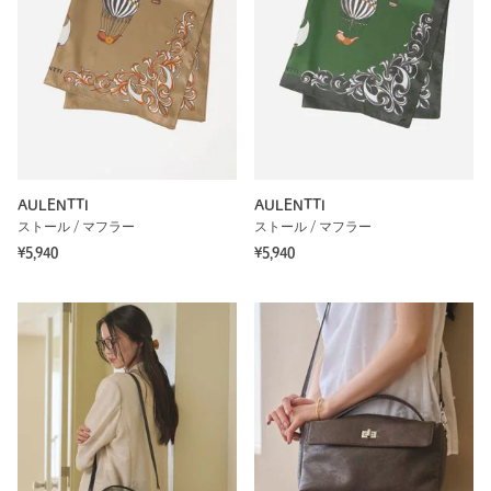
AULENTTI
AULENTTI
ストール / マフラー
ストール / マフラー
¥5,940
¥5,940