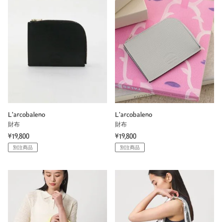
L'arcobaleno
L'arcobaleno
財布
財布
¥19,800
¥19,800
別注商品
別注商品