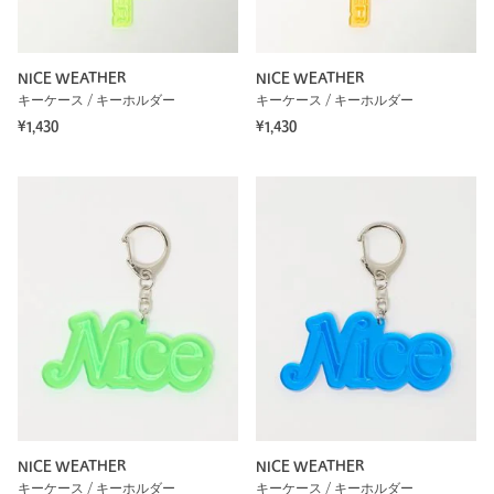
NICE WEATHER
NICE WEATHER
キーケース / キーホルダー
キーケース / キーホルダー
¥1,430
¥1,430
NICE WEATHER
NICE WEATHER
キーケース / キーホルダー
キーケース / キーホルダー