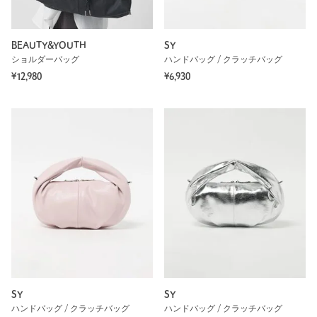
BEAUTY&YOUTH
SY
ショルダーバッグ
ハンドバッグ / クラッチバッグ
¥12,980
¥6,930
SY
SY
ハンドバッグ / クラッチバッグ
ハンドバッグ / クラッチバッグ