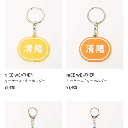
NICE WEATHER
NICE WEATHER
キーケース / キーホルダー
キーケース / キーホルダー
¥1,430
¥1,430