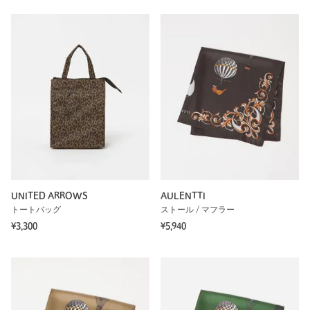
UNITED ARROWS
AULENTTI
トートバッグ
ストール / マフラー
¥3,300
¥5,940