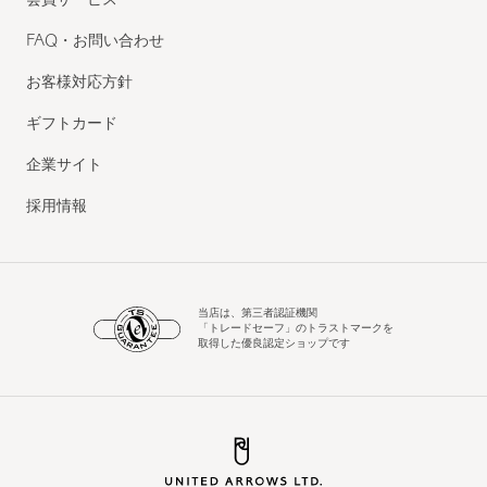
会員サービス
FAQ・お問い合わせ
お客様対応方針
ギフトカード
企業サイト
採用情報
当店は、第三者認証機関
「トレードセーフ」のトラストマークを
取得した優良認定ショップです