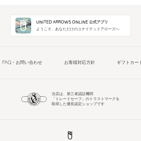
UNITED ARROWS ONLINE 公式アプリ
ようこそ、あなただけのユナイテッドアローズへ
FAQ・お問い合わせ
お客様対応方針
ギフトカー
当店は、第三者認証機関
「トレードセーフ」のトラストマークを
取得した優良認定ショップです