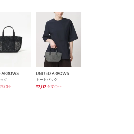
D ARROWS
UNITED ARROWS
ッグ
トートバッグ
0%OFF
¥2,112
40%OFF