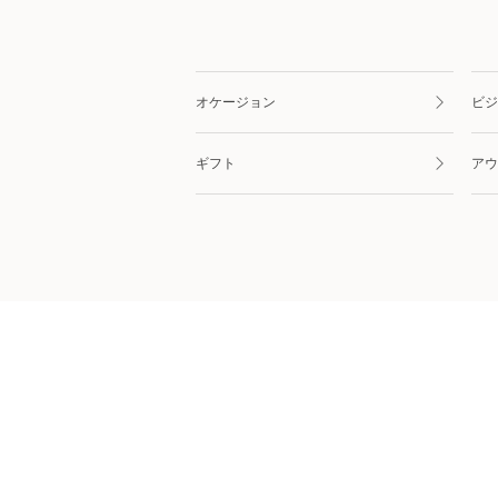
オケージョン
ビジ
ギフト
アウ