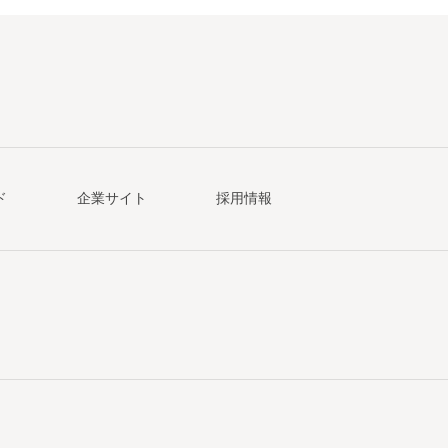
ド
企業サイト
採用情報