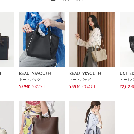
I
BEAUTY&YOUTH
BEAUTY&YOUTH
UNITE
トートバッグ
トートバッグ
トートバ
¥5,940
40%OFF
¥5,940
40%OFF
¥2,112
4