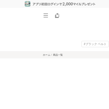
#ブラック ベルト
ホーム
商品一覧