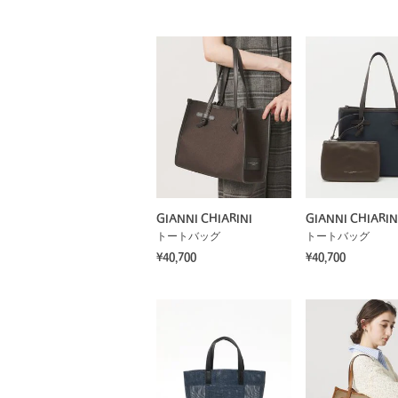
GIANNI CHIARINI
GIANNI CHIARIN
トートバッグ
トートバッグ
¥40,700
¥40,700