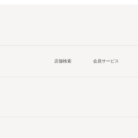
店舗検索
会員サービス