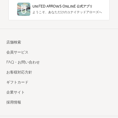
UNITED ARROWS ONLINE 公式アプリ
ようこそ、あなただけのユナイテッドアローズへ
店舗検索
会員サービス
FAQ・お問い合わせ
お客様対応方針
ギフトカード
企業サイト
採用情報