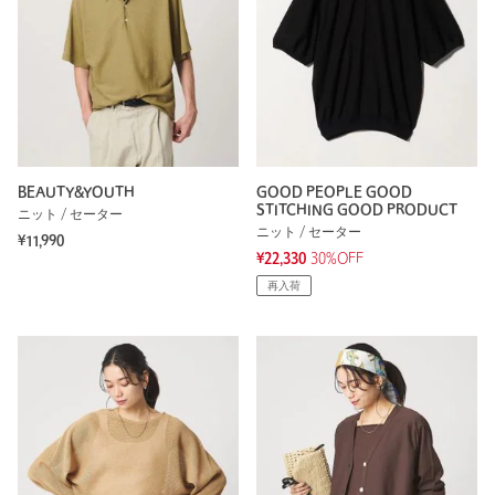
BEAUTY&YOUTH
GOOD PEOPLE GOOD
STITCHING GOOD PRODUCT
ニット / セーター
ニット / セーター
¥11,990
¥22,330
30%OFF
再入荷