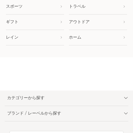
スポーツ
トラベル
ギフト
アウトドア
レイン
ホーム
カテゴリーから探す
ブランド / レーベルから探す