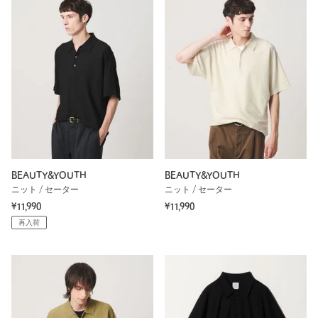
BEAUTY&YOUTH
BEAUTY&YOUTH
ニット / セーター
ニット / セーター
¥11,990
¥11,990
再入荷