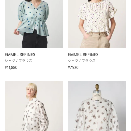
EMMEL REFINES
EMMEL REFINES
シャツ / ブラウス
シャツ / ブラウス
¥11,880
¥7,920