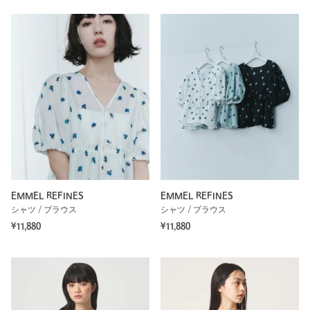
EMMEL REFINES
EMMEL REFINES
シャツ / ブラウス
シャツ / ブラウス
¥11,880
¥11,880