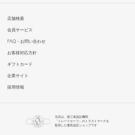
店舗検索
会員サービス
FAQ・お問い合わせ
お客様対応方針
ギフトカード
企業サイト
採用情報
当店は、第三者認証機関
「トレードセーフ」のトラストマークを
取得した優良認定ショップです