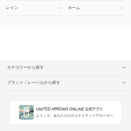
レイン
ホーム
カテゴリーから探す
ブランド / レーベルから探す
UNITED ARROWS ONLINE 公式アプリ
ようこそ、あなただけのユナイテッドアローズへ