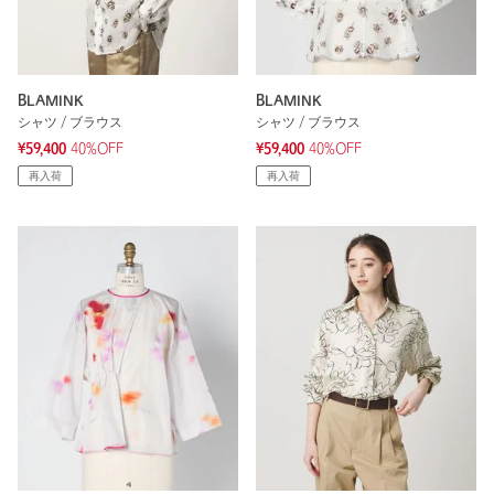
BLAMINK
BLAMINK
シャツ / ブラウス
シャツ / ブラウス
¥59,400
40%OFF
¥59,400
40%OFF
再入荷
再入荷