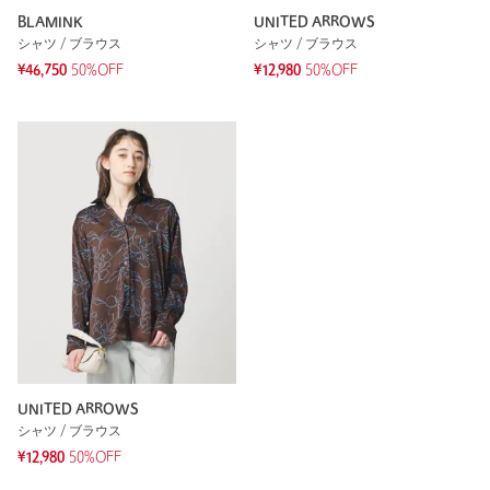
BLAMINK
UNITED ARROWS
シャツ / ブラウス
シャツ / ブラウス
¥46,750
50%OFF
¥12,980
50%OFF
UNITED ARROWS
シャツ / ブラウス
¥12,980
50%OFF