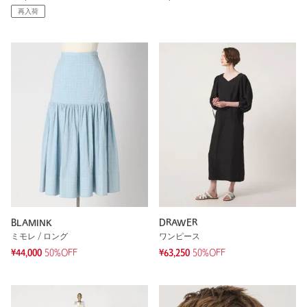
再入荷
BLAMINK
DRAWER
ミモレ / ロング
ワンピース
¥44,000
50%OFF
¥63,250
50%OFF