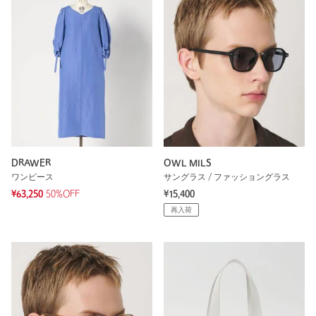
DRAWER
OWL MILS
ワンピース
サングラス / ファッショングラス
¥63,250
50%OFF
¥15,400
再入荷