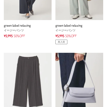
green label relaxing
green label relaxing
イージーパンツ
イージーパンツ
¥5,995
50%OFF
¥5,995
50%OFF
再入荷