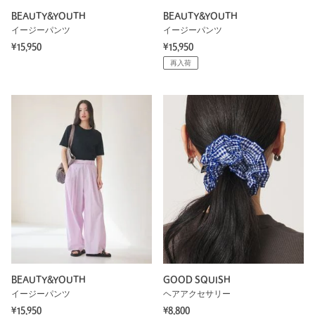
BEAUTY&YOUTH
BEAUTY&YOUTH
イージーパンツ
イージーパンツ
¥15,950
¥15,950
再入荷
BEAUTY&YOUTH
GOOD SQUISH
イージーパンツ
ヘアアクセサリー
¥15,950
¥8,800