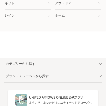
ギフト
アウトドア
レイン
ホーム
カテゴリーから探す
ブランド / レーベルから探す
UNITED ARROWS ONLINE 公式アプリ
ようこそ、あなただけのユナイテッドアローズへ