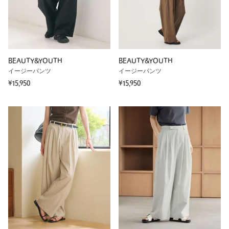
BEAUTY&YOUTH
BEAUTY&YOUTH
イージーパンツ
イージーパンツ
¥15,950
¥15,950