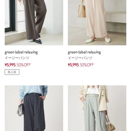
green label relaxing
green label relaxing
イージーパンツ
イージーパンツ
¥5,995
50%OFF
¥5,995
50%OFF
再入荷