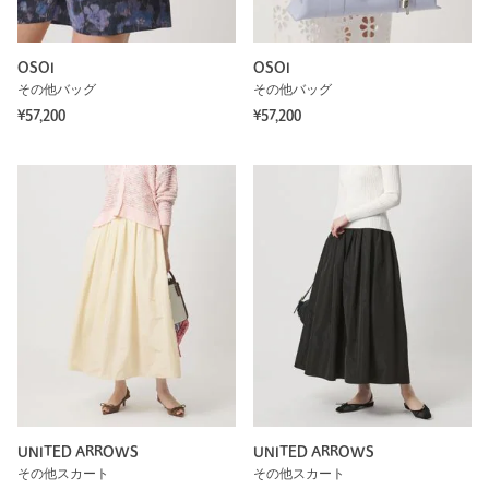
OSOI
OSOI
その他バッグ
その他バッグ
¥57,200
¥57,200
UNITED ARROWS
UNITED ARROWS
その他スカート
その他スカート