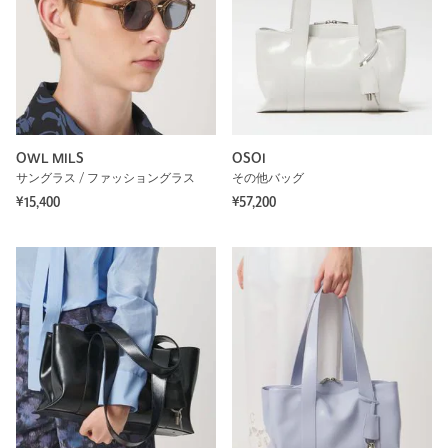
OWL MILS
OSOI
サングラス / ファッショングラス
その他バッグ
¥15,400
¥57,200