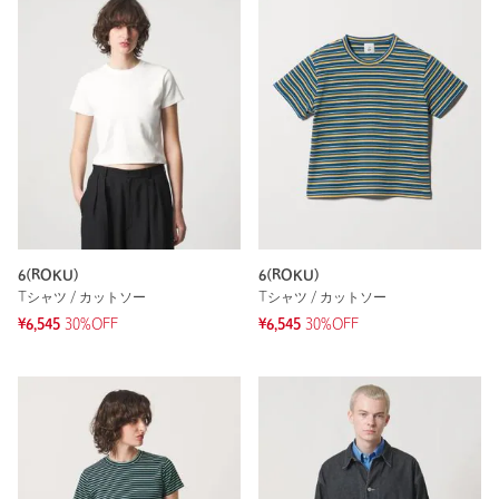
6(ROKU)
6(ROKU)
Tシャツ / カットソー
Tシャツ / カットソー
¥6,545
30%OFF
¥6,545
30%OFF