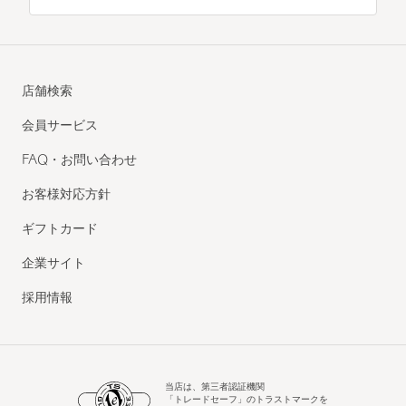
店舗検索
会員サービス
FAQ・お問い合わせ
お客様対応方針
ギフトカード
企業サイト
採用情報
当店は、第三者認証機関
「トレードセーフ」のトラストマークを