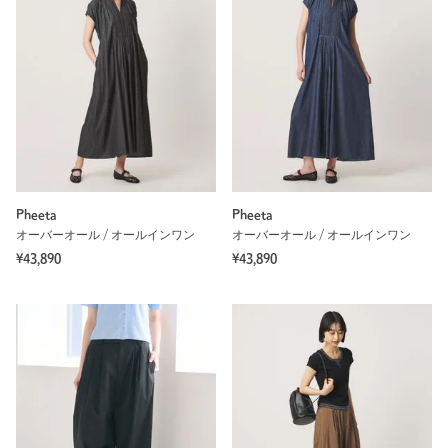
Pheeta
Pheeta
オーバーオール / オールインワン
オーバーオール / オールインワン
¥43,890
¥43,890