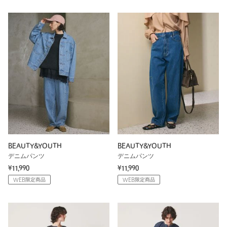
BEAUTY&YOUTH
BEAUTY&YOUTH
デニムパンツ
デニムパンツ
¥11,990
¥11,990
WEB限定商品
WEB限定商品