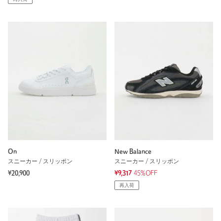
On
New Balance
スニーカー / スリッポン
スニーカー / スリッポン
¥20,900
¥9,317
45%OFF
再入荷