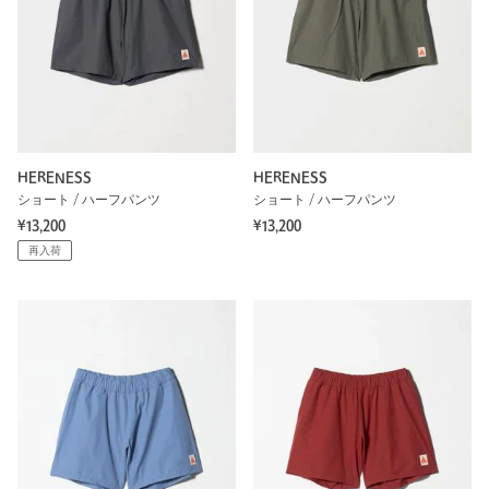
HERENESS
HERENESS
ショート / ハーフパンツ
ショート / ハーフパンツ
¥13,200
¥13,200
再入荷