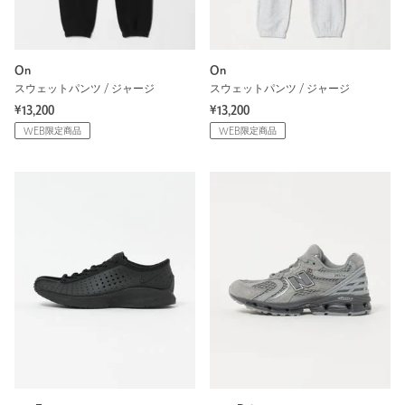
On
On
スウェットパンツ / ジャージ
スウェットパンツ / ジャージ
¥13,200
¥13,200
WEB限定商品
WEB限定商品