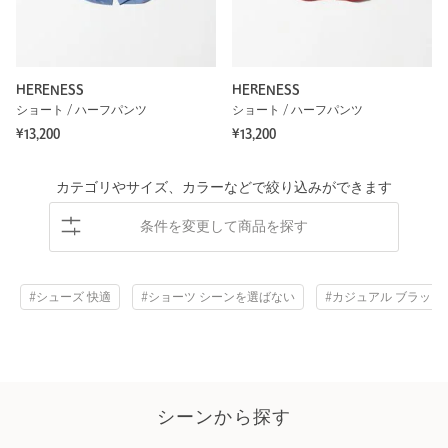
HERENESS
HERENESS
ショート / ハーフパンツ
ショート / ハーフパンツ
¥13,200
¥13,200
カテゴリやサイズ、カラーなどで絞り込みができます
条件を変更して商品を探す
#シューズ 快適
#ショーツ シーンを選ばない
#カジュアル ブラック
シーンから探す