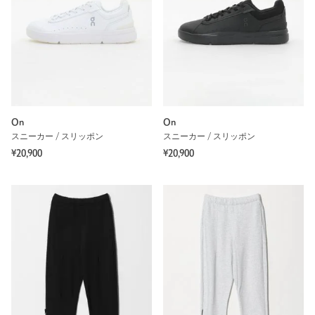
On
On
スニーカー / スリッポン
スニーカー / スリッポン
¥20,900
¥20,900