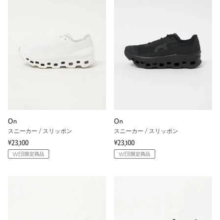
On
On
スニーカー / スリッポン
スニーカー / スリッポン
¥23,100
¥23,100
WEB限定商品
WEB限定商品