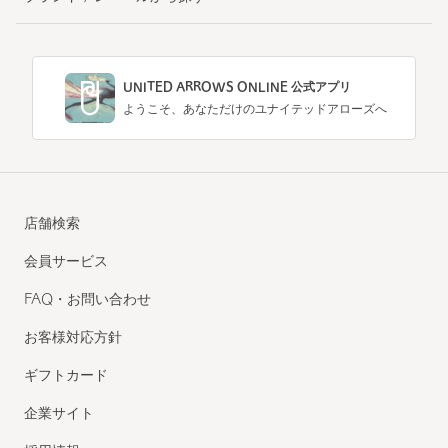
UNITED ARROWS ONLINE 公式アプリ
ようこそ、あなただけのユナイテッドアローズへ
店舗検索
会員サービス
FAQ・お問い合わせ
お客様対応方針
ギフトカード
企業サイト