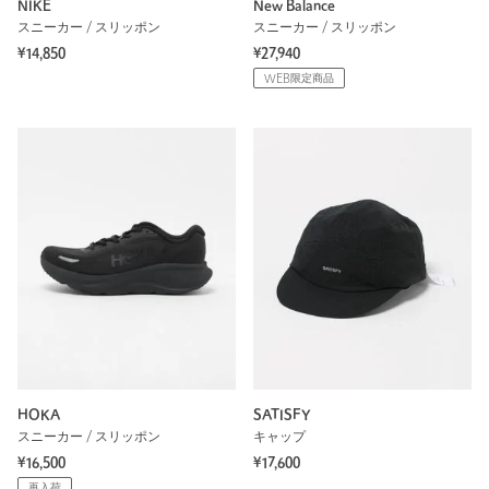
NIKE
New Balance
スニーカー / スリッポン
スニーカー / スリッポン
¥14,850
¥27,940
WEB限定商品
HOKA
SATISFY
スニーカー / スリッポン
キャップ
¥16,500
¥17,600
再入荷