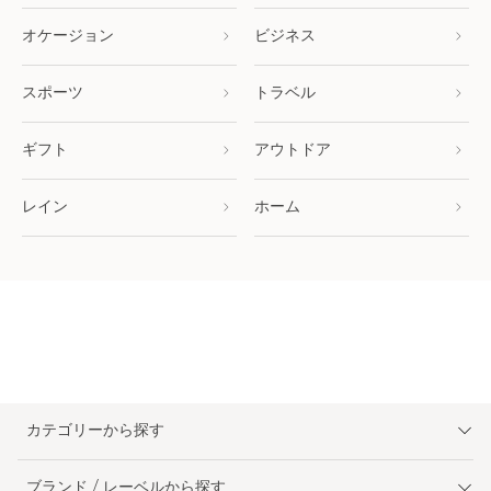
オケージョン
ビジネス
スポーツ
トラベル
ギフト
アウトドア
レイン
ホーム
カテゴリーから探す
ブランド / レーベルから探す