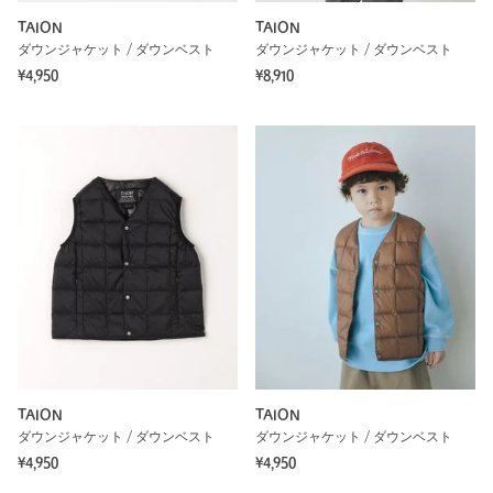
TAION
TAION
ダウンジャケット / ダウンベスト
ダウンジャケット / ダウンベスト
¥4,950
¥8,910
TAION
TAION
ダウンジャケット / ダウンベスト
ダウンジャケット / ダウンベスト
¥4,950
¥4,950