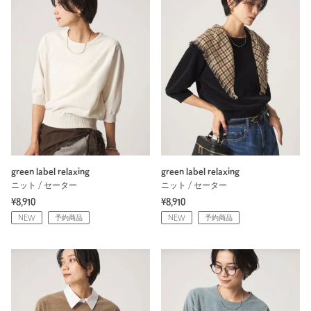
green label relaxing
green label relaxing
ニット / セーター
ニット / セーター
¥8,910
¥8,910
NEW
予約商品
NEW
予約商品