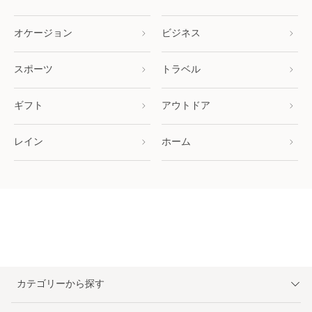
オケージョン
ビジネス
スポーツ
トラベル
ギフト
アウトドア
レイン
ホーム
カテゴリーから探す