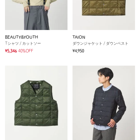
BEAUTY&YOUTH
TAION
Tシャツ / カットソー
ダウンジャケット / ダウンベスト
¥5,346
40%OFF
¥4,950