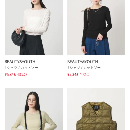
BEAUTY&YOUTH
BEAUTY&YOUTH
Tシャツ / カットソー
Tシャツ / カットソー
¥5,346
40%OFF
¥5,346
40%OFF