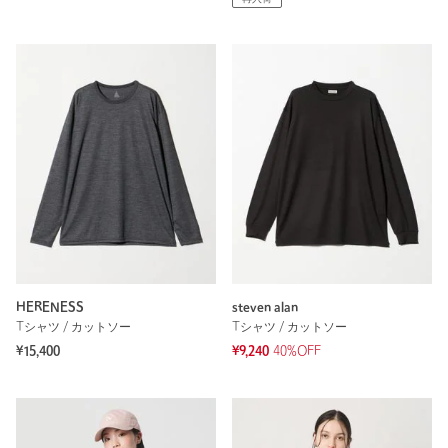
HERENESS
steven alan
Tシャツ / カットソー
Tシャツ / カットソー
¥15,400
¥9,240
40%OFF