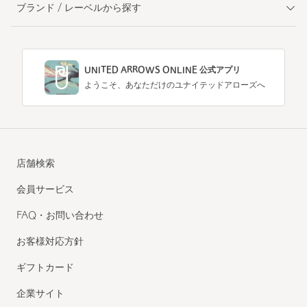
ブランド / レーベルから探す
UNITED ARROWS ONLINE 公式アプリ
ようこそ、あなただけのユナイテッドアローズへ
店舗検索
会員サービス
FAQ・お問い合わせ
お客様対応方針
ギフトカード
企業サイト