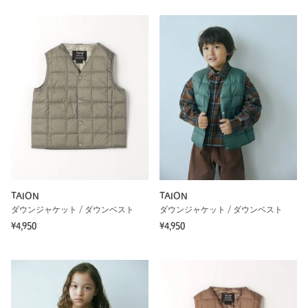
TAION
TAION
ダウンジャケット / ダウンベスト
ダウンジャケット / ダウンベスト
¥4,950
¥4,950