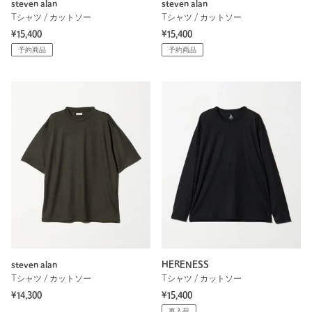
steven alan
steven alan
Tシャツ / カットソー
Tシャツ / カットソー
¥15,400
¥15,400
予約商品
予約商品
steven alan
HERENESS
Tシャツ / カットソー
Tシャツ / カットソー
¥14,300
¥15,400
再入荷