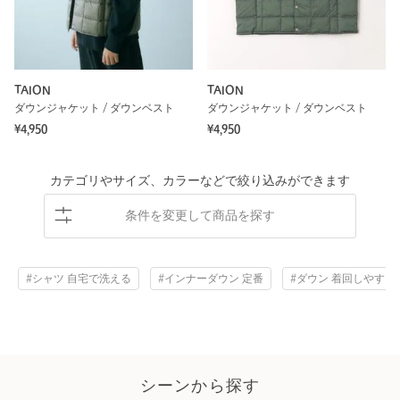
TAION
TAION
ダウンジャケット / ダウンベスト
ダウンジャケット / ダウンベスト
¥4,950
¥4,950
カテゴリやサイズ、カラーなどで絞り込みができます
条件を変更して商品を探す
#シャツ 自宅で洗える
#インナーダウン 定番
#ダウン 着回しやすい
シーンから探す