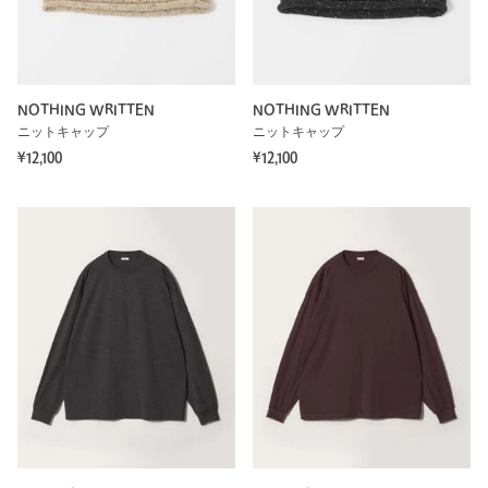
NOTHING WRITTEN
NOTHING WRITTEN
ニットキャップ
ニットキャップ
¥12,100
¥12,100