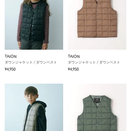
TAION
TAION
ダウンジャケット / ダウンベスト
ダウンジャケット / ダウンベスト
¥4,950
¥4,950