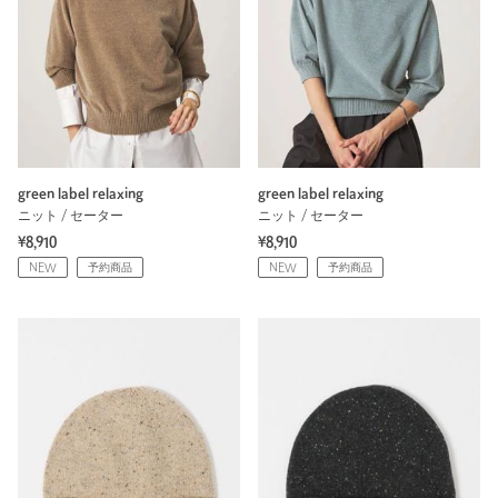
green label relaxing
green label relaxing
ニット / セーター
ニット / セーター
¥8,910
¥8,910
NEW
予約商品
NEW
予約商品