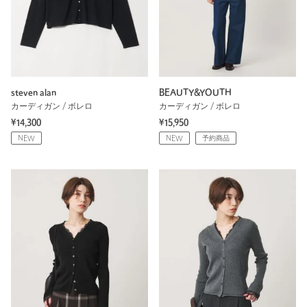
steven alan
BEAUTY&YOUTH
カーディガン / ボレロ
カーディガン / ボレロ
¥14,300
¥15,950
NEW
NEW
予約商品