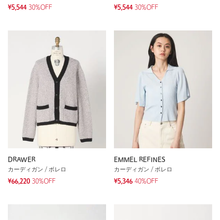
¥5,544
30%OFF
¥5,544
30%OFF
DRAWER
EMMEL REFINES
カーディガン / ボレロ
カーディガン / ボレロ
¥66,220
30%OFF
¥5,346
40%OFF