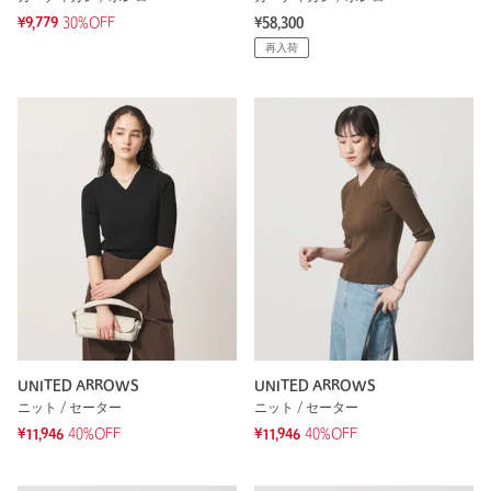
¥9,779
30%OFF
¥58,300
再入荷
UNITED ARROWS
UNITED ARROWS
ニット / セーター
ニット / セーター
¥11,946
40%OFF
¥11,946
40%OFF