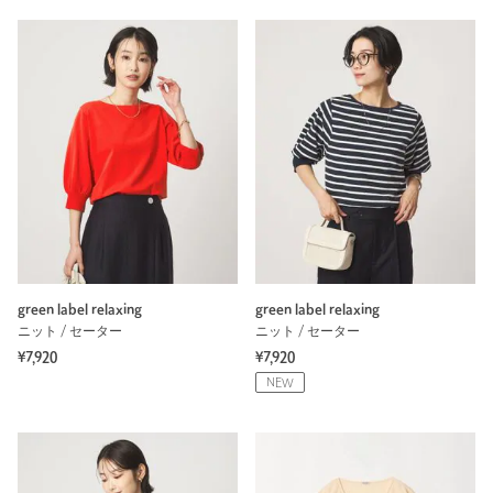
green label relaxing
green label relaxing
ニット / セーター
ニット / セーター
¥7,920
¥7,920
NEW