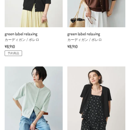
green label relaxing
green label relaxing
カーディガン / ボレロ
カーディガン / ボレロ
¥8,910
¥8,910
予約商品