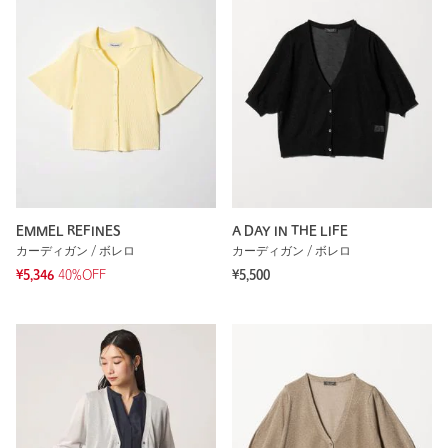
EMMEL REFINES
A DAY IN THE LIFE
カーディガン / ボレロ
カーディガン / ボレロ
¥5,346
40%OFF
¥5,500