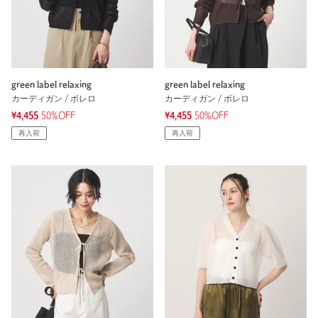
green label relaxing
green label relaxing
カーディガン / ボレロ
カーディガン / ボレロ
¥4,455
50%OFF
¥4,455
50%OFF
再入荷
再入荷