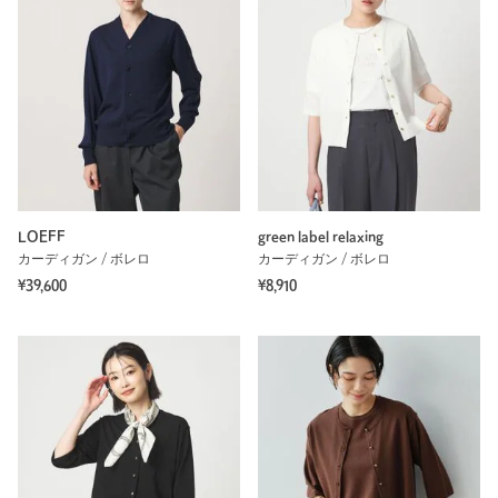
LOEFF
green label relaxing
カーディガン / ボレロ
カーディガン / ボレロ
¥39,600
¥8,910