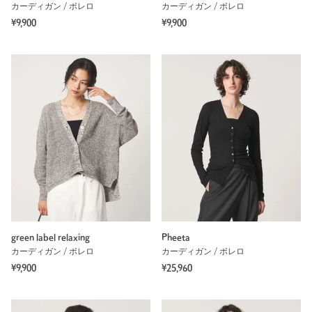
カーディガン / ボレロ
カーディガン / ボレロ
¥9,900
¥9,900
green label relaxing
Pheeta
カーディガン / ボレロ
カーディガン / ボレロ
¥9,900
¥25,960