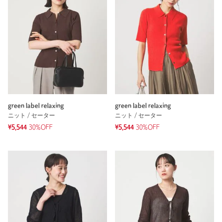
green label relaxing
green label relaxing
ニット / セーター
ニット / セーター
¥5,544
30%OFF
¥5,544
30%OFF