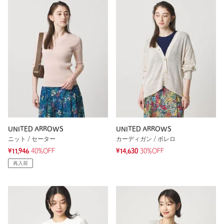
UNITED ARROWS
UNITED ARROWS
ニット / セーター
カーディガン / ボレロ
¥11,946
40%OFF
¥14,630
30%OFF
再入荷