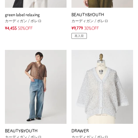
green label relaxing
BEAUTY&YOUTH
カーディガン / ボレロ
カーディガン / ボレロ
¥4,455
50%OFF
¥9,779
30%OFF
再入荷
BEAUTY&YOUTH
DRAWER
カーディガン / ボレロ
カーディガン / ボレロ