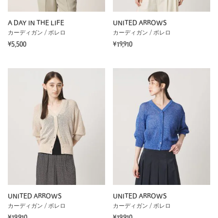
A DAY IN THE LIFE
UNITED ARROWS
カーディガン / ボレロ
カーディガン / ボレロ
¥5,500
¥19,910
UNITED ARROWS
UNITED ARROWS
カーディガン / ボレロ
カーディガン / ボレロ
¥19,910
¥19,910