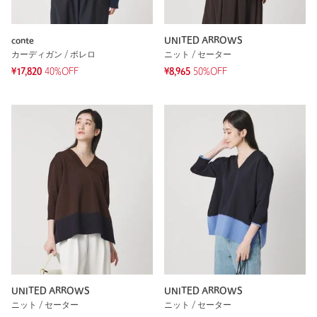
conte
UNITED ARROWS
カーディガン / ボレロ
ニット / セーター
¥17,820
40%OFF
¥8,965
50%OFF
UNITED ARROWS
UNITED ARROWS
ニット / セーター
ニット / セーター