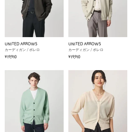
UNITED ARROWS
UNITED ARROWS
カーディガン / ボレロ
カーディガン / ボレロ
¥19,910
¥19,910