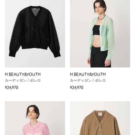
H BEAUTY&YOUTH
H BEAUTY&YOUTH
カーディガン / ボレロ
カーディガン / ボレロ
¥24,970
¥24,970