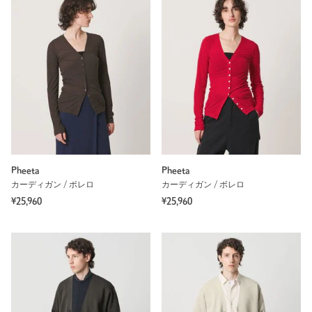
Pheeta
Pheeta
カーディガン / ボレロ
カーディガン / ボレロ
¥25,960
¥25,960