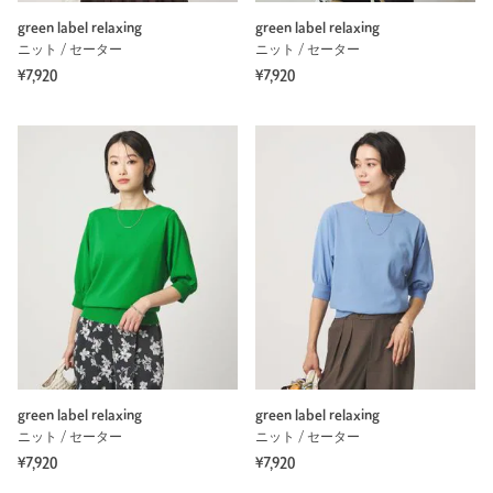
green label relaxing
green label relaxing
ニット / セーター
ニット / セーター
¥7,920
¥7,920
green label relaxing
green label relaxing
ニット / セーター
ニット / セーター
¥7,920
¥7,920