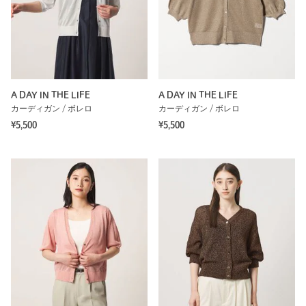
A DAY IN THE LIFE
A DAY IN THE LIFE
カーディガン / ボレロ
カーディガン / ボレロ
¥5,500
¥5,500