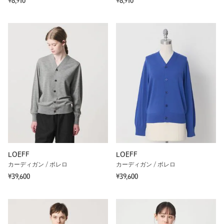
¥8,910
¥8,910
LOEFF
LOEFF
カーディガン / ボレロ
カーディガン / ボレロ
¥39,600
¥39,600