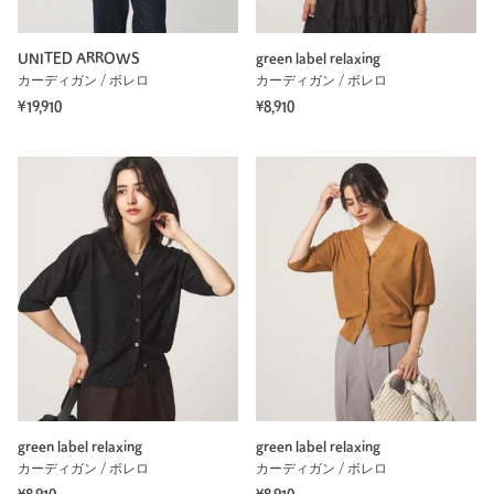
UNITED ARROWS
green label relaxing
カーディガン / ボレロ
カーディガン / ボレロ
¥19,910
¥8,910
green label relaxing
green label relaxing
カーディガン / ボレロ
カーディガン / ボレロ