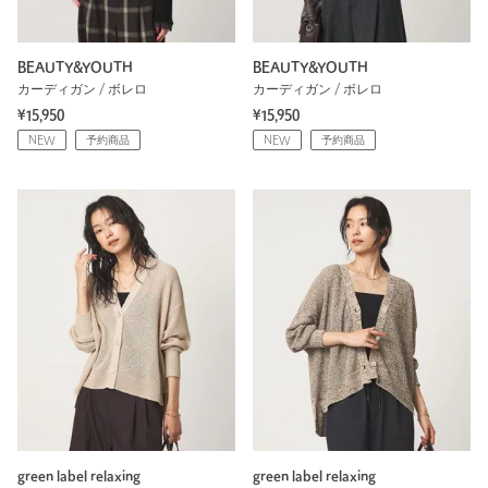
BEAUTY&YOUTH
BEAUTY&YOUTH
カーディガン / ボレロ
カーディガン / ボレロ
¥15,950
¥15,950
NEW
予約商品
NEW
予約商品
green label relaxing
green label relaxing