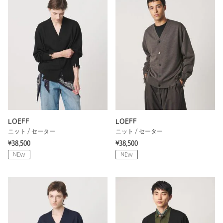
LOEFF
LOEFF
ニット / セーター
ニット / セーター
¥38,500
¥38,500
NEW
NEW