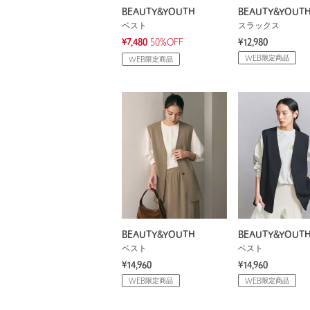
BEAUTY&YOUTH
BEAUTY&YOUT
ベスト
スラックス
¥7,480
50%OFF
¥12,980
WEB限定商品
WEB限定商品
BEAUTY&YOUTH
BEAUTY&YOUT
ベスト
ベスト
¥14,960
¥14,960
WEB限定商品
WEB限定商品