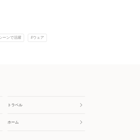
シーンで活躍
#ウェア
トラベル
ホーム