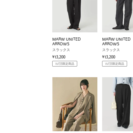
MARW UNITED
MARW UNITED
ARROWS
ARROWS
スラックス
スラックス
¥13,200
¥13,200
WEB限定商品
WEB限定商品