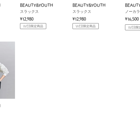
H
BEAUTY&YOUTH
BEAUTY&YOUTH
BEAUT
スラックス
スラックス
ノーカラ
¥12,980
¥12,980
¥16,500
WEB限定商品
WEB限定商品
WEB限
H