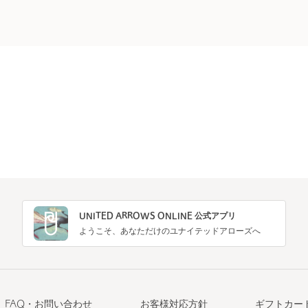
UNITED ARROWS ONLINE 公式アプリ
ようこそ、あなただけのユナイテッドアローズへ
FAQ・お問い合わせ
お客様対応方針
ギフトカー