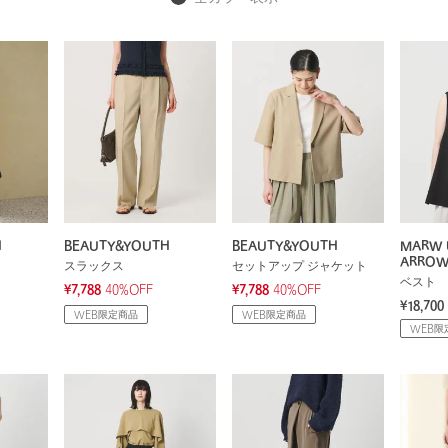
H
BEAUTY&YOUTH
BEAUTY&YOUTH
MARW 
ARRO
スラックス
セットアップ ジャケット
ベスト
¥7,788
40%OFF
¥7,788
40%OFF
¥18,700
WEB限定商品
WEB限定商品
WEB限