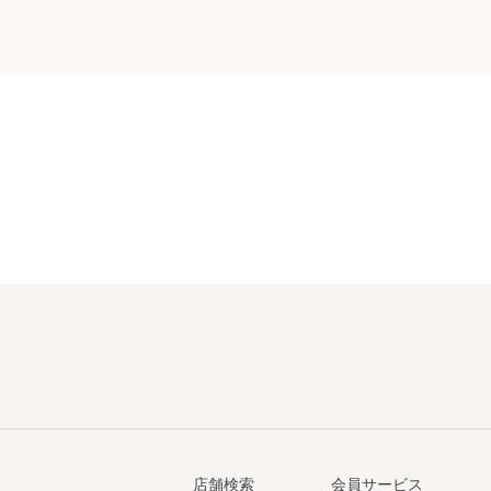
店舗検索
会員サービス