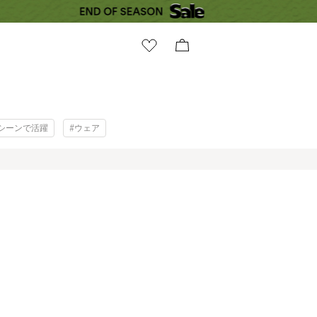
シーンで活躍
#ウェア