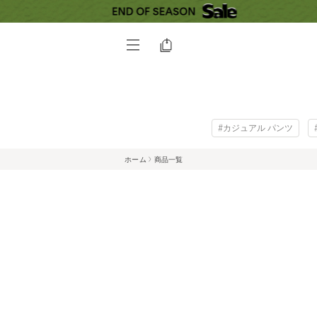
#カジュアル パンツ
ホーム
商品一覧