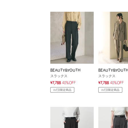
BEAUTY&YOUTH
BEAUTY&YOUT
スラックス
スラックス
¥7,788
40%OFF
¥7,788
40%OFF
WEB限定商品
WEB限定商品