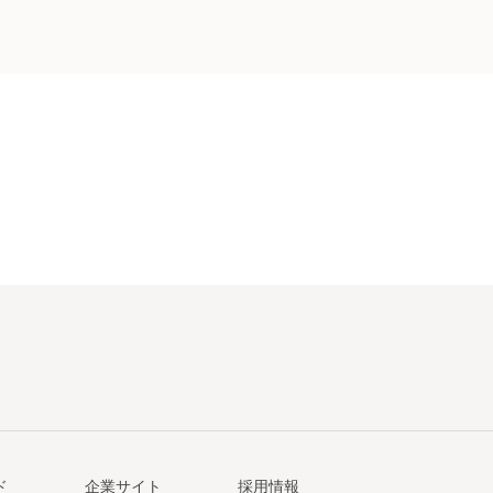
ド
企業サイト
採用情報