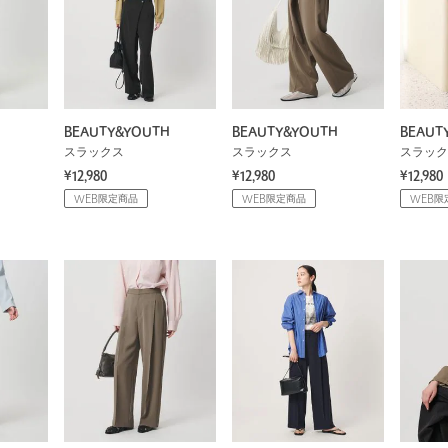
BEAUTY&YOUTH
BEAUTY&YOUTH
BEAUT
スラックス
スラックス
スラック
¥12,980
¥12,980
¥12,980
WEB限定商品
WEB限定商品
WEB限