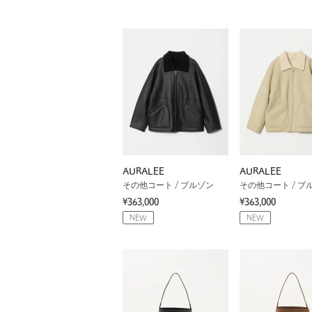
AURALEE
AURALEE
その他コート / ブルゾン
その他コート / ブ
¥363,000
¥363,000
NEW
NEW