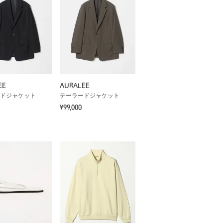
EE
AURALEE
ドジャケット
テーラードジャケット
¥99,000