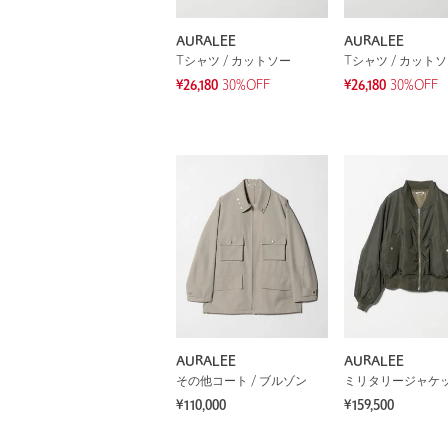
AURALEE
AURALEE
Tシャツ / カットソー
Tシャツ / カット
¥26,180
30%OFF
¥26,180
30%OFF
AURALEE
AURALEE
その他コート / ブルゾン
ミリタリージャケ
¥110,000
¥159,500