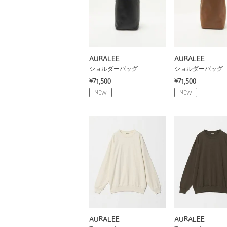
AURALEE
AURALEE
ショルダーバッグ
ショルダーバッグ
¥71,500
¥71,500
NEW
NEW
AURALEE
AURALEE