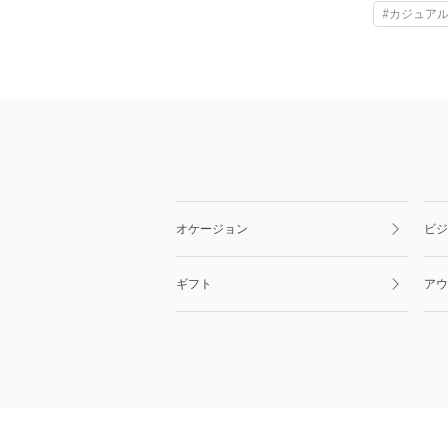
#カジュアル
オケージョン
ビジ
ギフト
アウ