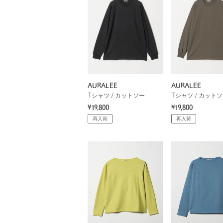
AURALEE
AURALEE
Tシャツ / カットソー
Tシャツ / カット
¥19,800
¥19,800
再入荷
再入荷