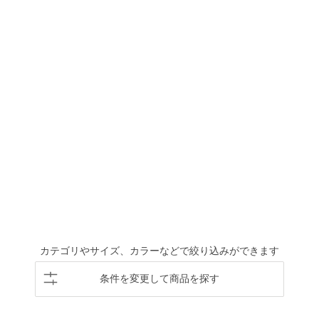
カテゴリやサイズ、カラーなどで絞り込みができます
条件を変更して商品を探す