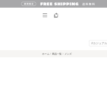
#カジュアル
ホーム
商品一覧
メンズ