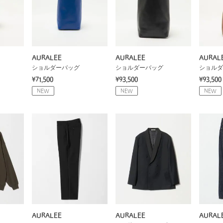
AURALEE
AURALEE
AURAL
ショルダーバッグ
ショルダーバッグ
ショルダ
¥71,500
¥93,500
¥93,500
NEW
NEW
NEW
AURALEE
AURALEE
AURAL