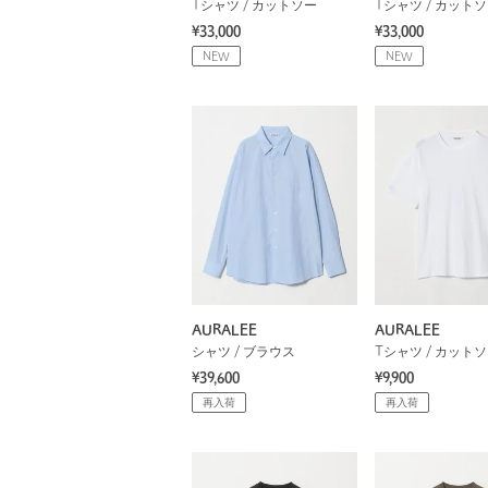
Tシャツ / カットソー
Tシャツ / カット
¥33,000
¥33,000
NEW
NEW
AURALEE
AURALEE
シャツ / ブラウス
Tシャツ / カット
¥39,600
¥9,900
再入荷
再入荷