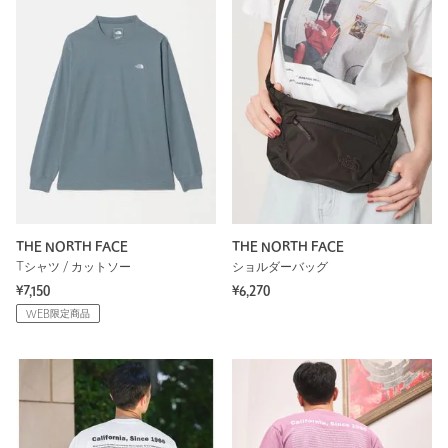
THE NORTH FACE
THE NORTH FACE
Tシャツ / カットソー
ショルダーバッグ
¥7,150
¥6,270
WEB限定商品