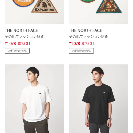
THE NORTH FACE
THE NORTH FACE
その他ファッション雑貨
その他ファッション雑貨
¥1,078
30%OFF
¥1,078
30%OFF
WEB限定商品
WEB限定商品