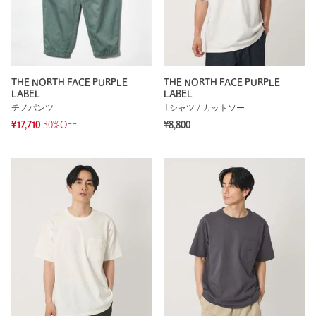
THE NORTH FACE PURPLE
THE NORTH FACE PURPLE
LABEL
LABEL
チノパンツ
Tシャツ / カットソー
¥17,710
30%OFF
¥8,800