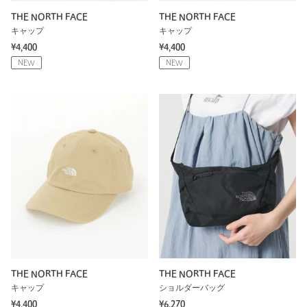
THE NORTH FACE
THE NORTH FACE
キャップ
キャップ
¥4,400
¥4,400
NEW
NEW
THE NORTH FACE
THE NORTH FACE
キャップ
ショルダーバッグ
¥4,400
¥6,270