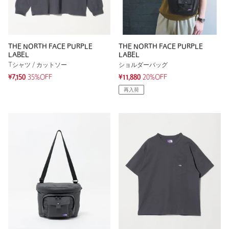
THE NORTH FACE PURPLE
THE NORTH FACE PURPLE
LABEL
LABEL
Tシャツ / カットソー
ショルダーバッグ
¥7,150
35%OFF
¥11,880
20%OFF
再入荷