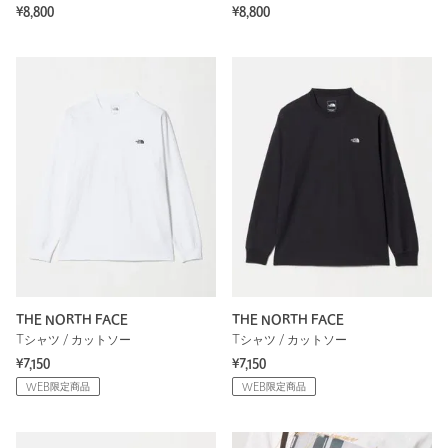
¥8,800
¥8,800
THE NORTH FACE
THE NORTH FACE
Tシャツ / カットソー
Tシャツ / カットソー
¥7,150
¥7,150
WEB限定商品
WEB限定商品