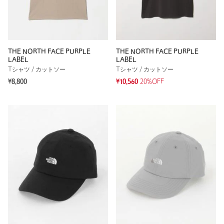
THE NORTH FACE PURPLE
THE NORTH FACE PURPLE
LABEL
LABEL
Tシャツ / カットソー
Tシャツ / カットソー
¥8,800
¥10,560
20%OFF