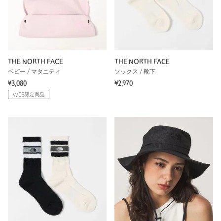
THE NORTH FACE
THE NORTH FACE
ベビー / マタニティ
ソックス / 靴下
¥3,080
¥2,970
WEB限定商品