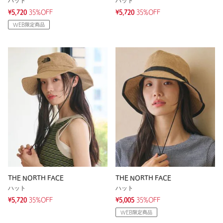
ハット
ハット
¥5,720
35%OFF
¥5,720
35%OFF
WEB限定商品
THE NORTH FACE
THE NORTH FACE
ハット
ハット
¥5,720
35%OFF
¥5,005
35%OFF
WEB限定商品