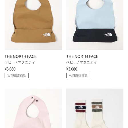
THE NORTH FACE
THE NORTH FACE
ベビー / マタニティ
ベビー / マタニティ
¥3,080
¥3,080
WEB限定商品
WEB限定商品