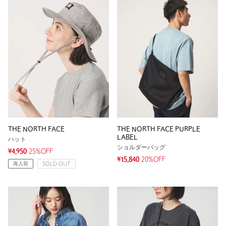
THE NORTH FACE
THE NORTH FACE PURPLE
LABEL
ハット
ショルダーバッグ
¥4,950
25%OFF
¥15,840
20%OFF
再入荷
SOLD OUT