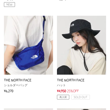
NEW
THE NORTH FACE
THE NORTH FACE
ショルダーバッグ
ハット
¥6,270
¥4,950
25%OFF
再入荷
SOLD OUT