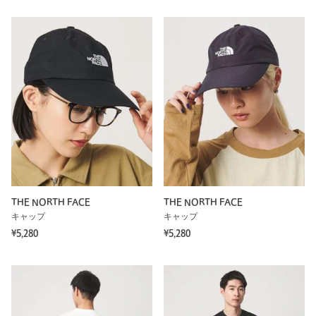
THE NORTH FACE
THE NORTH FACE
キャップ
キャップ
¥5,280
¥5,280