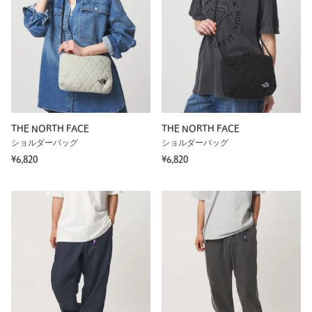
THE NORTH FACE
THE NORTH FACE
ショルダーバッグ
ショルダーバッグ
¥6,820
¥6,820