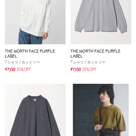
THE NORTH FACE PURPLE
THE NORTH FACE PURPLE
LABEL
LABEL
Tシャツ / カットソー
Tシャツ / カットソー
¥7,150
35%OFF
¥7,150
35%OFF