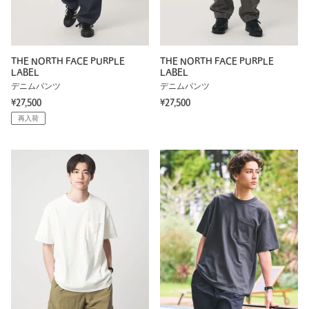
THE NORTH FACE PURPLE
THE NORTH FACE PURPLE
LABEL
LABEL
デニムパンツ
デニムパンツ
¥27,500
¥27,500
再入荷