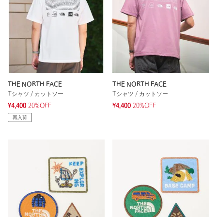
THE NORTH FACE
THE NORTH FACE
Tシャツ / カットソー
Tシャツ / カットソー
¥4,400
20%OFF
¥4,400
20%OFF
再入荷