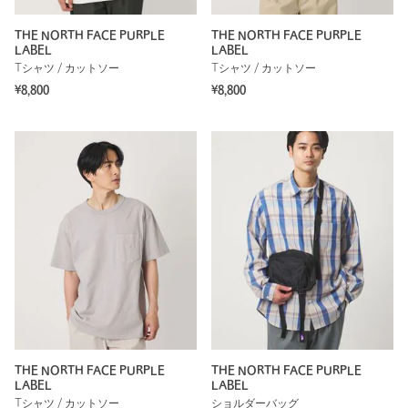
THE NORTH FACE PURPLE
THE NORTH FACE PURPLE
LABEL
LABEL
Tシャツ / カットソー
Tシャツ / カットソー
¥8,800
¥8,800
THE NORTH FACE PURPLE
THE NORTH FACE PURPLE
LABEL
LABEL
Tシャツ / カットソー
ショルダーバッグ