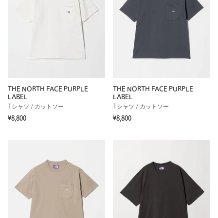
THE NORTH FACE PURPLE
THE NORTH FACE PURPLE
LABEL
LABEL
Tシャツ / カットソー
Tシャツ / カットソー
¥8,800
¥8,800