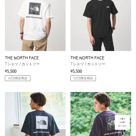
THE NORTH FACE
THE NORTH FACE
Tシャツ / カットソー
Tシャツ / カットソー
¥5,500
¥5,500
WEB限定商品
WEB限定商品
絞り込み