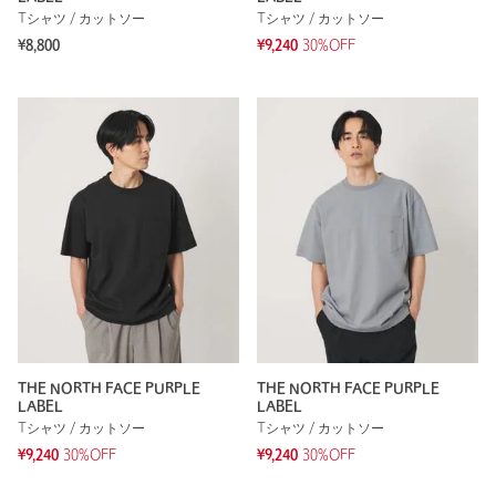
Tシャツ / カットソー
Tシャツ / カットソー
¥8,800
¥9,240
30%OFF
THE NORTH FACE PURPLE
THE NORTH FACE PURPLE
LABEL
LABEL
Tシャツ / カットソー
Tシャツ / カットソー
¥9,240
30%OFF
¥9,240
30%OFF