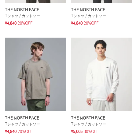
THE NORTH FACE
THE NORTH FACE
Tシャツ / カットソー
Tシャツ / カットソー
¥4,840
20%OFF
¥4,840
20%OFF
THE NORTH FACE
THE NORTH FACE
Tシャツ / カットソー
Tシャツ / カットソー
¥4,840
20%OFF
¥5,005
30%OFF