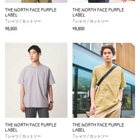
THE NORTH FACE PURPLE
THE NORTH FACE PURPLE
LABEL
LABEL
Tシャツ / カットソー
Tシャツ / カットソー
¥8,800
¥8,800
THE NORTH FACE PURPLE
THE NORTH FACE PURPLE
LABEL
LABEL
Tシャツ / カットソー
Tシャツ / カットソー