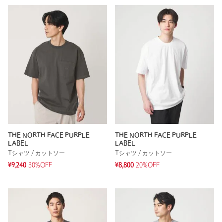
THE NORTH FACE PURPLE
THE NORTH FACE PURPLE
LABEL
LABEL
Tシャツ / カットソー
Tシャツ / カットソー
¥9,240
30%OFF
¥8,800
20%OFF