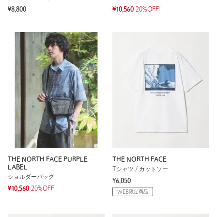
¥8,800
¥10,560
20%OFF
THE NORTH FACE PURPLE
THE NORTH FACE
LABEL
Tシャツ / カットソー
ショルダーバッグ
¥6,050
¥10,560
20%OFF
WEB限定商品