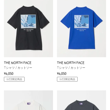
THE NORTH FACE
THE NORTH FACE
Tシャツ / カットソー
Tシャツ / カットソー
¥6,050
¥6,050
WEB限定商品
WEB限定商品