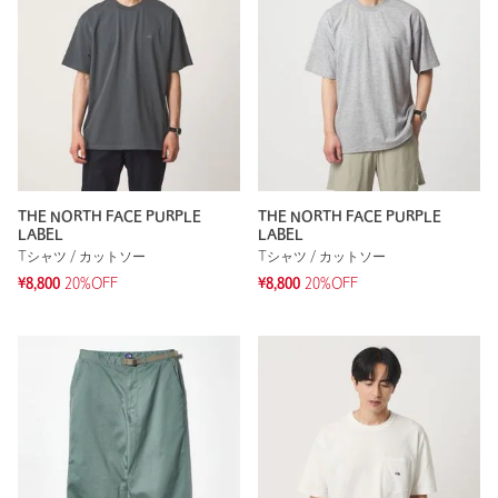
THE NORTH FACE PURPLE
THE NORTH FACE PURPLE
LABEL
LABEL
Tシャツ / カットソー
Tシャツ / カットソー
¥8,800
20%OFF
¥8,800
20%OFF